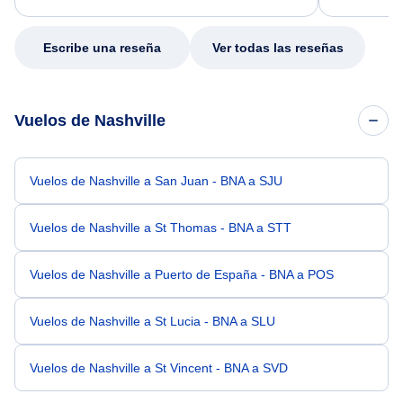
my issue.
Escribe una reseña
Ver todas las reseñas
Vuelos de Nashville
Vuelos de Nashville a San Juan - BNA a SJU
Vuelos de Nashville a St Thomas - BNA a STT
Vuelos de Nashville a Puerto de España - BNA a POS
Vuelos de Nashville a St Lucia - BNA a SLU
Vuelos de Nashville a St Vincent - BNA a SVD