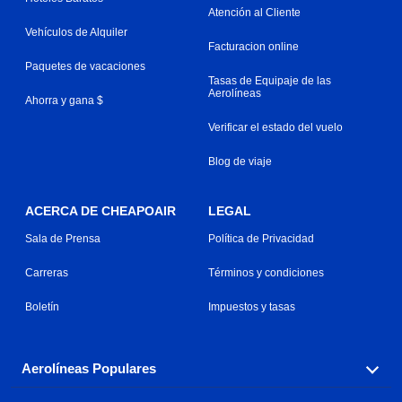
Atención al Cliente
Vehículos de Alquiler
Facturacion online
Paquetes de vacaciones
Tasas de Equipaje de las
Aerolíneas
Ahorra y gana $
Verificar el estado del vuelo
Blog de viaje
ACERCA DE CHEAPOAIR
LEGAL
Sala de Prensa
Política de Privacidad
Carreras
Términos y condiciones
Boletín
Impuestos y tasas
Aerolíneas Populares