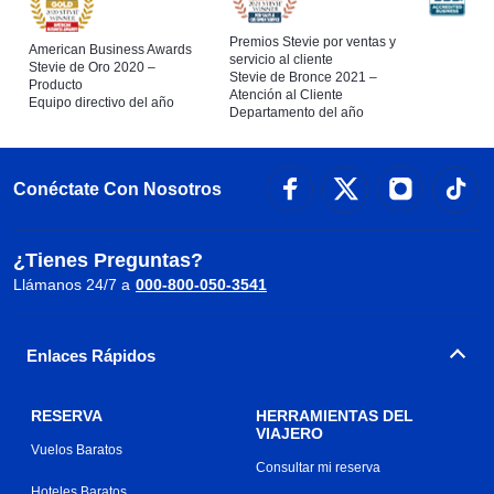
Premios Stevie por ventas y
American Business Awards
servicio al cliente
Stevie de Oro 2020 –
Stevie de Bronce 2021 –
Producto
Atención al Cliente
Equipo directivo del año
Departamento del año
Conéctate Con Nosotros
¿Tienes Preguntas?
Llámanos 24/7 a
000-800-050-3541
Enlaces Rápidos
RESERVA
HERRAMIENTAS DEL
VIAJERO
Vuelos Baratos
Consultar mi reserva
Hoteles Baratos