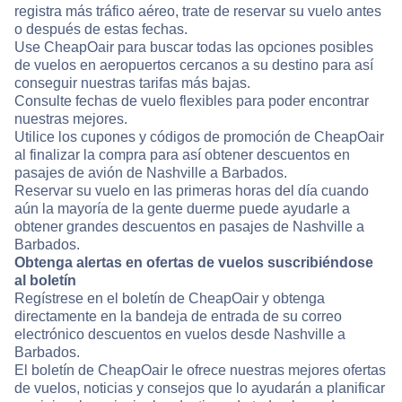
registra más tráfico aéreo, trate de reservar su vuelo antes
o después de estas fechas.
Use CheapOair para buscar todas las opciones posibles
de vuelos en aeropuertos cercanos a su destino para así
conseguir nuestras tarifas más bajas.
Consulte fechas de vuelo flexibles para poder encontrar
nuestras mejores.
Utilice los cupones y códigos de promoción de CheapOair
al finalizar la compra para así obtener descuentos en
pasajes de avión de Nashville a Barbados.
Reservar su vuelo en las primeras horas del día cuando
aún la mayoría de la gente duerme puede ayudarle a
obtener grandes descuentos en pasajes de Nashville a
Barbados.
Obtenga alertas en ofertas de vuelos suscribiéndose
al boletín
Regístrese en el boletín de CheapOair y obtenga
directamente en la bandeja de entrada de su correo
electrónico descuentos en vuelos desde Nashville a
Barbados.
El boletín de CheapOair le ofrece nuestras mejores ofertas
de vuelos, noticias y consejos que lo ayudarán a planificar