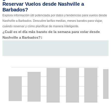
Reservar Vuelos desde Nashville a
Barbados?
Explora información útil potenciada por datos y tendencias para vuelos desde
Nashville a Barbados. Descubre tarifas medias, meses baratos para viajar,
cuándo reservar y cómo planificar de manera inteligente.
¿Cuál es el día más barato de la semana para volar desde
Nashville a Barbados?
‡