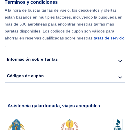
Términos y condiciones
A la hora de buscar tarifas de vuelo, los descuentos y ofertas
Flights from Nueva York to Seúl
están basados en múltiples factores, incluyendo la búsqueda en
más de 500 aerolíneas para encontrar nuestras tarifas más
Flights from Nueva York to Barcelona
baratas disponibles. Los códigos de cupón son válidos para
ahorrar en reservas cualificadas sobre nuestras
tasas de servicio
.
Información sobre Tarifas
Códigos de cupón
Asistencia galardonada, viajes asequibles