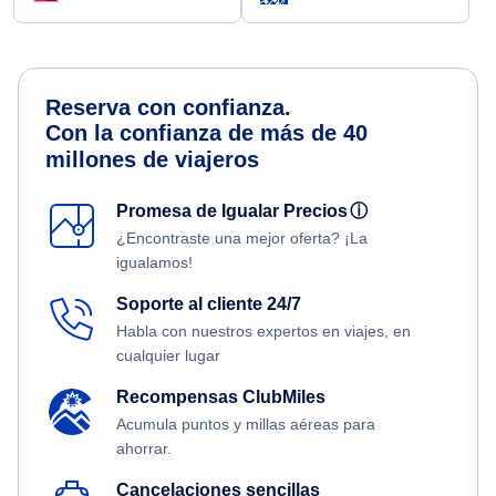
Reserva con confianza.
Con la confianza de más de 40
millones de viajeros
Promesa de Igualar Precios
ⓘ
¿Encontraste una mejor oferta? ¡La
igualamos!
Soporte al cliente 24/7
Habla con nuestros expertos en viajes, en
cualquier lugar
Recompensas ClubMiles
Acumula puntos y millas aéreas para
ahorrar.
Cancelaciones sencillas