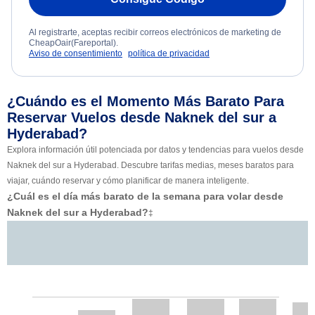
Al registrarte, aceptas recibir correos electrónicos de marketing de
CheapOair(Fareportal).
Aviso de consentimiento
política de privacidad
¿Cuándo es el Momento Más Barato Para
Reservar Vuelos desde Naknek del sur a
Hyderabad?
Explora información útil potenciada por datos y tendencias para vuelos desde
Naknek del sur a Hyderabad. Descubre tarifas medias, meses baratos para
viajar, cuándo reservar y cómo planificar de manera inteligente.
¿Cuál es el día más barato de la semana para volar desde
Naknek del sur a Hyderabad?
‡