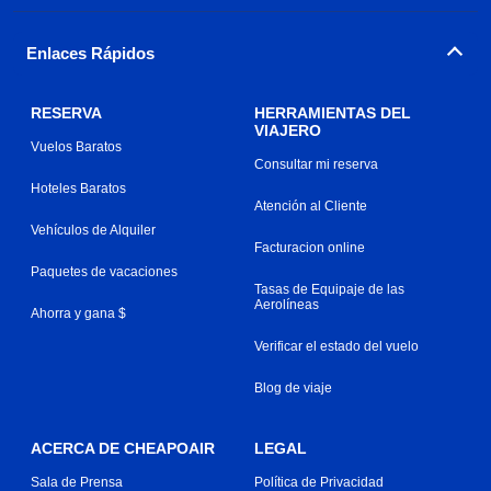
Enlaces Rápidos
RESERVA
HERRAMIENTAS DEL
VIAJERO
Vuelos Baratos
Consultar mi reserva
Hoteles Baratos
Atención al Cliente
Vehículos de Alquiler
Facturacion online
Paquetes de vacaciones
Tasas de Equipaje de las
Aerolíneas
Ahorra y gana $
Verificar el estado del vuelo
Blog de viaje
ACERCA DE CHEAPOAIR
LEGAL
Sala de Prensa
Política de Privacidad