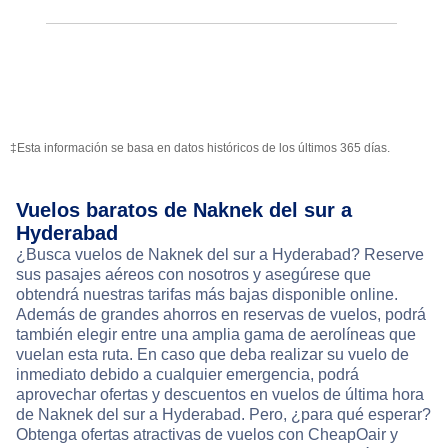
‡Esta información se basa en datos históricos de los últimos 365 días.
Vuelos baratos de Naknek del sur a
Hyderabad
¿Busca vuelos de Naknek del sur a Hyderabad? Reserve
sus pasajes aéreos con nosotros y asegúrese que
obtendrá nuestras tarifas más bajas disponible online.
Además de grandes ahorros en reservas de vuelos, podrá
también elegir entre una amplia gama de aerolíneas que
vuelan esta ruta. En caso que deba realizar su vuelo de
inmediato debido a cualquier emergencia, podrá
aprovechar ofertas y descuentos en vuelos de última hora
de Naknek del sur a Hyderabad. Pero, ¿para qué esperar?
Obtenga ofertas atractivas de vuelos con CheapOair y