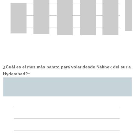
¿Cuál es el mes más barato para volar desde Naknek del sur a
Hyderabad?
‡