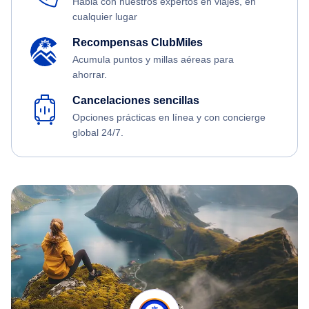
Habla con nuestros expertos en viajes, en
cualquier lugar
Recompensas ClubMiles
Acumula puntos y millas aéreas para
ahorrar.
Cancelaciones sencillas
Opciones prácticas en línea y con concierge
global 24/7.