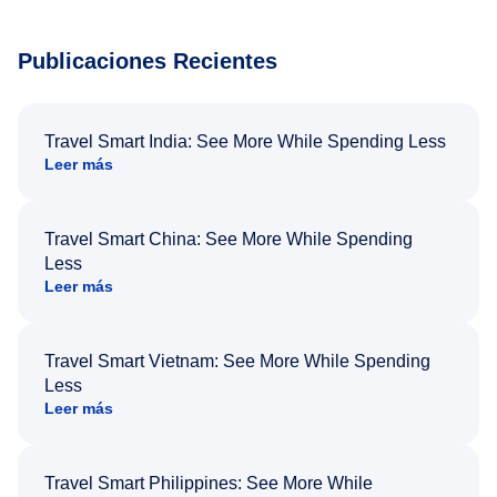
Publicaciones Recientes
Travel Smart India: See More While Spending Less
Leer más
Travel Smart China: See More While Spending
Less
Leer más
Travel Smart Vietnam: See More While Spending
Less
Leer más
Travel Smart Philippines: See More While