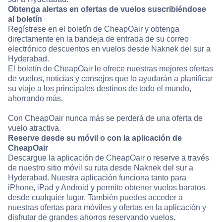
Obtenga alertas en ofertas de vuelos suscribiéndose
al boletín
Regístrese en el boletín de CheapOair y obtenga
directamente en la bandeja de entrada de su correo
electrónico descuentos en vuelos desde Naknek del sur a
Hyderabad.
El boletín de CheapOair le ofrece nuestras mejores ofertas
de vuelos, noticias y consejos que lo ayudarán a planificar
su viaje a los principales destinos de todo el mundo,
ahorrando más.
Con CheapOair nunca más se perderá de una oferta de
vuelo atractiva.
Reserve desde su móvil o con la aplicación de
CheapOair
Descargue la aplicación de CheapOair o reserve a través
de nuestro sitio móvil su ruta desde Naknek del sur a
Hyderabad. Nuestra aplicación funciona tanto para
iPhone, iPad y Android y permite obtener vuelos baratos
desde cualquier lugar. También puedes acceder a
nuestras ofertas para móviles y ofertas en la aplicación y
disfrutar de grandes ahorros reservando vuelos.