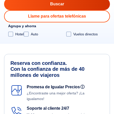
Llame para ofertas telefónicas
Agrupa y ahorra
Hotel
Auto
Vuelos directos
Reserva con confianza.
Con la confianza de más de 40
millones de viajeros
Promesa de Igualar Precios
ⓘ
¿Encontraste una mejor oferta? ¡La
igualamos!
Soporte al cliente 24/7