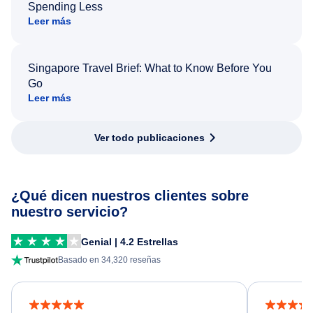
Spending Less
Leer más
Singapore Travel Brief: What to Know Before You
Go
Leer más
Ver todo publicaciones
¿Qué dicen nuestros clientes sobre
nuestro servicio?
Genial | 4.2 Estrellas
Basado en 34,320 reseñas