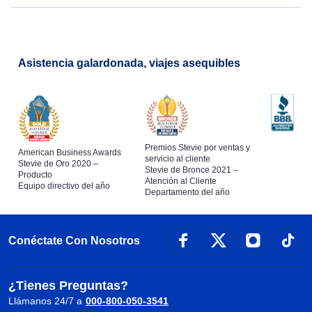
Asistencia galardonada, viajes asequibles
Premios Stevie por ventas y
American Business Awards
servicio al cliente
Stevie de Oro 2020 –
Stevie de Bronce 2021 –
Producto
Atención al Cliente
Equipo directivo del año
Departamento del año
Conéctate Con Nosotros
¿Tienes Preguntas?
Llámanos 24/7 a
000-800-050-3541