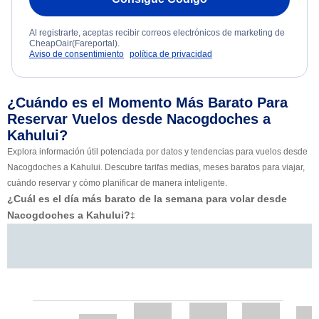
Al registrarte, aceptas recibir correos electrónicos de marketing de
CheapOair(Fareportal).
Aviso de consentimiento
política de privacidad
¿Cuándo es el Momento Más Barato Para
Reservar Vuelos desde Nacogdoches a
Kahului?
Explora información útil potenciada por datos y tendencias para vuelos desde
Nacogdoches a Kahului. Descubre tarifas medias, meses baratos para viajar,
cuándo reservar y cómo planificar de manera inteligente.
¿Cuál es el día más barato de la semana para volar desde
Nacogdoches a Kahului?
‡