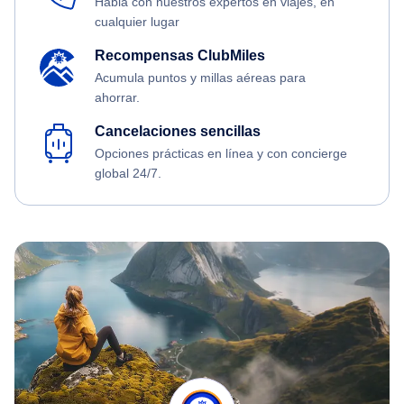
Habla con nuestros expertos en viajes, en
cualquier lugar
Recompensas ClubMiles
Acumula puntos y millas aéreas para
ahorrar.
Cancelaciones sencillas
Opciones prácticas en línea y con concierge
global 24/7.