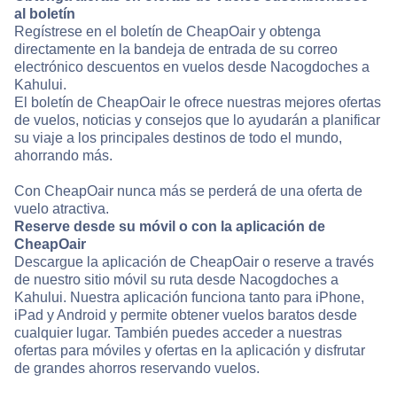
al boletín
Regístrese en el boletín de CheapOair y obtenga
directamente en la bandeja de entrada de su correo
electrónico descuentos en vuelos desde Nacogdoches a
Kahului.
El boletín de CheapOair le ofrece nuestras mejores ofertas
de vuelos, noticias y consejos que lo ayudarán a planificar
su viaje a los principales destinos de todo el mundo,
ahorrando más.
Con CheapOair nunca más se perderá de una oferta de
vuelo atractiva.
Reserve desde su móvil o con la aplicación de
CheapOair
Descargue la aplicación de CheapOair o reserve a través
de nuestro sitio móvil su ruta desde Nacogdoches a
Kahului. Nuestra aplicación funciona tanto para iPhone,
iPad y Android y permite obtener vuelos baratos desde
cualquier lugar. También puedes acceder a nuestras
ofertas para móviles y ofertas en la aplicación y disfrutar
de grandes ahorros reservando vuelos.