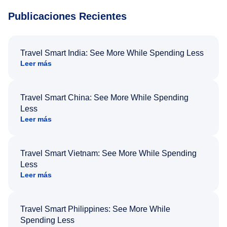
Publicaciones Recientes
Travel Smart India: See More While Spending Less
Leer más
Travel Smart China: See More While Spending
Less
Leer más
Travel Smart Vietnam: See More While Spending
Less
Leer más
Travel Smart Philippines: See More While
Spending Less