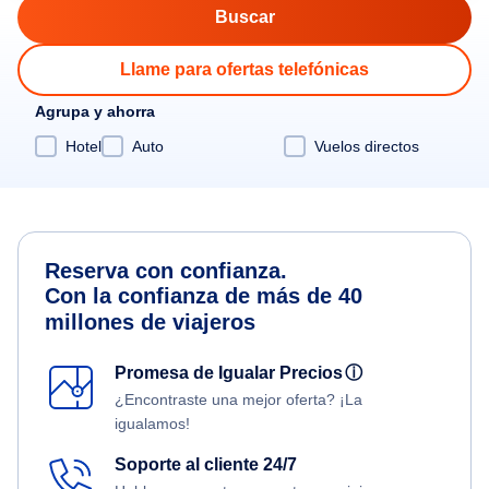
Llame para ofertas telefónicas
Agrupa y ahorra
Hotel
Auto
Vuelos directos
Reserva con confianza.
Con la confianza de más de 40
millones de viajeros
Promesa de Igualar Precios
ⓘ
¿Encontraste una mejor oferta? ¡La
igualamos!
Soporte al cliente 24/7