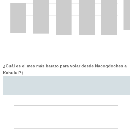
¿Cuál es el mes más barato para volar desde Nacogdoches a
Kahului?
‡