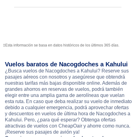
‡Esta información se basa en datos históricos de los últimos 365 días.
Vuelos baratos de Nacogdoches a Kahului
¿Busca vuelos de Nacogdoches a Kahului? Reserve sus
pasajes aéreos con nosotros y asegúrese que obtendrá
nuestras tarifas más bajas disponible online. Además de
grandes ahorros en reservas de vuelos, podrá también
elegir entre una amplia gama de aerolíneas que vuelan
esta ruta. En caso que deba realizar su vuelo de inmediato
debido a cualquier emergencia, podrá aprovechar ofertas
y descuentos en vuelos de última hora de Nacogdoches a
Kahului. Pero, ¿para qué esperar? Obtenga ofertas
atractivas de vuelos con CheapOair y ahorre como nunca.
¡Reserve sus pasajes de avión ya!