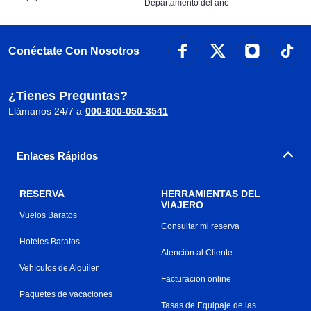
Departamento del año
Conéctate Con Nosotros
¿Tienes Preguntas?
Llámanos 24/7 a
000-800-050-3541
Enlaces Rápidos
RESERVA
HERRAMIENTAS DEL
VIAJERO
Vuelos Baratos
Consultar mi reserva
Hoteles Baratos
Atención al Cliente
Vehículos de Alquiler
Facturacion online
Paquetes de vacaciones
Tasas de Equipaje de las