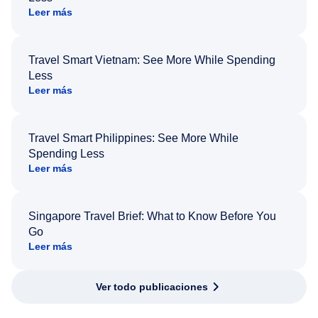
Leer más
Travel Smart Vietnam: See More While Spending
Less
Leer más
Travel Smart Philippines: See More While
Spending Less
Leer más
Singapore Travel Brief: What to Know Before You
Go
Leer más
Ver todo publicaciones