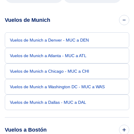
Vuelos de Munich
Vuelos de Munich a Denver - MUC a DEN
Vuelos de Munich a Atlanta - MUC a ATL
Vuelos de Munich a Chicago - MUC a CHI
Vuelos de Munich a Washington DC - MUC a WAS
Vuelos de Munich a Dallas - MUC a DAL
Vuelos a Bostón