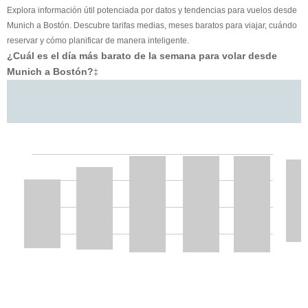
Explora información útil potenciada por datos y tendencias para vuelos desde
Munich a Bostón. Descubre tarifas medias, meses baratos para viajar, cuándo
reservar y cómo planificar de manera inteligente.
¿Cuál es el día más barato de la semana para volar desde
Munich a Bostón?
‡