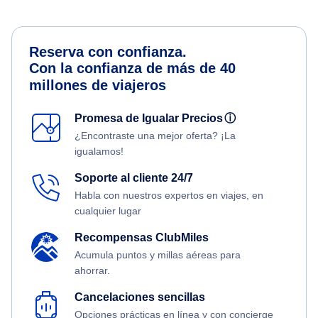
Reserva con confianza.
Con la confianza de más de 40
millones de viajeros
Promesa de Igualar Precios
ⓘ
¿Encontraste una mejor oferta? ¡La
igualamos!
Soporte al cliente 24/7
Habla con nuestros expertos en viajes, en
cualquier lugar
Recompensas ClubMiles
Acumula puntos y millas aéreas para
ahorrar.
Cancelaciones sencillas
Opciones prácticas en línea y con concierge