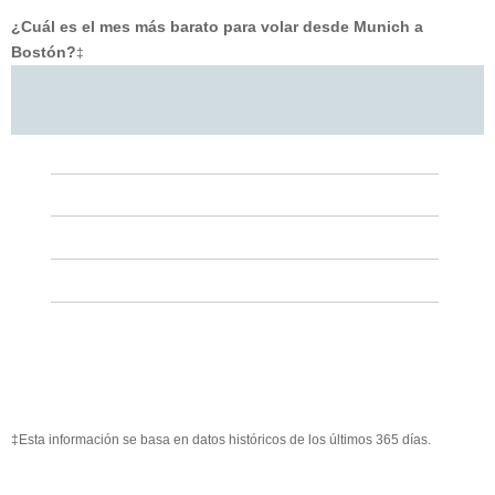
¿Cuál es el mes más barato para volar desde Munich a
Bostón?
‡
‡Esta información se basa en datos históricos de los últimos 365 días.