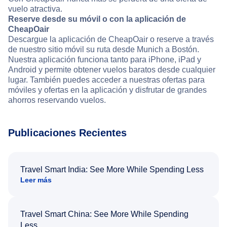
vuelo atractiva.
Reserve desde su móvil o con la aplicación de
CheapOair
Descargue la aplicación de CheapOair o reserve a través
de nuestro sitio móvil su ruta desde Munich a Bostón.
Nuestra aplicación funciona tanto para iPhone, iPad y
Android y permite obtener vuelos baratos desde cualquier
lugar. También puedes acceder a nuestras ofertas para
móviles y ofertas en la aplicación y disfrutar de grandes
ahorros reservando vuelos.
Publicaciones Recientes
Travel Smart India: See More While Spending Less
Leer más
Travel Smart China: See More While Spending
Less