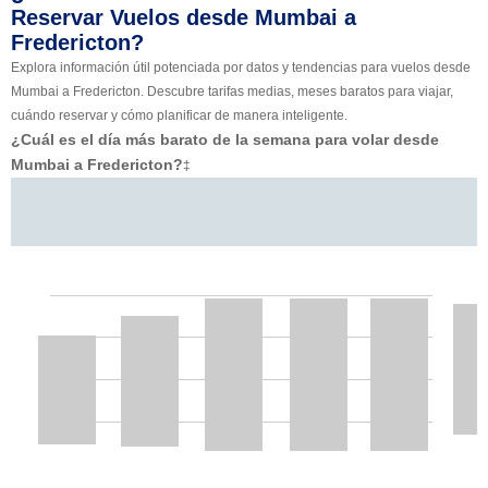
Reservar Vuelos desde Mumbai a
Fredericton?
Explora información útil potenciada por datos y tendencias para vuelos desde
Mumbai a Fredericton. Descubre tarifas medias, meses baratos para viajar,
cuándo reservar y cómo planificar de manera inteligente.
¿Cuál es el día más barato de la semana para volar desde
Mumbai a Fredericton?
‡