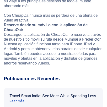
su viaje a los principales destinos de todo el mundo,
ahorrando más.
Con CheapOair nunca más se perderá de una oferta de
vuelo atractiva.
Reserve desde su móvil o con la aplicación de
CheapOair
Descargue la aplicación de CheapOair o reserve a través
de nuestro sitio móvil su ruta desde Mumbai a Fredericton.
Nuestra aplicación funciona tanto para iPhone, iPad y
Android y permite obtener vuelos baratos desde cualquier
lugar. También puedes acceder a nuestras ofertas para
móviles y ofertas en la aplicación y disfrutar de grandes
ahorros reservando vuelos.
Publicaciones Recientes
Travel Smart India: See More While Spending Less
Leer más