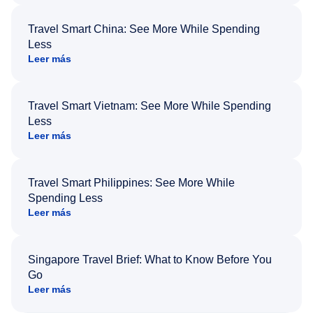
Travel Smart China: See More While Spending
Less
Leer más
Travel Smart Vietnam: See More While Spending
Less
Leer más
Travel Smart Philippines: See More While
Spending Less
Leer más
Singapore Travel Brief: What to Know Before You
Go
Leer más