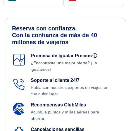
Reserva con confianza.
Con la confianza de más de 40
millones de viajeros
Promesa de Igualar Precios
ⓘ
¿Encontraste una mejor oferta? ¡La
igualamos!
Soporte al cliente 24/7
Habla con nuestros expertos en viajes, en
cualquier lugar
Recompensas ClubMiles
Acumula puntos y millas aéreas para
ahorrar.
Cancelaciones sencillas