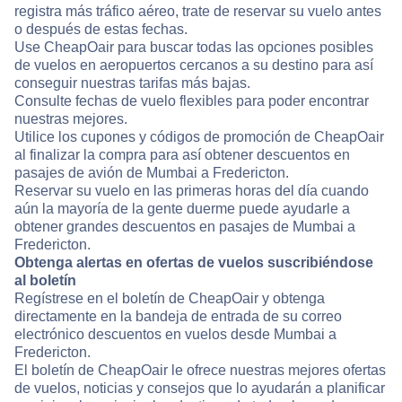
registra más tráfico aéreo, trate de reservar su vuelo antes
o después de estas fechas.
Use CheapOair para buscar todas las opciones posibles
de vuelos en aeropuertos cercanos a su destino para así
conseguir nuestras tarifas más bajas.
Consulte fechas de vuelo flexibles para poder encontrar
nuestras mejores.
Utilice los cupones y códigos de promoción de CheapOair
al finalizar la compra para así obtener descuentos en
pasajes de avión de Mumbai a Fredericton.
Reservar su vuelo en las primeras horas del día cuando
aún la mayoría de la gente duerme puede ayudarle a
obtener grandes descuentos en pasajes de Mumbai a
Fredericton.
Obtenga alertas en ofertas de vuelos suscribiéndose
al boletín
Regístrese en el boletín de CheapOair y obtenga
directamente en la bandeja de entrada de su correo
electrónico descuentos en vuelos desde Mumbai a
Fredericton.
El boletín de CheapOair le ofrece nuestras mejores ofertas
de vuelos, noticias y consejos que lo ayudarán a planificar