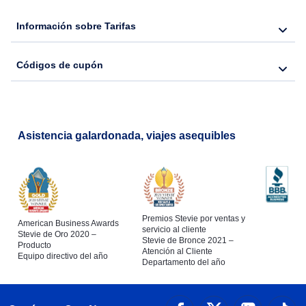
Flights from Nueva York to Barcelona
Información sobre Tarifas
Códigos de cupón
Asistencia galardonada, viajes asequibles
Premios Stevie por ventas y
American Business Awards
servicio al cliente
Stevie de Oro 2020 –
Stevie de Bronce 2021 –
Producto
Atención al Cliente
Equipo directivo del año
Departamento del año