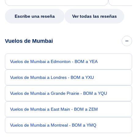
my issue.
Escribe una reseña
Ver todas las reseñas
Vuelos de Mumbai
Vuelos de Mumbai a Edmonton - BOM a YEA
Vuelos de Mumbai a Londres - BOM a YXU
Vuelos de Mumbai a Grande Prairie - BOM a YQU
Vuelos de Mumbai a East Main - BOM a ZEM
Vuelos de Mumbai a Montreal - BOM a YMQ