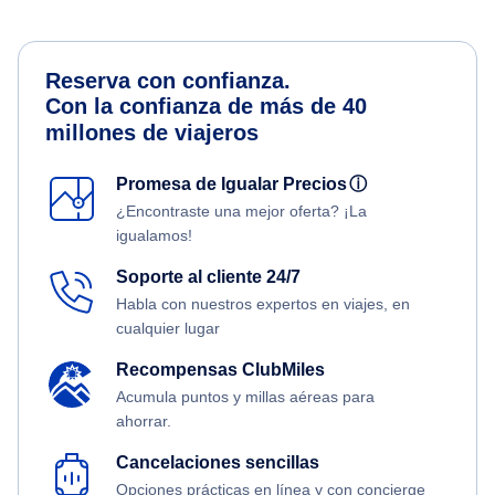
Reserva con confianza.
Con la confianza de más de 40
millones de viajeros
Promesa de Igualar Precios
ⓘ
¿Encontraste una mejor oferta? ¡La
igualamos!
Soporte al cliente 24/7
Habla con nuestros expertos en viajes, en
cualquier lugar
Recompensas ClubMiles
Acumula puntos y millas aéreas para
ahorrar.
Cancelaciones sencillas
Opciones prácticas en línea y con concierge