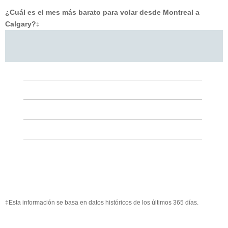
¿Cuál es el mes más barato para volar desde Montreal a
Calgary?
‡
‡Esta información se basa en datos históricos de los últimos 365 días.