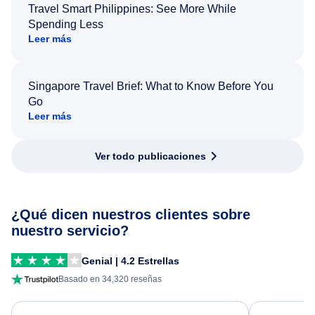
Travel Smart Philippines: See More While
Spending Less
Leer más
Singapore Travel Brief: What to Know Before You
Go
Leer más
Ver todo publicaciones
¿Qué dicen nuestros clientes sobre
nuestro servicio?
Genial | 4.2 Estrellas
Basado en 34,320 reseñas