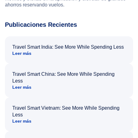
ahorros reservando vuelos.
Publicaciones Recientes
Travel Smart India: See More While Spending Less
Leer más
Travel Smart China: See More While Spending
Less
Leer más
Travel Smart Vietnam: See More While Spending
Less
Leer más