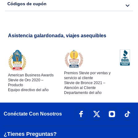
Códigos de cupón
Asistencia galardonada, viajes asequibles
Premios Stevie por ventas y
American Business Awards
servicio al cliente
Stevie de Oro 2020 –
Stevie de Bronce 2021 –
Producto
Atención al Cliente
Equipo directivo del año
Departamento del año
Conéctate Con Nosotros
¿Tienes Preguntas?