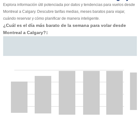
Explora información útil potenciada por datos y tendencias para vuelos desde
Montreal a Calgary. Descubre tarifas medias, meses baratos para viajar,
cuándo reservar y cómo planificar de manera inteligente.
¿Cuál es el día más barato de la semana para volar desde
Montreal a Calgary?
‡