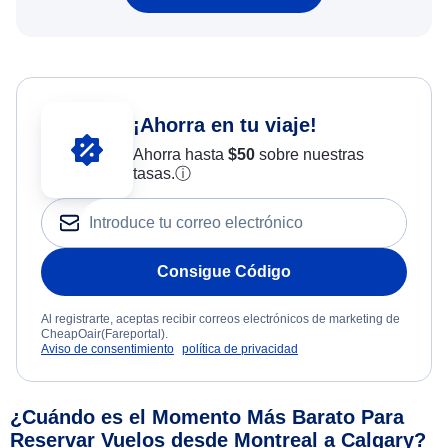
¡Ahorra en tu viaje!
Ahorra hasta
$
50
sobre nuestras
tasas.
ⓘ
Consigue Código
Al registrarte, aceptas recibir correos electrónicos de marketing de
CheapOair(Fareportal).
Aviso de consentimiento
política de privacidad
¿Cuándo es el Momento Más Barato Para
Reservar Vuelos desde Montreal a Calgary?