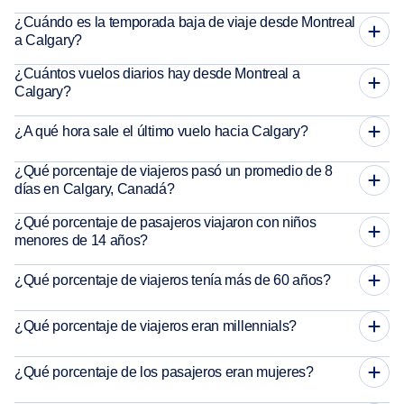
¿Cuándo es la temporada baja de viaje desde Montreal
a Calgary?
¿Cuántos vuelos diarios hay desde Montreal a
Calgary?
¿A qué hora sale el último vuelo hacia Calgary?
¿Qué porcentaje de viajeros pasó un promedio de 8
días en Calgary, Canadá?
¿Qué porcentaje de pasajeros viajaron con niños
menores de 14 años?
¿Qué porcentaje de viajeros tenía más de 60 años?
¿Qué porcentaje de viajeros eran millennials?
¿Qué porcentaje de los pasajeros eran mujeres?