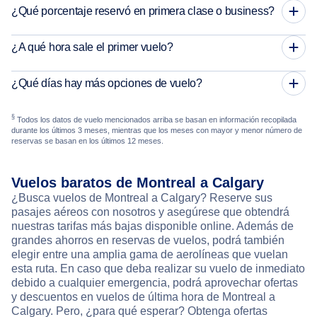
¿Qué porcentaje reservó en primera clase o business?
¿A qué hora sale el primer vuelo?
¿Qué días hay más opciones de vuelo?
§
Todos los datos de vuelo mencionados arriba se basan en información recopilada
durante los últimos 3 meses, mientras que los meses con mayor y menor número de
reservas se basan en los últimos 12 meses.
Vuelos baratos de Montreal a Calgary
¿Busca vuelos de Montreal a Calgary? Reserve sus
pasajes aéreos con nosotros y asegúrese que obtendrá
nuestras tarifas más bajas disponible online. Además de
grandes ahorros en reservas de vuelos, podrá también
elegir entre una amplia gama de aerolíneas que vuelan
esta ruta. En caso que deba realizar su vuelo de inmediato
debido a cualquier emergencia, podrá aprovechar ofertas
y descuentos en vuelos de última hora de Montreal a
Calgary. Pero, ¿para qué esperar? Obtenga ofertas