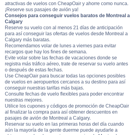
atractivas de vuelos con CheapOair y ahorre como nunca.
¡Reserve sus pasajes de avión ya!
Consejos para conseguir vuelos baratos de Montreal a
Calgary
Reserve su vuelo con al menos 21 días de anticipación
para así conseguir las ofertas de vuelos desde Montreal a
Calgary más baratas.
Recomendamos volar de lunes a viernes para evitar
recargos que hay los fines de semana.
Evite volar sobre las fechas de vacaciones donde se
registra más tráfico aéreo, trate de reservar su vuelo antes
o después de estas fechas.
Use CheapOair para buscar todas las opciones posibles
de vuelos en aeropuertos cercanos a su destino para así
conseguir nuestras tarifas más bajas.
Consulte fechas de vuelo flexibles para poder encontrar
nuestras mejores.
Utilice los cupones y códigos de promoción de CheapOair
al finalizar la compra para así obtener descuentos en
pasajes de avión de Montreal a Calgary.
Reservar su vuelo en las primeras horas del día cuando
aún la mayoría de la gente duerme puede ayudarle a