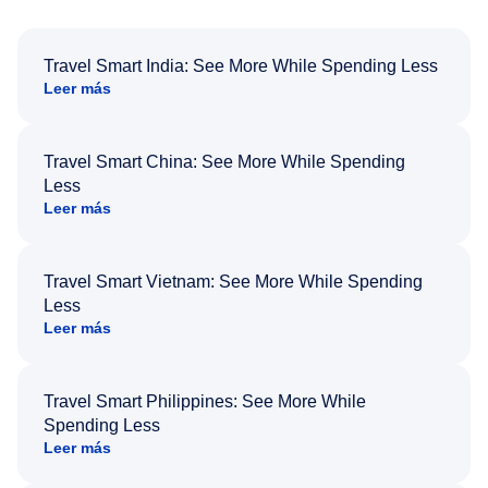
Travel Smart India: See More While Spending Less
Leer más
Travel Smart China: See More While Spending
Less
Leer más
Travel Smart Vietnam: See More While Spending
Less
Leer más
Travel Smart Philippines: See More While
Spending Less
Leer más