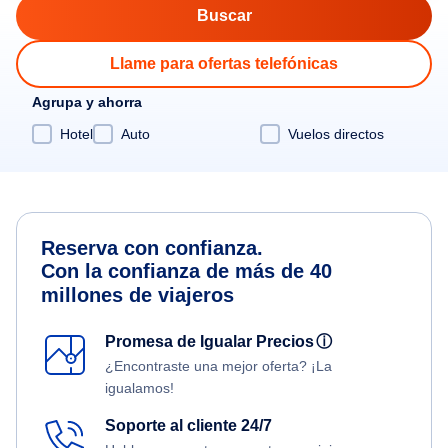
Llame para ofertas telefónicas
Agrupa y ahorra
Hotel
Auto
Vuelos directos
Reserva con confianza.
Con la confianza de más de 40
millones de viajeros
Promesa de Igualar Precios
ⓘ
¿Encontraste una mejor oferta? ¡La
igualamos!
Soporte al cliente 24/7