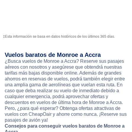
‡Esta información se basa en datos históricos de los últimos 365 días.
Vuelos baratos de Monroe a Accra
¿Busca vuelos de Monroe a Accra? Reserve sus pasajes
aéreos con nosotros y asegúrese que obtendrá nuestras
tarifas más bajas disponible online. Además de grandes
ahorros en reservas de vuelos, podrá también elegir entre
una amplia gama de aerolíneas que vuelan esta ruta. En
caso que deba realizar su vuelo de inmediato debido a
cualquier emergencia, podrá aprovechar ofertas y
descuentos en vuelos de última hora de Monroe a Accra.
Pero, ¿para qué esperar? Obtenga ofertas atractivas de
vuelos con CheapOair y ahorre como nunca. ¡Reserve sus
pasajes de avión ya!
Consejos para conseguir vuelos baratos de Monroe a
Accra