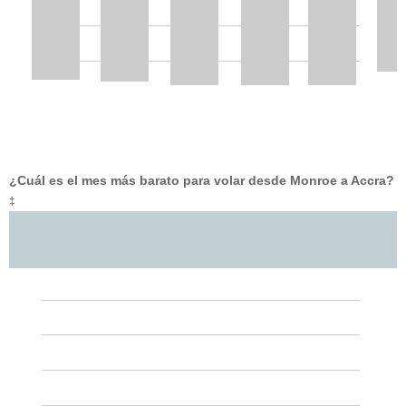
¿Cuál es el mes más barato para volar desde Monroe a Accra?
‡