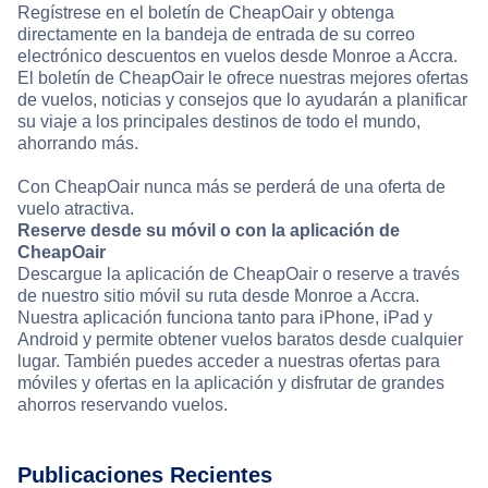
Regístrese en el boletín de CheapOair y obtenga
directamente en la bandeja de entrada de su correo
electrónico descuentos en vuelos desde Monroe a Accra.
El boletín de CheapOair le ofrece nuestras mejores ofertas
de vuelos, noticias y consejos que lo ayudarán a planificar
su viaje a los principales destinos de todo el mundo,
ahorrando más.
Con CheapOair nunca más se perderá de una oferta de
vuelo atractiva.
Reserve desde su móvil o con la aplicación de
CheapOair
Descargue la aplicación de CheapOair o reserve a través
de nuestro sitio móvil su ruta desde Monroe a Accra.
Nuestra aplicación funciona tanto para iPhone, iPad y
Android y permite obtener vuelos baratos desde cualquier
lugar. También puedes acceder a nuestras ofertas para
móviles y ofertas en la aplicación y disfrutar de grandes
ahorros reservando vuelos.
Publicaciones Recientes