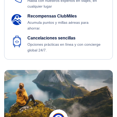
Habla con nuestros expertos en viajes, en
cualquier lugar
Recompensas ClubMiles
Acumula puntos y millas aéreas para
ahorrar.
Cancelaciones sencillas
Opciones prácticas en línea y con concierge
global 24/7.