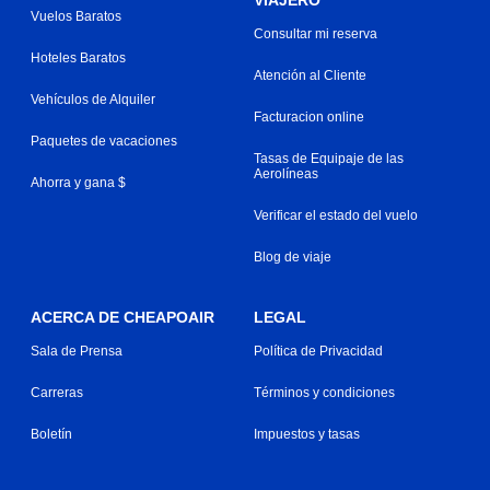
Vuelos Baratos
Consultar mi reserva
Hoteles Baratos
Atención al Cliente
Vehículos de Alquiler
Facturacion online
Paquetes de vacaciones
Tasas de Equipaje de las
Aerolíneas
Ahorra y gana $
Verificar el estado del vuelo
Blog de viaje
ACERCA DE CHEAPOAIR
LEGAL
Sala de Prensa
Política de Privacidad
Carreras
Términos y condiciones
Boletín
Impuestos y tasas