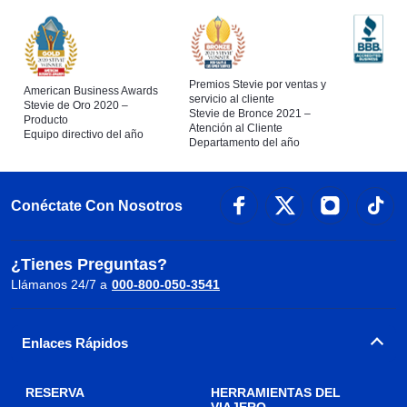
Premios Stevie por ventas y
American Business Awards
servicio al cliente
Stevie de Oro 2020 –
Stevie de Bronce 2021 –
Producto
Atención al Cliente
Equipo directivo del año
Departamento del año
Conéctate Con Nosotros
¿Tienes Preguntas?
Llámanos 24/7 a
000-800-050-3541
Enlaces Rápidos
RESERVA
HERRAMIENTAS DEL
VIAJERO