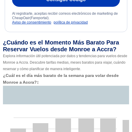
Al registrarte, aceptas recibir correos electrónicos de marketing de
CheapOair(Fareportal).
Aviso de consentimiento
política de privacidad
¿Cuándo es el Momento Más Barato Para
Reservar Vuelos desde Monroe a Accra?
Explora información útil potenciada por datos y tendencias para vuelos desde
Monroe a Accra. Descubre tarifas medias, meses baratos para viajar, cuándo
reservar y cómo planificar de manera inteligente.
¿Cuál es el día más barato de la semana para volar desde
Monroe a Accra?
‡