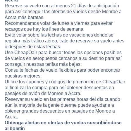
Reserve su vuelo con al menos 21 días de anticipación
para así conseguir las ofertas de vuelos desde Monroe a
Accra más baratas.
Recomendamos volar de lunes a viernes para evitar
recargos que hay los fines de semana.
Evite volar sobre las fechas de vacaciones donde se
registra más tráfico aéreo, trate de reservar su vuelo antes
o después de estas fechas.
Use CheapOair para buscar todas las opciones posibles
de vuelos en aeropuertos cercanos a su destino para así
conseguir nuestras tarifas más bajas.
Consulte fechas de vuelo flexibles para poder encontrar
nuestras mejores.
Utilice los cupones y códigos de promoción de CheapOair
al finalizar la compra para así obtener descuentos en
pasajes de avión de Monroe a Accra.
Reservar su vuelo en las primeras horas del día cuando
aún la mayoría de la gente duerme puede ayudarle a
obtener grandes descuentos en pasajes de Monroe a
Accra.
Obtenga alertas en ofertas de vuelos suscribiéndose
al boletín