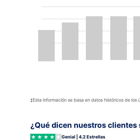
‡Esta información se basa en datos históricos de los 
¿Qué dicen nuestros clientes 
Genial | 4.2 Estrellas