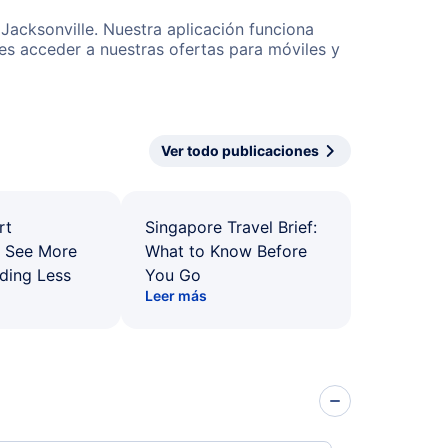
Jacksonville. Nuestra aplicación funciona
es acceder a nuestras ofertas para móviles y
Ver todo publicaciones
rt
Singapore Travel Brief:
: See More
What to Know Before
ding Less
You Go
Leer más