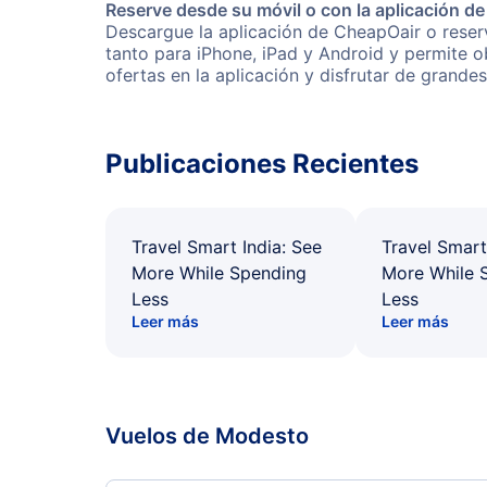
Reserve desde su móvil o con la aplicación d
Descargue la aplicación de CheapOair o reserv
tanto para iPhone, iPad y Android y permite 
ofertas en la aplicación y disfrutar de grande
Publicaciones Recientes
Travel Smart India: See
Travel Smart
More While Spending
More While 
Less
Less
Leer más
Leer más
Vuelos de Modesto