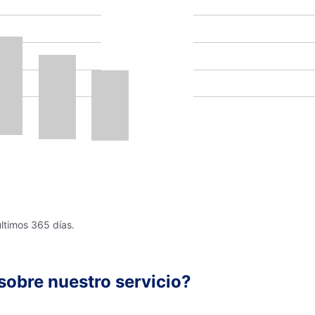
últimos 365 días.
sobre nuestro servicio?