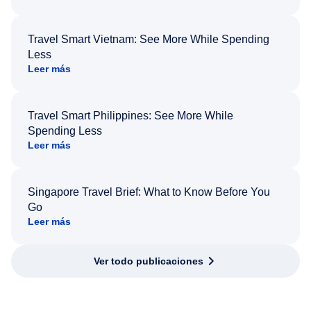
Travel Smart Vietnam: See More While Spending
Less
Leer más
Travel Smart Philippines: See More While
Spending Less
Leer más
Singapore Travel Brief: What to Know Before You
Go
Leer más
Ver todo publicaciones