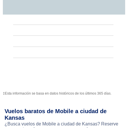
‡Esta información se basa en datos históricos de los últimos 365 días.
Vuelos baratos de Mobile a ciudad de
Kansas
¿Busca vuelos de Mobile a ciudad de Kansas? Reserve