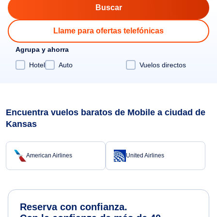
Llame para ofertas telefónicas
Agrupa y ahorra
Hotel
Auto
Vuelos directos
Encuentra vuelos baratos de Mobile a ciudad de
Kansas
American Airlines
United Airlines
Reserva con confianza.