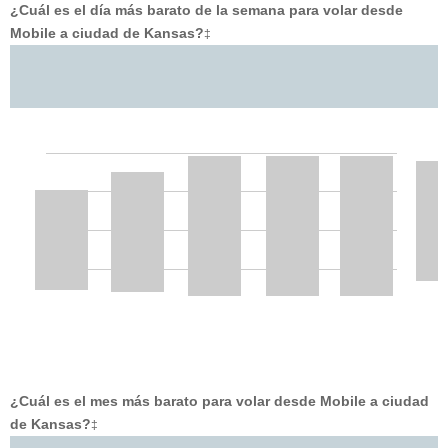
¿Cuál es el día más barato de la semana para volar desde
Mobile a ciudad de Kansas?
‡
¿Cuál es el mes más barato para volar desde Mobile a ciudad
de Kansas?
‡