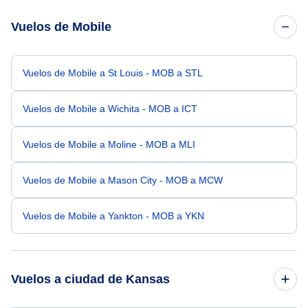
Vuelos de Mobile
Vuelos de Mobile a St Louis - MOB a STL
Vuelos de Mobile a Wichita - MOB a ICT
Vuelos de Mobile a Moline - MOB a MLI
Vuelos de Mobile a Mason City - MOB a MCW
Vuelos de Mobile a Yankton - MOB a YKN
Vuelos a ciudad de Kansas