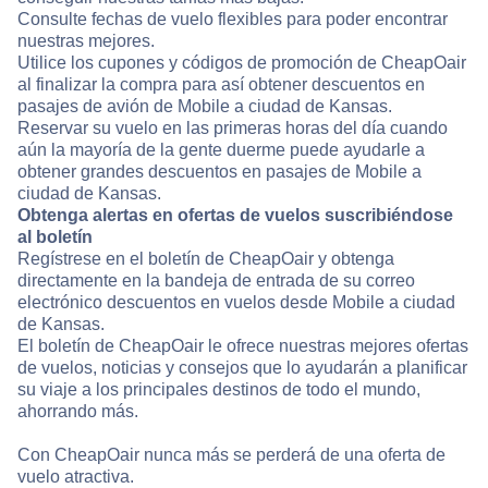
Consulte fechas de vuelo flexibles para poder encontrar
nuestras mejores.
Utilice los cupones y códigos de promoción de CheapOair
al finalizar la compra para así obtener descuentos en
pasajes de avión de Mobile a ciudad de Kansas.
Reservar su vuelo en las primeras horas del día cuando
aún la mayoría de la gente duerme puede ayudarle a
obtener grandes descuentos en pasajes de Mobile a
ciudad de Kansas.
Obtenga alertas en ofertas de vuelos suscribiéndose
al boletín
Regístrese en el boletín de CheapOair y obtenga
directamente en la bandeja de entrada de su correo
electrónico descuentos en vuelos desde Mobile a ciudad
de Kansas.
El boletín de CheapOair le ofrece nuestras mejores ofertas
de vuelos, noticias y consejos que lo ayudarán a planificar
su viaje a los principales destinos de todo el mundo,
ahorrando más.
Con CheapOair nunca más se perderá de una oferta de
vuelo atractiva.