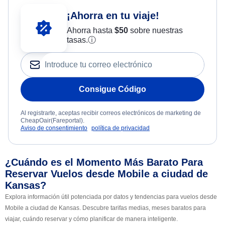
¡Ahorra en tu viaje!
Ahorra hasta
$
50
sobre nuestras
tasas.
ⓘ
Consigue Código
Al registrarte, aceptas recibir correos electrónicos de marketing de
CheapOair(Fareportal).
Aviso de consentimiento
política de privacidad
¿Cuándo es el Momento Más Barato Para
Reservar Vuelos desde Mobile a ciudad de
Kansas?
Explora información útil potenciada por datos y tendencias para vuelos desde
Mobile a ciudad de Kansas. Descubre tarifas medias, meses baratos para
viajar, cuándo reservar y cómo planificar de manera inteligente.