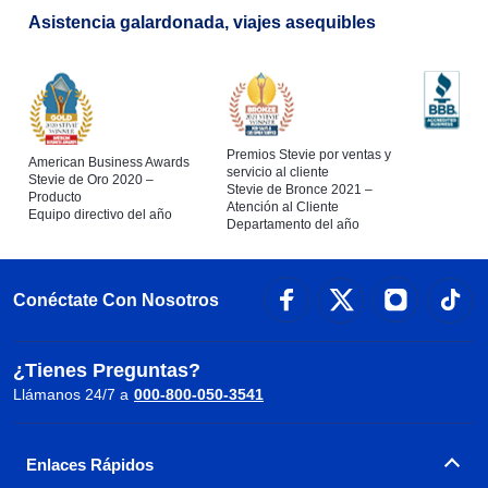
Asistencia galardonada, viajes asequibles
Premios Stevie por ventas y
American Business Awards
servicio al cliente
Stevie de Oro 2020 –
Stevie de Bronce 2021 –
Producto
Atención al Cliente
Equipo directivo del año
Departamento del año
Conéctate Con Nosotros
¿Tienes Preguntas?
Llámanos 24/7 a
000-800-050-3541
Enlaces Rápidos