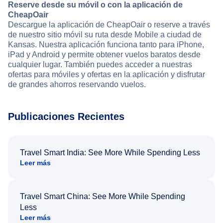
Reserve desde su móvil o con la aplicación de
CheapOair
Descargue la aplicación de CheapOair o reserve a través
de nuestro sitio móvil su ruta desde Mobile a ciudad de
Kansas. Nuestra aplicación funciona tanto para iPhone,
iPad y Android y permite obtener vuelos baratos desde
cualquier lugar. También puedes acceder a nuestras
ofertas para móviles y ofertas en la aplicación y disfrutar
de grandes ahorros reservando vuelos.
Publicaciones Recientes
Travel Smart India: See More While Spending Less
Leer más
Travel Smart China: See More While Spending
Less
Leer más