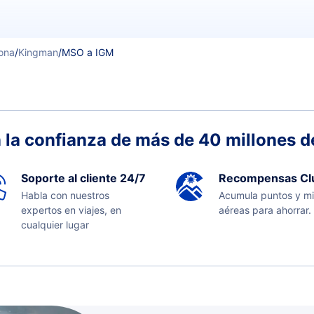
ona
/
Kingman
/
MSO a IGM
 la confianza de más de 40 millones de
Soporte al cliente 24/7
Recompensas Cl
Habla con nuestros
Acumula puntos y mi
expertos en viajes, en
aéreas para ahorrar.
cualquier lugar