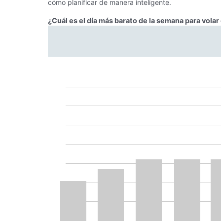
cómo planificar de manera inteligente.
¿Cuál es el día más barato de la semana para vola