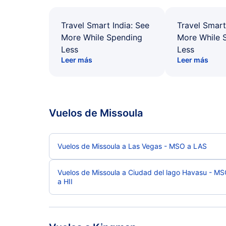
Travel Smart India: See
Travel Smart
More While Spending
More While 
Less
Less
Leer más
Leer más
Vuelos de Missoula
Vuelos de Missoula a Las Vegas - MSO a LAS
Vuelos de Missoula a Ciudad del lago Havasu - M
a HII