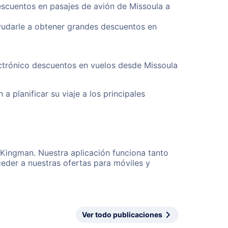
escuentos en pasajes de avión de Missoula a
yudarle a obtener grandes descuentos en
ectrónico descuentos en vuelos desde Missoula
a planificar su viaje a los principales
 Kingman. Nuestra aplicación funciona tanto
eder a nuestras ofertas para móviles y
Ver todo publicaciones