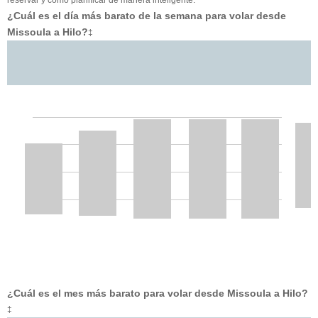
¿Cuál es el día más barato de la semana para volar desde
Missoula a Hilo?
‡
¿Cuál es el mes más barato para volar desde Missoula a Hilo?
‡