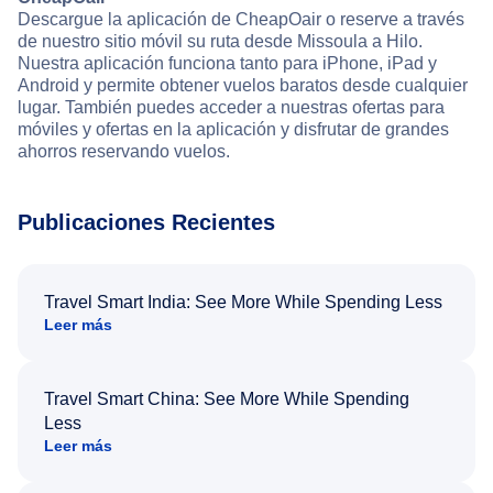
Descargue la aplicación de CheapOair o reserve a través
de nuestro sitio móvil su ruta desde Missoula a Hilo.
Nuestra aplicación funciona tanto para iPhone, iPad y
Android y permite obtener vuelos baratos desde cualquier
lugar. También puedes acceder a nuestras ofertas para
móviles y ofertas en la aplicación y disfrutar de grandes
ahorros reservando vuelos.
Publicaciones Recientes
Travel Smart India: See More While Spending Less
Leer más
Travel Smart China: See More While Spending
Less
Leer más