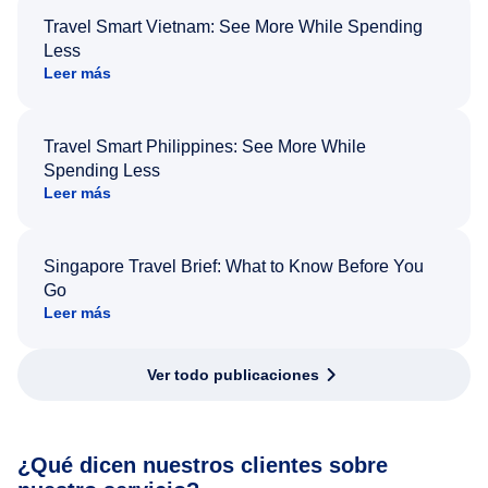
Travel Smart Vietnam: See More While Spending
Less
Leer más
Travel Smart Philippines: See More While
Spending Less
Leer más
Singapore Travel Brief: What to Know Before You
Go
Leer más
Ver todo publicaciones
¿Qué dicen nuestros clientes sobre