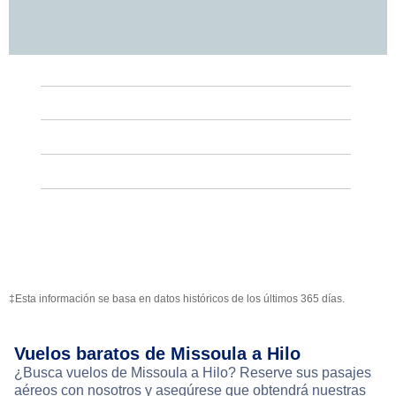
‡Esta información se basa en datos históricos de los últimos 365 días.
Vuelos baratos de Missoula a Hilo
¿Busca vuelos de Missoula a Hilo? Reserve sus pasajes
aéreos con nosotros y asegúrese que obtendrá nuestras