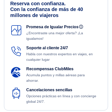
Reserva con confianza.
Con la confianza de más de 40
millones de viajeros
Promesa de Igualar Precios
ⓘ
¿Encontraste una mejor oferta? ¡La
igualamos!
Soporte al cliente 24/7
Habla con nuestros expertos en viajes, en
cualquier lugar
Recompensas ClubMiles
Acumula puntos y millas aéreas para
ahorrar.
Cancelaciones sencillas
Opciones prácticas en línea y con concierge
global 24/7.