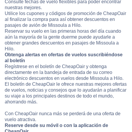
Consulte fechas de vuelo flexibles para poder encontrar
nuestras mejores.
Utilice los cupones y códigos de promoción de CheapOair
al finalizar la compra para así obtener descuentos en
pasajes de avión de Missoula a Hilo.
Reservar su vuelo en las primeras horas del día cuando
aún la mayoría de la gente duerme puede ayudarle a
obtener grandes descuentos en pasajes de Missoula a
Hilo.
Obtenga alertas en ofertas de vuelos suscribiéndose
al boletín
Regístrese en el boletín de CheapOair y obtenga
directamente en la bandeja de entrada de su correo
electrónico descuentos en vuelos desde Missoula a Hilo.
El boletín de CheapOair le ofrece nuestras mejores ofertas
de vuelos, noticias y consejos que lo ayudarán a planificar
su viaje a los principales destinos de todo el mundo,
ahorrando más.
Con CheapOair nunca más se perderá de una oferta de
vuelo atractiva.
Reserve desde su móvil o con la aplicación de
CheapOair