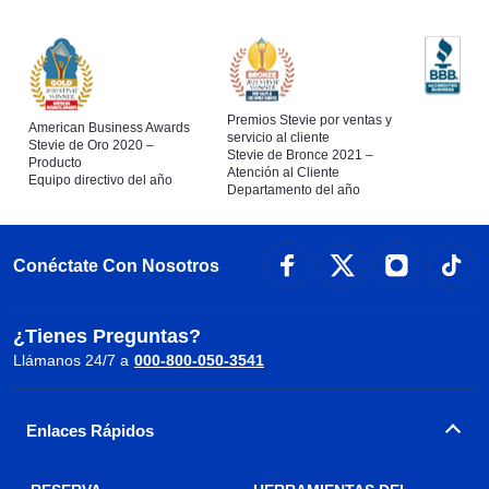
Premios Stevie por ventas y
American Business Awards
servicio al cliente
Stevie de Oro 2020 –
Stevie de Bronce 2021 –
Producto
Atención al Cliente
Equipo directivo del año
Departamento del año
Conéctate Con Nosotros
¿Tienes Preguntas?
Llámanos 24/7 a
000-800-050-3541
Enlaces Rápidos