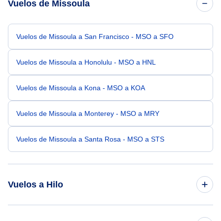
Vuelos de Missoula
Vuelos de Missoula a San Francisco - MSO a SFO
Vuelos de Missoula a Honolulu - MSO a HNL
Vuelos de Missoula a Kona - MSO a KOA
Vuelos de Missoula a Monterey - MSO a MRY
Vuelos de Missoula a Santa Rosa - MSO a STS
Vuelos a Hilo
Vuelos de Seattle a Hilo - SEA a ITO