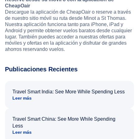
CheapOair
Descargue la aplicación de CheapOair o reserve a través
de nuestro sitio móvil su ruta desde Minot a St Thomas.
Nuestra aplicación funciona tanto para iPhone, iPad y
Android y permite obtener vuelos baratos desde cualquier
lugar. También puedes acceder a nuestras ofertas para
móviles y ofertas en la aplicación y disfrutar de grandes
ahorros reservando vuelos.
Publicaciones Recientes
Travel Smart India: See More While Spending Less
Leer más
Travel Smart China: See More While Spending
Less
Leer más