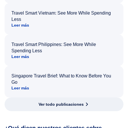
Travel Smart Vietnam: See More While Spending
Less
Leer más
Travel Smart Philippines: See More While
Spending Less
Leer más
Singapore Travel Brief: What to Know Before You
Go
Leer más
Ver todo publicaciones