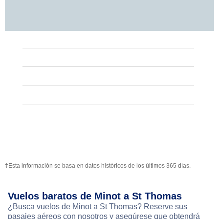
‡Esta información se basa en datos históricos de los últimos 365 días.
Vuelos baratos de Minot a St Thomas
¿Busca vuelos de Minot a St Thomas? Reserve sus
pasajes aéreos con nosotros y asegúrese que obtendrá