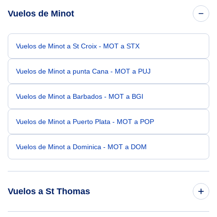
Vuelos de Minot
Vuelos de Minot a St Croix - MOT a STX
Vuelos de Minot a punta Cana - MOT a PUJ
Vuelos de Minot a Barbados - MOT a BGI
Vuelos de Minot a Puerto Plata - MOT a POP
Vuelos de Minot a Dominica - MOT a DOM
Vuelos a St Thomas