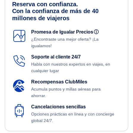
Reserva con confianza.
Con la confianza de más de 40
millones de viajeros
Promesa de Igualar Precios
ⓘ
¿Encontraste una mejor oferta? ¡La
igualamos!
Soporte al cliente 24/7
Habla con nuestros expertos en viajes, en
cualquier lugar
Recompensas ClubMiles
Acumula puntos y millas aéreas para
ahorrar.
Cancelaciones sencillas
Opciones prácticas en línea y con concierge
global 24/7.