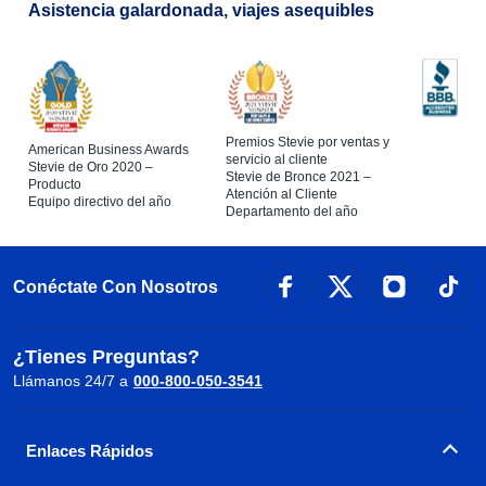
Asistencia galardonada, viajes asequibles
Premios Stevie por ventas y
American Business Awards
servicio al cliente
Stevie de Oro 2020 –
Stevie de Bronce 2021 –
Producto
Atención al Cliente
Equipo directivo del año
Departamento del año
Conéctate Con Nosotros
¿Tienes Preguntas?
Llámanos 24/7 a
000-800-050-3541
Enlaces Rápidos