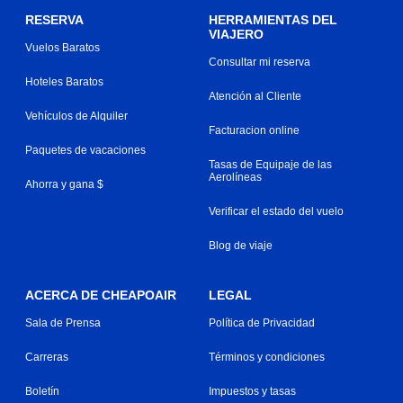
RESERVA
HERRAMIENTAS DEL
VIAJERO
Vuelos Baratos
Consultar mi reserva
Hoteles Baratos
Atención al Cliente
Vehículos de Alquiler
Facturacion online
Paquetes de vacaciones
Tasas de Equipaje de las
Aerolíneas
Ahorra y gana $
Verificar el estado del vuelo
Blog de viaje
ACERCA DE CHEAPOAIR
LEGAL
Sala de Prensa
Política de Privacidad
Carreras
Términos y condiciones
Boletín
Impuestos y tasas