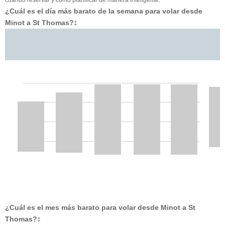
¿Cuál es el día más barato de la semana para volar desde
Minot a St Thomas?
‡
¿Cuál es el mes más barato para volar desde Minot a St
Thomas?
‡