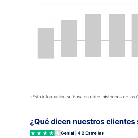
‡Esta información se basa en datos históricos de los 
¿Qué dicen nuestros clientes 
Genial | 4.2 Estrellas