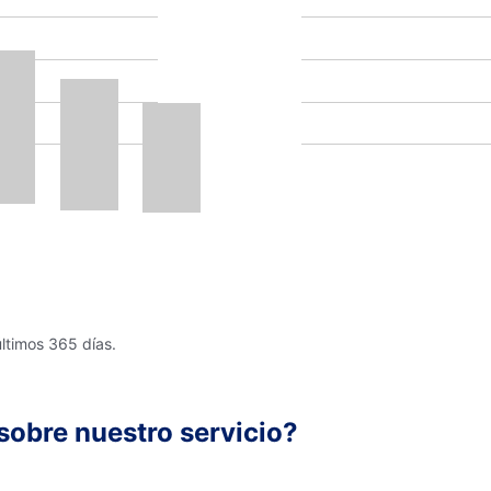
últimos 365 días.
sobre nuestro servicio?