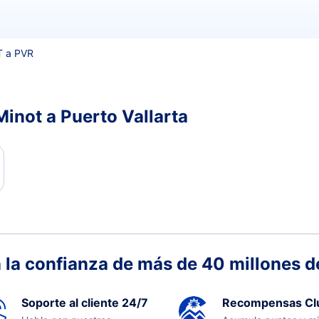
 a PVR
inot a Puerto Vallarta
 la confianza de más de 40 millones de
Soporte al cliente 24/7
Recompensas Cl