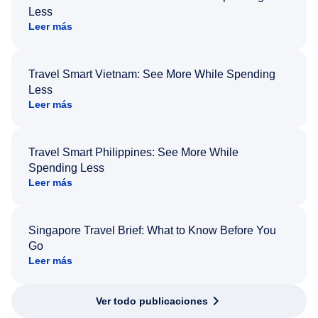
Less
Leer más
Travel Smart Vietnam: See More While Spending
Less
Leer más
Travel Smart Philippines: See More While
Spending Less
Leer más
Singapore Travel Brief: What to Know Before You
Go
Leer más
Ver todo publicaciones