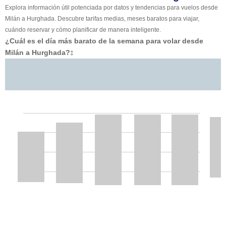
Explora información útil potenciada por datos y tendencias para vuelos desde
Milán a Hurghada. Descubre tarifas medias, meses baratos para viajar,
cuándo reservar y cómo planificar de manera inteligente.
¿Cuál es el día más barato de la semana para volar desde
Milán a Hurghada?
‡