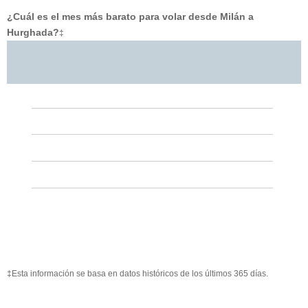
¿Cuál es el mes más barato para volar desde Milán a
Hurghada?
‡
‡Esta información se basa en datos históricos de los últimos 365 días.