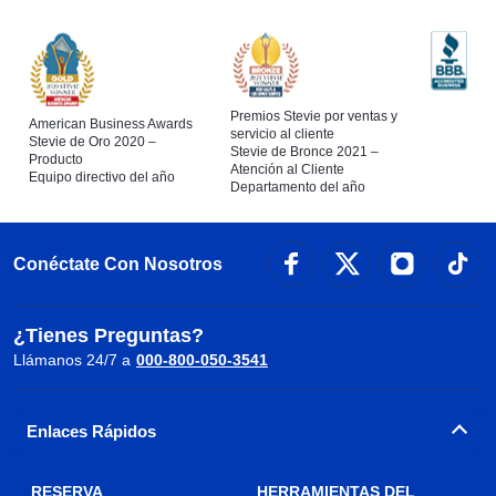
Premios Stevie por ventas y
American Business Awards
servicio al cliente
Stevie de Oro 2020 –
Stevie de Bronce 2021 –
Producto
Atención al Cliente
Equipo directivo del año
Departamento del año
Conéctate Con Nosotros
¿Tienes Preguntas?
Llámanos 24/7 a
000-800-050-3541
Enlaces Rápidos
RESERVA
HERRAMIENTAS DEL