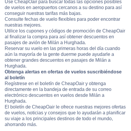
Use CheapOair para buscar todas las opciones posibles
de vuelos en aeropuertos cercanos a su destino para así
conseguir nuestras tarifas más bajas.
Consulte fechas de vuelo flexibles para poder encontrar
nuestras mejores.
Utilice los cupones y códigos de promoción de CheapOair
al finalizar la compra para así obtener descuentos en
pasajes de avión de Milán a Hurghada.
Reservar su vuelo en las primeras horas del día cuando
aún la mayoría de la gente duerme puede ayudarle a
obtener grandes descuentos en pasajes de Milán a
Hurghada.
Obtenga alertas en ofertas de vuelos suscribiéndose
al boletín
Regístrese en el boletín de CheapOair y obtenga
directamente en la bandeja de entrada de su correo
electrónico descuentos en vuelos desde Milán a
Hurghada.
El boletín de CheapOair le ofrece nuestras mejores ofertas
de vuelos, noticias y consejos que lo ayudarán a planificar
su viaje a los principales destinos de todo el mundo,
ahorrando más.