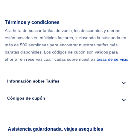
Términos y condiciones
A la hora de buscar tarifas de vuelo, los descuentos y ofertas
están basados en múltiples factores, incluyendo la búsqueda en
más de 500 aerolíneas para encontrar nuestras tarifas más
baratas disponibles. Los códigos de cupón son válidos para
ahorrar en reservas cualificadas sobre nuestras
tasas de servicio
.
Información sobre Tarifas
Códigos de cupón
Asistencia galardonada, viajes asequibles