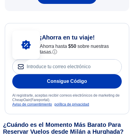
¡Ahorra en tu viaje!
Ahorra hasta
$
50
sobre nuestras
tasas.
ⓘ
Consigue Código
Al registrarte, aceptas recibir correos electrónicos de marketing de
CheapOair(Fareportal).
Aviso de consentimiento
política de privacidad
¿Cuándo es el Momento Más Barato Para
Reservar Vuelos desde Milán a Hurghada?