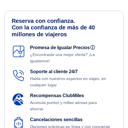
Reserva con confianza.
Con la confianza de más de 40
millones de viajeros
Promesa de Igualar Precios
ⓘ
¿Encontraste una mejor oferta? ¡La
igualamos!
Soporte al cliente 24/7
Habla con nuestros expertos en viajes, en
cualquier lugar
Recompensas ClubMiles
Acumula puntos y millas aéreas para
ahorrar.
Cancelaciones sencillas
Opciones prácticas en línea y con concierge