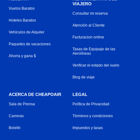
VIAJERO
Vuelos Baratos
Consultar mi reserva
Hoteles Baratos
Atención al Cliente
Vehículos de Alquiler
Facturacion online
Paquetes de vacaciones
Tasas de Equipaje de las
Aerolíneas
Ahorra y gana $
Verificar el estado del vuelo
Blog de viaje
ACERCA DE CHEAPOAIR
LEGAL
Sala de Prensa
Política de Privacidad
Carreras
Términos y condiciones
Boletín
Impuestos y tasas