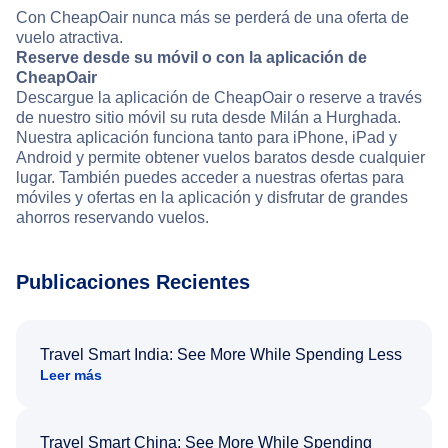
Con CheapOair nunca más se perderá de una oferta de
vuelo atractiva.
Reserve desde su móvil o con la aplicación de
CheapOair
Descargue la aplicación de CheapOair o reserve a través
de nuestro sitio móvil su ruta desde Milán a Hurghada.
Nuestra aplicación funciona tanto para iPhone, iPad y
Android y permite obtener vuelos baratos desde cualquier
lugar. También puedes acceder a nuestras ofertas para
móviles y ofertas en la aplicación y disfrutar de grandes
ahorros reservando vuelos.
Publicaciones Recientes
Travel Smart India: See More While Spending Less
Leer más
Travel Smart China: See More While Spending