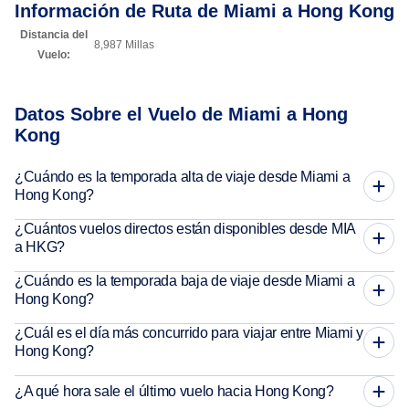
Información de Ruta de Miami a Hong Kong
Distancia del
8,987 Millas
Vuelo:
Datos Sobre el Vuelo de Miami a Hong
Kong
¿Cuándo es la temporada alta de viaje desde Miami a
Hong Kong?
¿Cuántos vuelos directos están disponibles desde MIA
a HKG?
¿Cuándo es la temporada baja de viaje desde Miami a
Hong Kong?
¿Cuál es el día más concurrido para viajar entre Miami y
Hong Kong?
¿A qué hora sale el último vuelo hacia Hong Kong?