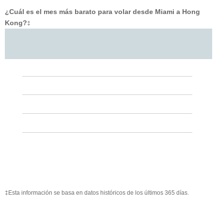
¿Cuál es el mes más barato para volar desde Miami a Hong
Kong?
‡
‡Esta información se basa en datos históricos de los últimos 365 días.