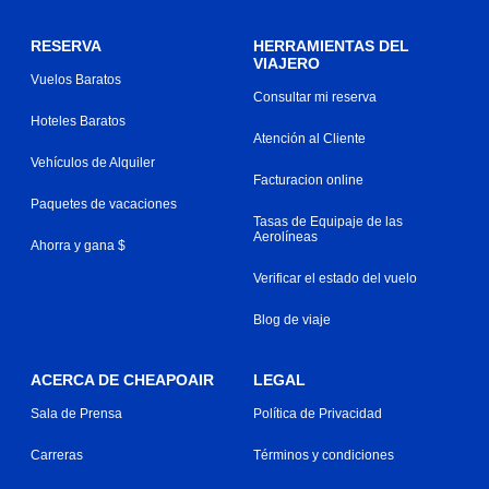
RESERVA
HERRAMIENTAS DEL
VIAJERO
Vuelos Baratos
Consultar mi reserva
Hoteles Baratos
Atención al Cliente
Vehículos de Alquiler
Facturacion online
Paquetes de vacaciones
Tasas de Equipaje de las
Aerolíneas
Ahorra y gana $
Verificar el estado del vuelo
Blog de viaje
ACERCA DE CHEAPOAIR
LEGAL
Sala de Prensa
Política de Privacidad
Carreras
Términos y condiciones