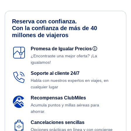
Reserva con confianza.
Con la confianza de más de 40
millones de viajeros
Promesa de Igualar Precios
ⓘ
¿Encontraste una mejor oferta? ¡La
igualamos!
Soporte al cliente 24/7
Habla con nuestros expertos en viajes, en
cualquier lugar
Recompensas ClubMiles
Acumula puntos y millas aéreas para
ahorrar.
Cancelaciones sencillas
Opciones prácticas en línea y con concierge