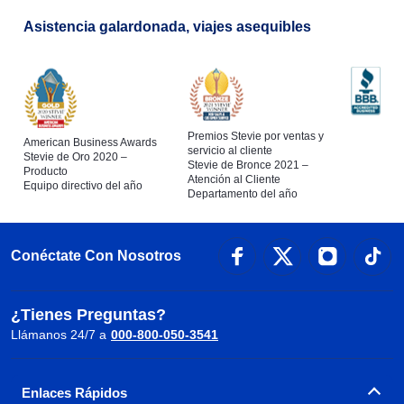
Asistencia galardonada, viajes asequibles
Premios Stevie por ventas y
American Business Awards
servicio al cliente
Stevie de Oro 2020 –
Stevie de Bronce 2021 –
Producto
Atención al Cliente
Equipo directivo del año
Departamento del año
Conéctate Con Nosotros
¿Tienes Preguntas?
Llámanos 24/7 a
000-800-050-3541
Enlaces Rápidos