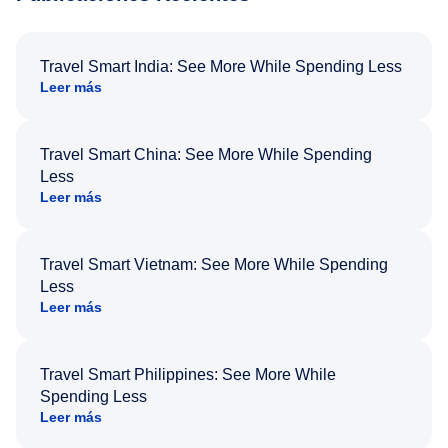
Travel Smart India: See More While Spending Less
Leer más
Travel Smart China: See More While Spending
Less
Leer más
Travel Smart Vietnam: See More While Spending
Less
Leer más
Travel Smart Philippines: See More While
Spending Less
Leer más