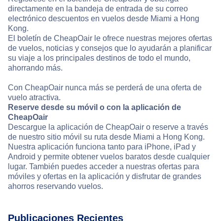
directamente en la bandeja de entrada de su correo
electrónico descuentos en vuelos desde Miami a Hong
Kong.
El boletín de CheapOair le ofrece nuestras mejores ofertas
de vuelos, noticias y consejos que lo ayudarán a planificar
su viaje a los principales destinos de todo el mundo,
ahorrando más.
Con CheapOair nunca más se perderá de una oferta de
vuelo atractiva.
Reserve desde su móvil o con la aplicación de
CheapOair
Descargue la aplicación de CheapOair o reserve a través
de nuestro sitio móvil su ruta desde Miami a Hong Kong.
Nuestra aplicación funciona tanto para iPhone, iPad y
Android y permite obtener vuelos baratos desde cualquier
lugar. También puedes acceder a nuestras ofertas para
móviles y ofertas en la aplicación y disfrutar de grandes
ahorros reservando vuelos.
Publicaciones Recientes