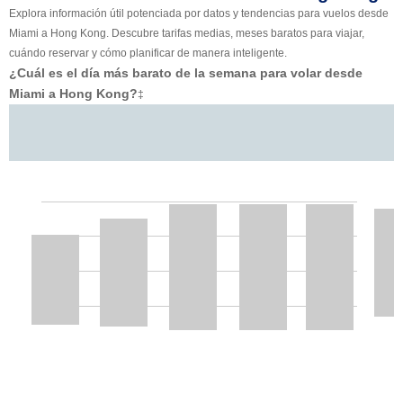
Explora información útil potenciada por datos y tendencias para vuelos desde
Miami a Hong Kong. Descubre tarifas medias, meses baratos para viajar,
cuándo reservar y cómo planificar de manera inteligente.
¿Cuál es el día más barato de la semana para volar desde
Miami a Hong Kong?
‡