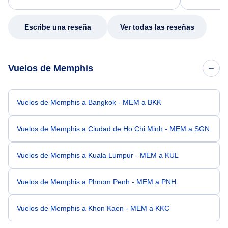
my issue.
Escribe una reseña
Ver todas las reseñas
Vuelos de Memphis
Vuelos de Memphis a Bangkok - MEM a BKK
Vuelos de Memphis a Ciudad de Ho Chi Minh - MEM a SGN
Vuelos de Memphis a Kuala Lumpur - MEM a KUL
Vuelos de Memphis a Phnom Penh - MEM a PNH
Vuelos de Memphis a Khon Kaen - MEM a KKC