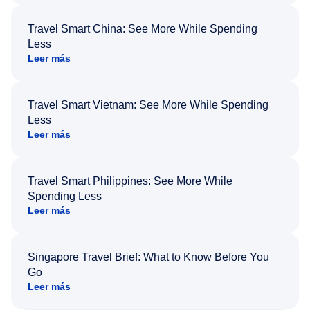
Travel Smart China: See More While Spending
Less
Leer más
Travel Smart Vietnam: See More While Spending
Less
Leer más
Travel Smart Philippines: See More While
Spending Less
Leer más
Singapore Travel Brief: What to Know Before You
Go
Leer más