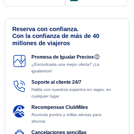
Reserva con confianza.
Con la confianza de más de 40
millones de viajeros
Promesa de Igualar Precios
ⓘ
¿Encontraste una mejor oferta? ¡La
igualamos!
Soporte al cliente 24/7
Habla con nuestros expertos en viajes, en
cualquier lugar
Recompensas ClubMiles
Acumula puntos y millas aéreas para
ahorrar.
Cancelaciones sencillas