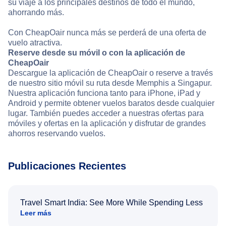
su viaje a los principales destinos de todo el mundo,
ahorrando más.
Con CheapOair nunca más se perderá de una oferta de
vuelo atractiva.
Reserve desde su móvil o con la aplicación de
CheapOair
Descargue la aplicación de CheapOair o reserve a través
de nuestro sitio móvil su ruta desde Memphis a Singapur.
Nuestra aplicación funciona tanto para iPhone, iPad y
Android y permite obtener vuelos baratos desde cualquier
lugar. También puedes acceder a nuestras ofertas para
móviles y ofertas en la aplicación y disfrutar de grandes
ahorros reservando vuelos.
Publicaciones Recientes
Travel Smart India: See More While Spending Less
Leer más