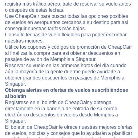
registra más tráfico aéreo, trate de reservar su vuelo antes
o después de estas fechas.
Use CheapOair para buscar todas las opciones posibles
de vuelos en aeropuertos cercanos a su destino para así
conseguir nuestras tarifas más bajas.
Consulte fechas de vuelo flexibles para poder encontrar
nuestras mejores.
Utilice los cupones y códigos de promoción de CheapOair
al finalizar la compra para así obtener descuentos en
pasajes de avión de Memphis a Singapur.
Reservar su vuelo en las primeras horas del día cuando
aún la mayoría de la gente duerme puede ayudarle a
obtener grandes descuentos en pasajes de Memphis a
Singapur.
Obtenga alertas en ofertas de vuelos suscribiéndose
al boletín
Regístrese en el boletín de CheapOair y obtenga
directamente en la bandeja de entrada de su correo
electrónico descuentos en vuelos desde Memphis a
Singapur.
El boletín de CheapOair le ofrece nuestras mejores ofertas
de vuelos, noticias y consejos que lo ayudarán a planificar