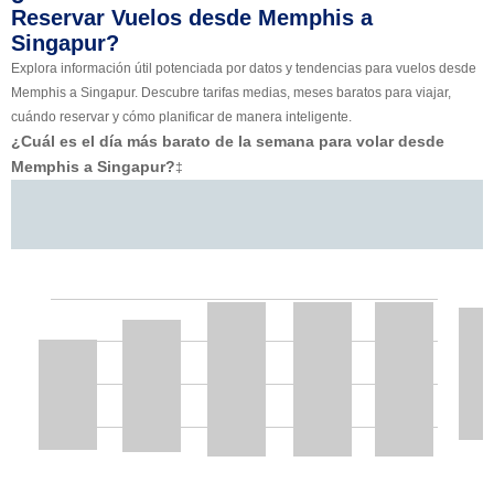
Reservar Vuelos desde Memphis a
Singapur?
Explora información útil potenciada por datos y tendencias para vuelos desde
Memphis a Singapur. Descubre tarifas medias, meses baratos para viajar,
cuándo reservar y cómo planificar de manera inteligente.
¿Cuál es el día más barato de la semana para volar desde
Memphis a Singapur?
‡