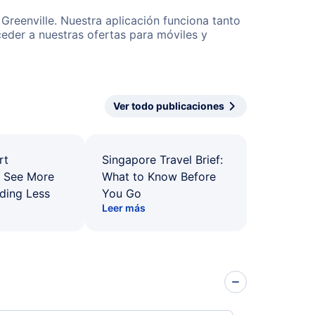
Greenville. Nuestra aplicación funciona tanto
eder a nuestras ofertas para móviles y
Ver todo publicaciones
rt
Singapore Travel Brief:
: See More
What to Know Before
ding Less
You Go
Leer más