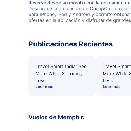
Reserve desde su móvil o con la aplicación d
Descargue la aplicación de CheapOair o reserv
para iPhone, iPad y Android y permite obtene
ofertas en la aplicación y disfrutar de grande
Publicaciones Recientes
Travel Smart India: See
Travel Smart
More While Spending
More While 
Less
Less
Leer más
Leer más
Vuelos de Memphis