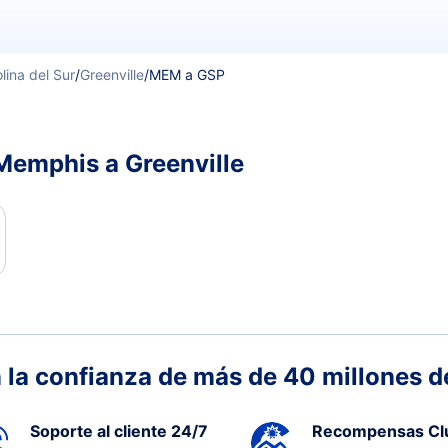
lina del Sur
/
Greenville
/
MEM a GSP
Memphis a Greenville
 la confianza de más de 40 millones de
Soporte al cliente 24/7
Recompensas Cl