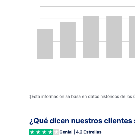
‡Esta información se basa en datos históricos de los 
¿Qué dicen nuestros clientes 
Genial | 4.2 Estrellas