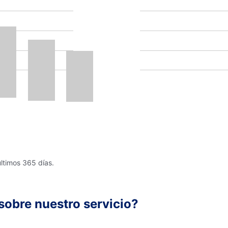
últimos 365 días.
sobre nuestro servicio?