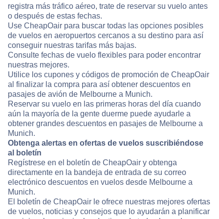
registra más tráfico aéreo, trate de reservar su vuelo antes
o después de estas fechas.
Use CheapOair para buscar todas las opciones posibles
de vuelos en aeropuertos cercanos a su destino para así
conseguir nuestras tarifas más bajas.
Consulte fechas de vuelo flexibles para poder encontrar
nuestras mejores.
Utilice los cupones y códigos de promoción de CheapOair
al finalizar la compra para así obtener descuentos en
pasajes de avión de Melbourne a Munich.
Reservar su vuelo en las primeras horas del día cuando
aún la mayoría de la gente duerme puede ayudarle a
obtener grandes descuentos en pasajes de Melbourne a
Munich.
Obtenga alertas en ofertas de vuelos suscribiéndose
al boletín
Regístrese en el boletín de CheapOair y obtenga
directamente en la bandeja de entrada de su correo
electrónico descuentos en vuelos desde Melbourne a
Munich.
El boletín de CheapOair le ofrece nuestras mejores ofertas
de vuelos, noticias y consejos que lo ayudarán a planificar