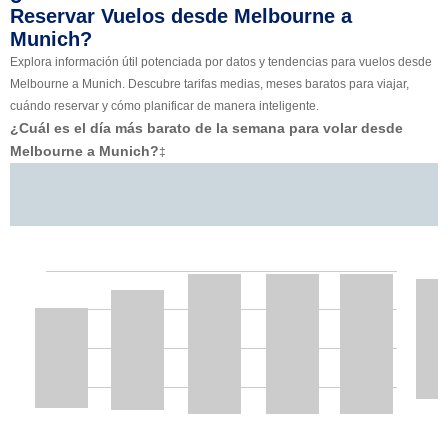
Reservar Vuelos desde Melbourne a
Munich?
Explora información útil potenciada por datos y tendencias para vuelos desde
Melbourne a Munich. Descubre tarifas medias, meses baratos para viajar,
cuándo reservar y cómo planificar de manera inteligente.
¿Cuál es el día más barato de la semana para volar desde
Melbourne a Munich?
‡