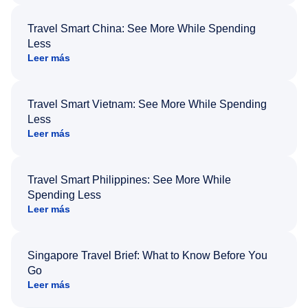
Travel Smart China: See More While Spending
Less
Leer más
Travel Smart Vietnam: See More While Spending
Less
Leer más
Travel Smart Philippines: See More While
Spending Less
Leer más
Singapore Travel Brief: What to Know Before You
Go
Leer más