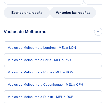
my issue.
Escribe una reseña
Ver todas las reseñas
Vuelos de Melbourne
Vuelos de Melbourne a Londres - MEL a LON
Vuelos de Melbourne a París - MEL a PAR
Vuelos de Melbourne a Rome - MEL a ROM
Vuelos de Melbourne a Copenhague - MEL a CPH
Vuelos de Melbourne a Dublín - MEL a DUB