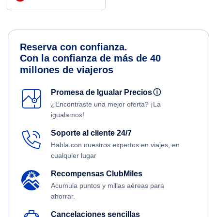
Reserva con confianza.
Con la confianza de más de 40
millones de viajeros
Promesa de Igualar Precios
ⓘ
¿Encontraste una mejor oferta? ¡La
igualamos!
Soporte al cliente 24/7
Habla con nuestros expertos en viajes, en
cualquier lugar
Recompensas ClubMiles
Acumula puntos y millas aéreas para
ahorrar.
Cancelaciones sencillas