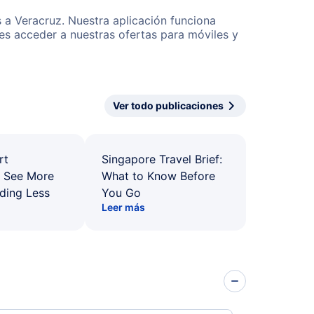
s a Veracruz. Nuestra aplicación funciona
es acceder a nuestras ofertas para móviles y
Ver todo publicaciones
rt
Singapore Travel Brief:
: See More
What to Know Before
ding Less
You Go
Leer más