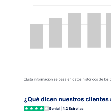
‡Esta información se basa en datos históricos de los 
¿Qué dicen nuestros clientes 
Genial | 4.2 Estrellas