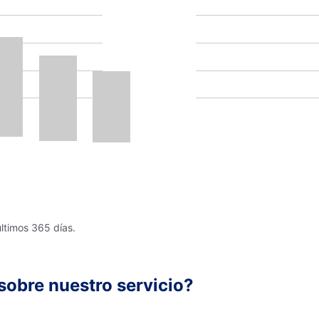
últimos 365 días.
sobre nuestro servicio?