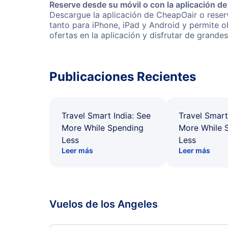
Reserve desde su móvil o con la aplicación d
Descargue la aplicación de CheapOair o reserv
tanto para iPhone, iPad y Android y permite 
ofertas en la aplicación y disfrutar de grande
Publicaciones Recientes
Travel Smart India: See
Travel Smart
More While Spending
More While 
Less
Less
Leer más
Leer más
Vuelos de los Angeles