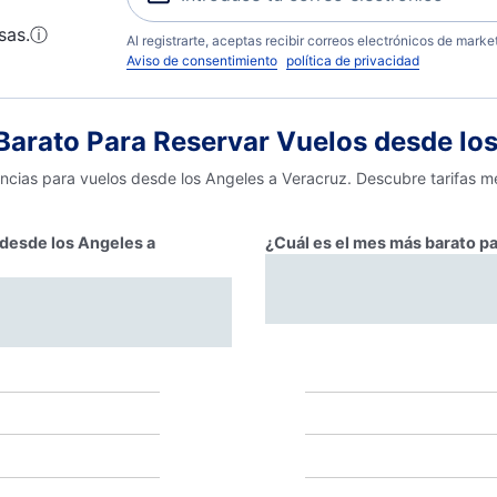
sas.
ⓘ
Al registrarte, aceptas recibir correos electrónicos de mark
Aviso de consentimiento
política de privacidad
arato Para Reservar Vuelos desde los
encias para vuelos desde los Angeles a Veracruz. Descubre tarifas m
 desde los Angeles a
¿Cuál es el mes más barato pa