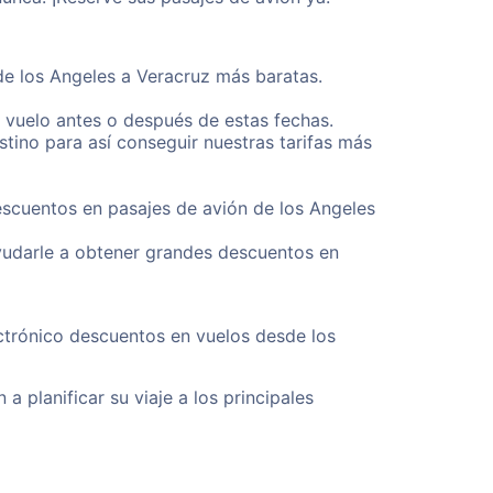
de los Angeles a Veracruz más baratas.
u vuelo antes o después de estas fechas.
tino para así conseguir nuestras tarifas más
escuentos en pasajes de avión de los Angeles
yudarle a obtener grandes descuentos en
ctrónico descuentos en vuelos desde los
a planificar su viaje a los principales