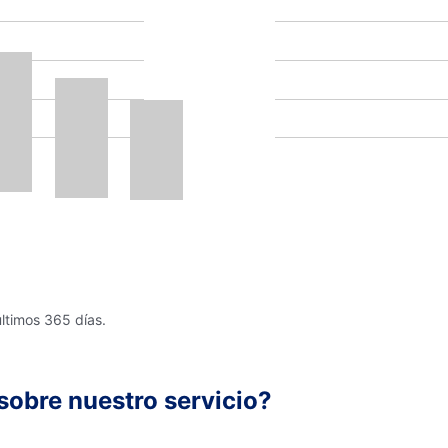
últimos 365 días.
sobre nuestro servicio?