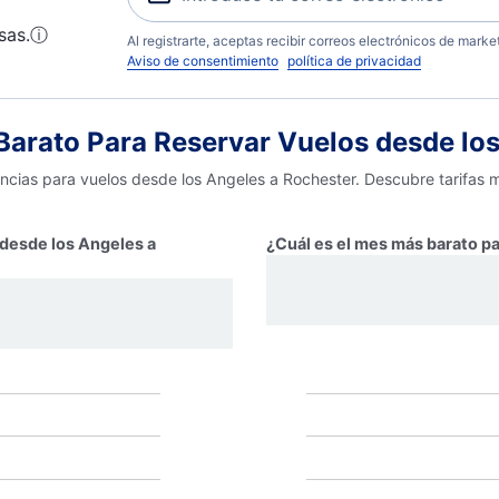
sas.
ⓘ
Al registrarte, aceptas recibir correos electrónicos de mark
Aviso de consentimiento
política de privacidad
arato Para Reservar Vuelos desde los
encias para vuelos desde los Angeles a Rochester. Descubre tarifas 
 desde los Angeles a
¿Cuál es el mes más barato pa