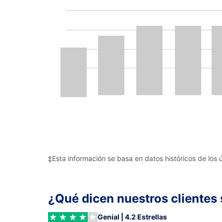
‡Esta información se basa en datos históricos de los 
¿Qué dicen nuestros clientes 
Genial | 4.2 Estrellas