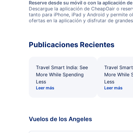
Reserve desde su móvil o con la aplicación d
Descargue la aplicación de CheapOair o reserv
tanto para iPhone, iPad y Android y permite 
ofertas en la aplicación y disfrutar de grande
Publicaciones Recientes
Travel Smart India: See
Travel Smart
More While Spending
More While 
Less
Less
Leer más
Leer más
Vuelos de los Angeles