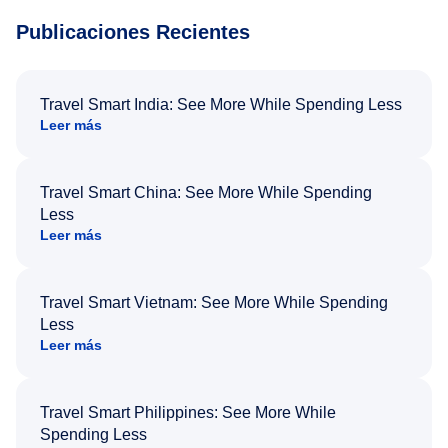
Publicaciones Recientes
Travel Smart India: See More While Spending Less
Leer más
Travel Smart China: See More While Spending
Less
Leer más
Travel Smart Vietnam: See More While Spending
Less
Leer más
Travel Smart Philippines: See More While
Spending Less