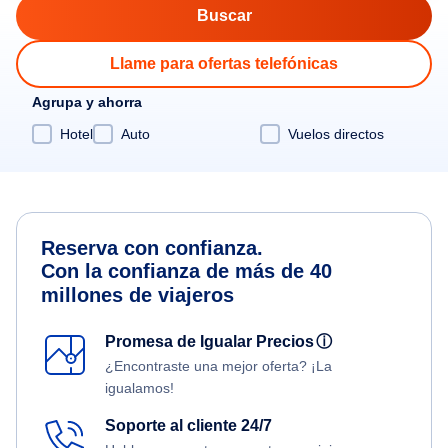
Llame para ofertas telefónicas
Agrupa y ahorra
Hotel
Auto
Vuelos directos
Reserva con confianza.
Con la confianza de más de 40
millones de viajeros
Promesa de Igualar Precios
ⓘ
¿Encontraste una mejor oferta? ¡La
igualamos!
Soporte al cliente 24/7