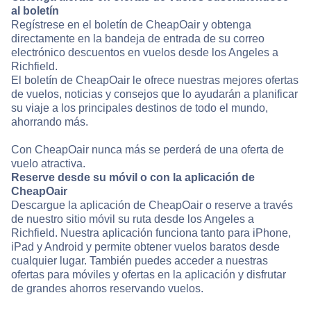
al boletín
Regístrese en el boletín de CheapOair y obtenga
directamente en la bandeja de entrada de su correo
electrónico descuentos en vuelos desde los Angeles a
Richfield.
El boletín de CheapOair le ofrece nuestras mejores ofertas
de vuelos, noticias y consejos que lo ayudarán a planificar
su viaje a los principales destinos de todo el mundo,
ahorrando más.
Con CheapOair nunca más se perderá de una oferta de
vuelo atractiva.
Reserve desde su móvil o con la aplicación de
CheapOair
Descargue la aplicación de CheapOair o reserve a través
de nuestro sitio móvil su ruta desde los Angeles a
Richfield. Nuestra aplicación funciona tanto para iPhone,
iPad y Android y permite obtener vuelos baratos desde
cualquier lugar. También puedes acceder a nuestras
ofertas para móviles y ofertas en la aplicación y disfrutar
de grandes ahorros reservando vuelos.