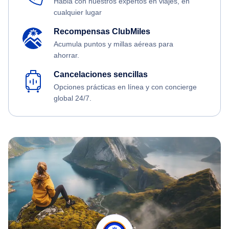
Habla con nuestros expertos en viajes, en
cualquier lugar
Recompensas ClubMiles
Acumula puntos y millas aéreas para
ahorrar.
Cancelaciones sencillas
Opciones prácticas en línea y con concierge
global 24/7.