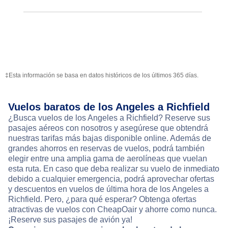
‡Esta información se basa en datos históricos de los últimos 365 días.
Vuelos baratos de los Angeles a Richfield
¿Busca vuelos de los Angeles a Richfield? Reserve sus
pasajes aéreos con nosotros y asegúrese que obtendrá
nuestras tarifas más bajas disponible online. Además de
grandes ahorros en reservas de vuelos, podrá también
elegir entre una amplia gama de aerolíneas que vuelan
esta ruta. En caso que deba realizar su vuelo de inmediato
debido a cualquier emergencia, podrá aprovechar ofertas
y descuentos en vuelos de última hora de los Angeles a
Richfield. Pero, ¿para qué esperar? Obtenga ofertas
atractivas de vuelos con CheapOair y ahorre como nunca.
¡Reserve sus pasajes de avión ya!