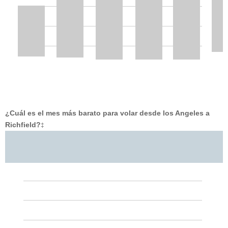
¿Cuál es el mes más barato para volar desde los Angeles a
Richfield?
‡