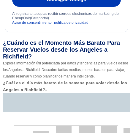
Al registrarte, aceptas recibir correos electrónicos de marketing de
CheapOair(Fareportal).
Aviso de consentimiento
política de privacidad
¿Cuándo es el Momento Más Barato Para
Reservar Vuelos desde los Angeles a
Richfield?
Explora información útil potenciada por datos y tendencias para vuelos desde
los Angeles a Richfield. Descubre tarifas medias, meses baratos para viajar,
cuándo reservar y cómo planificar de manera inteligente.
¿Cuál es el día más barato de la semana para volar desde los
Angeles a Richfield?
‡