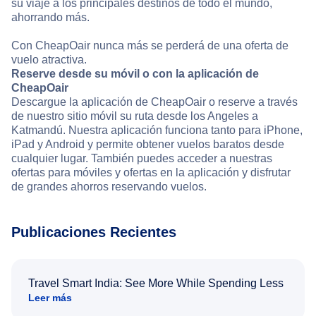
su viaje a los principales destinos de todo el mundo,
ahorrando más.
Con CheapOair nunca más se perderá de una oferta de
vuelo atractiva.
Reserve desde su móvil o con la aplicación de
CheapOair
Descargue la aplicación de CheapOair o reserve a través
de nuestro sitio móvil su ruta desde los Angeles a
Katmandú. Nuestra aplicación funciona tanto para iPhone,
iPad y Android y permite obtener vuelos baratos desde
cualquier lugar. También puedes acceder a nuestras
ofertas para móviles y ofertas en la aplicación y disfrutar
de grandes ahorros reservando vuelos.
Publicaciones Recientes
Travel Smart India: See More While Spending Less
Leer más