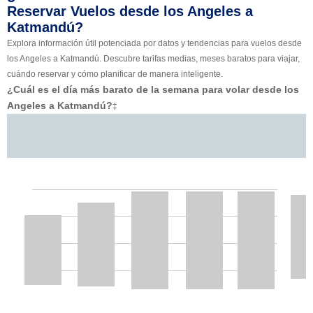
Reservar Vuelos desde los Angeles a
Katmandú?
Explora información útil potenciada por datos y tendencias para vuelos desde
los Angeles a Katmandú. Descubre tarifas medias, meses baratos para viajar,
cuándo reservar y cómo planificar de manera inteligente.
¿Cuál es el día más barato de la semana para volar desde los
Angeles a Katmandú?
‡