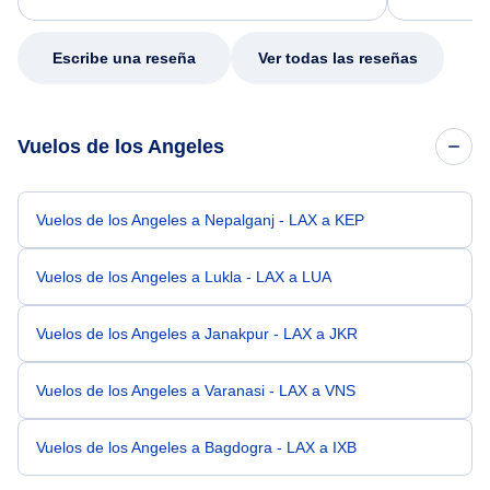
my issue.
Escribe una reseña
Ver todas las reseñas
Vuelos de los Angeles
Vuelos de los Angeles a Nepalganj - LAX a KEP
Vuelos de los Angeles a Lukla - LAX a LUA
Vuelos de los Angeles a Janakpur - LAX a JKR
Vuelos de los Angeles a Varanasi - LAX a VNS
Vuelos de los Angeles a Bagdogra - LAX a IXB