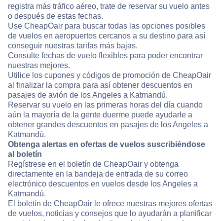
registra más tráfico aéreo, trate de reservar su vuelo antes
o después de estas fechas.
Use CheapOair para buscar todas las opciones posibles
de vuelos en aeropuertos cercanos a su destino para así
conseguir nuestras tarifas más bajas.
Consulte fechas de vuelo flexibles para poder encontrar
nuestras mejores.
Utilice los cupones y códigos de promoción de CheapOair
al finalizar la compra para así obtener descuentos en
pasajes de avión de los Angeles a Katmandú.
Reservar su vuelo en las primeras horas del día cuando
aún la mayoría de la gente duerme puede ayudarle a
obtener grandes descuentos en pasajes de los Angeles a
Katmandú.
Obtenga alertas en ofertas de vuelos suscribiéndose
al boletín
Regístrese en el boletín de CheapOair y obtenga
directamente en la bandeja de entrada de su correo
electrónico descuentos en vuelos desde los Angeles a
Katmandú.
El boletín de CheapOair le ofrece nuestras mejores ofertas
de vuelos, noticias y consejos que lo ayudarán a planificar