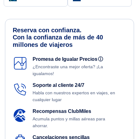
Reserva con confianza.
Con la confianza de más de 40
millones de viajeros
Promesa de Igualar Precios
ⓘ
¿Encontraste una mejor oferta? ¡La
igualamos!
Soporte al cliente 24/7
Habla con nuestros expertos en viajes, en
cualquier lugar
Recompensas ClubMiles
Acumula puntos y millas aéreas para
ahorrar.
Cancelaciones sencillas