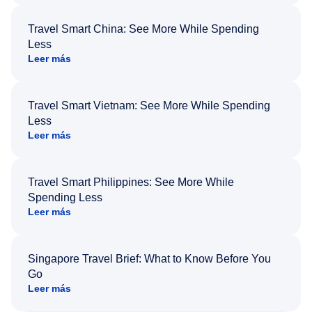
Travel Smart China: See More While Spending
Less
Leer más
Travel Smart Vietnam: See More While Spending
Less
Leer más
Travel Smart Philippines: See More While
Spending Less
Leer más
Singapore Travel Brief: What to Know Before You
Go
Leer más