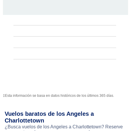
‡Esta información se basa en datos históricos de los últimos 365 días.
Vuelos baratos de los Angeles a
Charlottetown
¿Busca vuelos de los Angeles a Charlottetown? Reserve