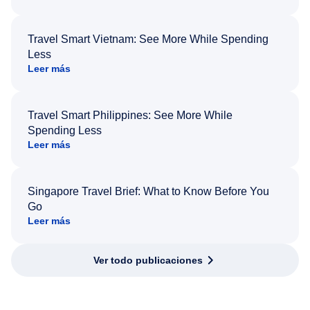
Travel Smart Vietnam: See More While Spending
Less
Leer más
Travel Smart Philippines: See More While
Spending Less
Leer más
Singapore Travel Brief: What to Know Before You
Go
Leer más
Ver todo publicaciones