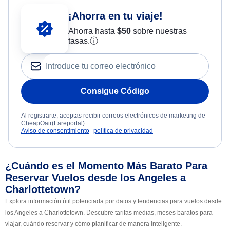
¡Ahorra en tu viaje!
Ahorra hasta
$
50
sobre nuestras
tasas.
ⓘ
Consigue Código
Al registrarte, aceptas recibir correos electrónicos de marketing de
CheapOair(Fareportal).
Aviso de consentimiento
política de privacidad
¿Cuándo es el Momento Más Barato Para
Reservar Vuelos desde los Angeles a
Charlottetown?
Explora información útil potenciada por datos y tendencias para vuelos desde
los Angeles a Charlottetown. Descubre tarifas medias, meses baratos para
viajar, cuándo reservar y cómo planificar de manera inteligente.