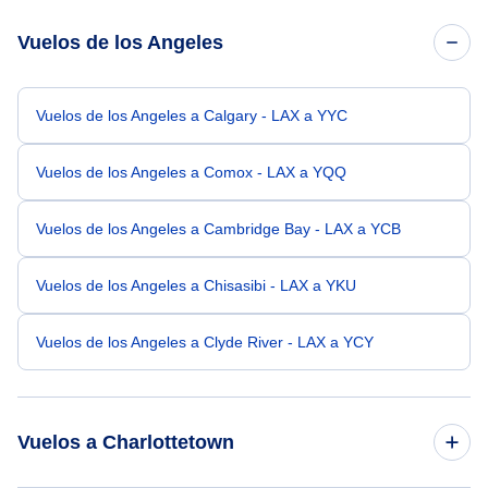
Vuelos de los Angeles
Vuelos de los Angeles a Calgary - LAX a YYC
Vuelos de los Angeles a Comox - LAX a YQQ
Vuelos de los Angeles a Cambridge Bay - LAX a YCB
Vuelos de los Angeles a Chisasibi - LAX a YKU
Vuelos de los Angeles a Clyde River - LAX a YCY
Vuelos a Charlottetown