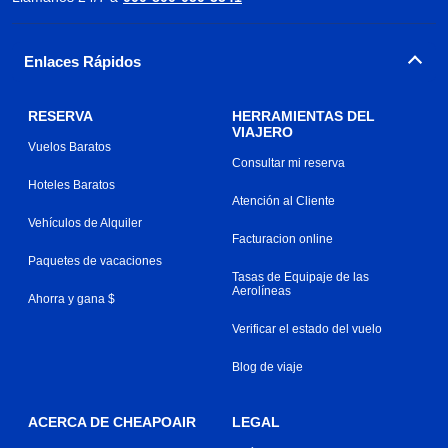
Enlaces Rápidos
RESERVA
HERRAMIENTAS DEL
VIAJERO
Vuelos Baratos
Consultar mi reserva
Hoteles Baratos
Atención al Cliente
Vehículos de Alquiler
Facturacion online
Paquetes de vacaciones
Tasas de Equipaje de las
Aerolíneas
Ahorra y gana $
Verificar el estado del vuelo
Blog de viaje
ACERCA DE CHEAPOAIR
LEGAL