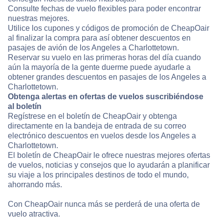
Consulte fechas de vuelo flexibles para poder encontrar
nuestras mejores.
Utilice los cupones y códigos de promoción de CheapOair
al finalizar la compra para así obtener descuentos en
pasajes de avión de los Angeles a Charlottetown.
Reservar su vuelo en las primeras horas del día cuando
aún la mayoría de la gente duerme puede ayudarle a
obtener grandes descuentos en pasajes de los Angeles a
Charlottetown.
Obtenga alertas en ofertas de vuelos suscribiéndose
al boletín
Regístrese en el boletín de CheapOair y obtenga
directamente en la bandeja de entrada de su correo
electrónico descuentos en vuelos desde los Angeles a
Charlottetown.
El boletín de CheapOair le ofrece nuestras mejores ofertas
de vuelos, noticias y consejos que lo ayudarán a planificar
su viaje a los principales destinos de todo el mundo,
ahorrando más.
Con CheapOair nunca más se perderá de una oferta de
vuelo atractiva.