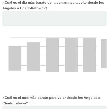
¿Cuál es el día más barato de la semana para volar desde los
Angeles a Charlottetown?
‡
¿Cuál es el mes más barato para volar desde los Angeles a
Charlottetown?
‡