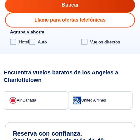
Llame para ofertas telefónicas
Agrupa y ahorra
Hotel
Auto
Vuelos directos
Encuentra vuelos baratos de los Angeles a
Charlottetown
Air Canada
United Airlines
Reserva con confianza.