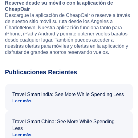
Reserve desde su móvil o con la aplicación de
CheapOair
Descargue la aplicación de CheapOair o reserve a través
de nuestro sitio móvil su ruta desde los Angeles a
Charlottetown. Nuestra aplicación funciona tanto para
iPhone, iPad y Android y permite obtener vuelos baratos
desde cualquier lugar. También puedes acceder a
nuestras ofertas para móviles y ofertas en la aplicación y
disfrutar de grandes ahorros reservando vuelos.
Publicaciones Recientes
Travel Smart India: See More While Spending Less
Leer más
Travel Smart China: See More While Spending
Less
Leer más