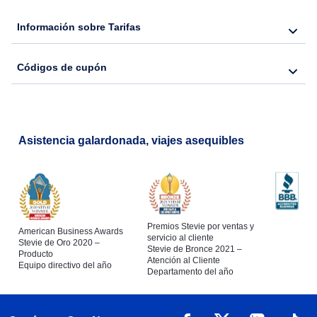
Flights from Nueva York to Lisboa
Información sobre Tarifas
Códigos de cupón
Asistencia galardonada, viajes asequibles
Premios Stevie por ventas y
American Business Awards
servicio al cliente
Stevie de Oro 2020 –
Stevie de Bronce 2021 –
Producto
Atención al Cliente
Equipo directivo del año
Departamento del año