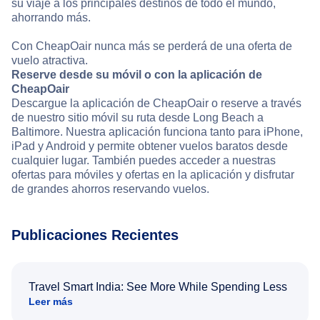
su viaje a los principales destinos de todo el mundo,
ahorrando más.
Con CheapOair nunca más se perderá de una oferta de
vuelo atractiva.
Reserve desde su móvil o con la aplicación de
CheapOair
Descargue la aplicación de CheapOair o reserve a través
de nuestro sitio móvil su ruta desde Long Beach a
Baltimore. Nuestra aplicación funciona tanto para iPhone,
iPad y Android y permite obtener vuelos baratos desde
cualquier lugar. También puedes acceder a nuestras
ofertas para móviles y ofertas en la aplicación y disfrutar
de grandes ahorros reservando vuelos.
Publicaciones Recientes
Travel Smart India: See More While Spending Less
Leer más