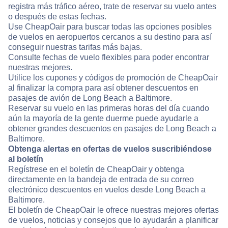
registra más tráfico aéreo, trate de reservar su vuelo antes
o después de estas fechas.
Use CheapOair para buscar todas las opciones posibles
de vuelos en aeropuertos cercanos a su destino para así
conseguir nuestras tarifas más bajas.
Consulte fechas de vuelo flexibles para poder encontrar
nuestras mejores.
Utilice los cupones y códigos de promoción de CheapOair
al finalizar la compra para así obtener descuentos en
pasajes de avión de Long Beach a Baltimore.
Reservar su vuelo en las primeras horas del día cuando
aún la mayoría de la gente duerme puede ayudarle a
obtener grandes descuentos en pasajes de Long Beach a
Baltimore.
Obtenga alertas en ofertas de vuelos suscribiéndose
al boletín
Regístrese en el boletín de CheapOair y obtenga
directamente en la bandeja de entrada de su correo
electrónico descuentos en vuelos desde Long Beach a
Baltimore.
El boletín de CheapOair le ofrece nuestras mejores ofertas
de vuelos, noticias y consejos que lo ayudarán a planificar