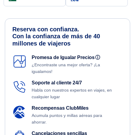
Reserva con confianza.
Con la confianza de más de 40
millones de viajeros
Promesa de Igualar Precios
ⓘ
¿Encontraste una mejor oferta? ¡La
igualamos!
Soporte al cliente 24/7
Habla con nuestros expertos en viajes, en
cualquier lugar
Recompensas ClubMiles
Acumula puntos y millas aéreas para
ahorrar.
Cancelaciones sencillas