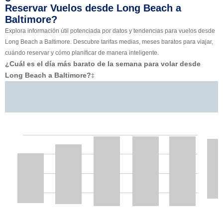
Reservar Vuelos desde Long Beach a
Baltimore?
Explora información útil potenciada por datos y tendencias para vuelos desde
Long Beach a Baltimore. Descubre tarifas medias, meses baratos para viajar,
cuándo reservar y cómo planificar de manera inteligente.
¿Cuál es el día más barato de la semana para volar desde
Long Beach a Baltimore?
‡