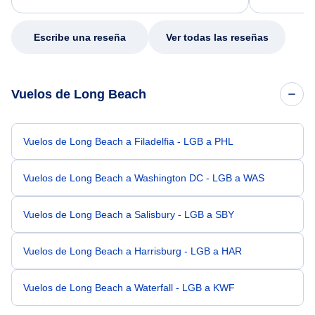
my issue.
Escribe una reseña
Ver todas las reseñas
Vuelos de Long Beach
Vuelos de Long Beach a Filadelfia - LGB a PHL
Vuelos de Long Beach a Washington DC - LGB a WAS
Vuelos de Long Beach a Salisbury - LGB a SBY
Vuelos de Long Beach a Harrisburg - LGB a HAR
Vuelos de Long Beach a Waterfall - LGB a KWF