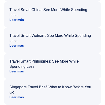
Travel Smart China: See More While Spending
Less
Leer más
Travel Smart Vietnam: See More While Spending
Less
Leer más
Travel Smart Philippines: See More While
Spending Less
Leer más
Singapore Travel Brief: What to Know Before You
Go
Leer más