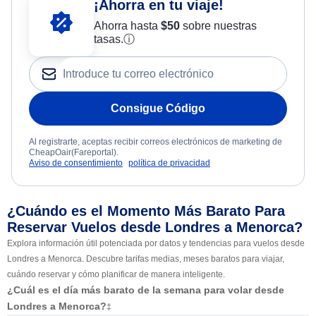
¡Ahorra en tu viaje!
Ahorra hasta
$
50
sobre nuestras
tasas.
ⓘ
Consigue Código
Al registrarte, aceptas recibir correos electrónicos de marketing de
CheapOair(Fareportal).
Aviso de consentimiento
política de privacidad
¿Cuándo es el Momento Más Barato Para
Reservar Vuelos desde Londres a Menorca?
Explora información útil potenciada por datos y tendencias para vuelos desde
Londres a Menorca. Descubre tarifas medias, meses baratos para viajar,
cuándo reservar y cómo planificar de manera inteligente.
¿Cuál es el día más barato de la semana para volar desde
Londres a Menorca?
‡