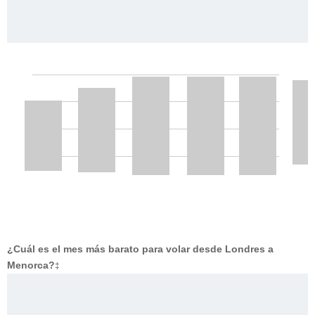
¿Cuál es el mes más barato para volar desde Londres a
Menorca?
‡