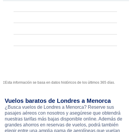
‡Esta información se basa en datos históricos de los últimos 365 días.
Vuelos baratos de Londres a Menorca
¿Busca vuelos de Londres a Menorca? Reserve sus
pasajes aéreos con nosotros y asegúrese que obtendrá
nuestras tarifas más bajas disponible online. Además de
grandes ahorros en reservas de vuelos, podrá también
elegir entre una amplia gama de aerolíneas que vuelan