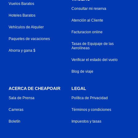
Vuelos Baratos
Consultar mi reserva
Hoteles Baratos
Atención al Cliente
Vehículos de Alquiler
Facturacion online
Paquetes de vacaciones
Tasas de Equipaje de las
Aerolíneas
Ahorra y gana $
Verificar el estado del vuelo
Blog de viaje
ACERCA DE CHEAPOAIR
LEGAL
Sala de Prensa
Política de Privacidad
Carreras
Términos y condiciones
Boletín
Impuestos y tasas