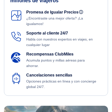
millones de viajeros
Promesa de Igualar Precios
ⓘ
¿Encontraste una mejor oferta? ¡La
igualamos!
Soporte al cliente 24/7
Habla con nuestros expertos en viajes, en
cualquier lugar
Recompensas ClubMiles
Acumula puntos y millas aéreas para
ahorrar.
Cancelaciones sencillas
Opciones prácticas en línea y con concierge
global 24/7.