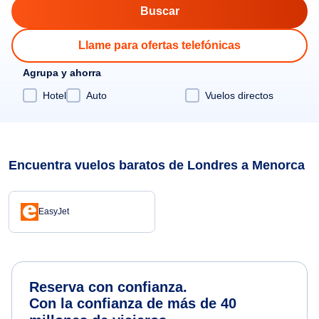
Llame para ofertas telefónicas
Agrupa y ahorra
Hotel
Auto
Vuelos directos
Encuentra vuelos baratos de Londres a Menorca
EasyJet
Reserva con confianza.
Con la confianza de más de 40