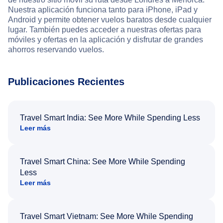
Nuestra aplicación funciona tanto para iPhone, iPad y
Android y permite obtener vuelos baratos desde cualquier
lugar. También puedes acceder a nuestras ofertas para
móviles y ofertas en la aplicación y disfrutar de grandes
ahorros reservando vuelos.
Publicaciones Recientes
Travel Smart India: See More While Spending Less
Leer más
Travel Smart China: See More While Spending
Less
Leer más
Travel Smart Vietnam: See More While Spending