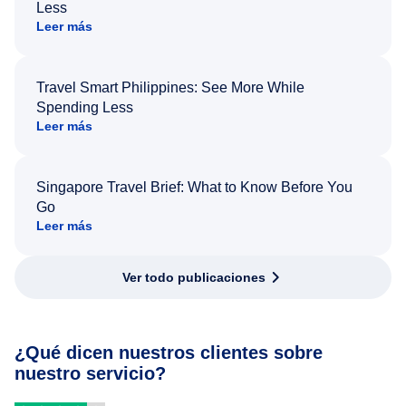
Less
Leer más
Travel Smart Philippines: See More While
Spending Less
Leer más
Singapore Travel Brief: What to Know Before You
Go
Leer más
Ver todo publicaciones
¿Qué dicen nuestros clientes sobre
nuestro servicio?