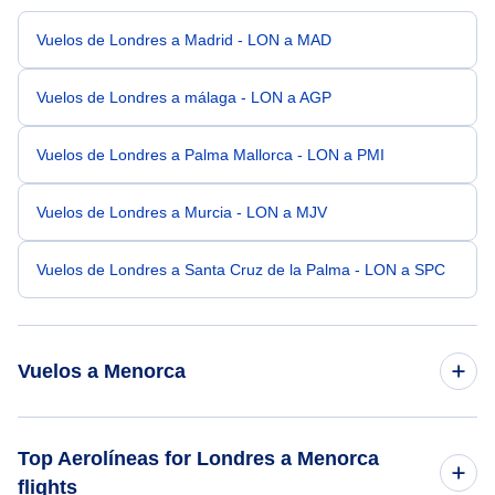
Vuelos de Londres a Madrid - LON a MAD
Vuelos de Londres a málaga - LON a AGP
Vuelos de Londres a Palma Mallorca - LON a PMI
Vuelos de Londres a Murcia - LON a MJV
Vuelos de Londres a Santa Cruz de la Palma - LON a SPC
Vuelos a Menorca
Vuelos de Carlisle a Menorca - CAX a MAH
Top Aerolíneas for Londres a Menorca
flights