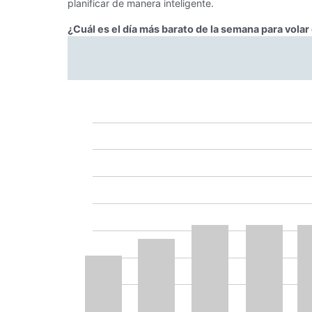
planificar de manera inteligente.
¿Cuál es el día más barato de la semana para vola