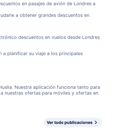
descuentos en pasajes de avión de Londres a
yudarle a obtener grandes descuentos en
ectrónico descuentos en vuelos desde Londres
a planificar su viaje a los principales
uslia. Nuestra aplicación funciona tanto para
a nuestras ofertas para móviles y ofertas en
Ver todo publicaciones