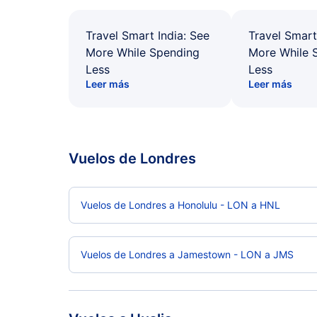
Travel Smart India: See
Travel Smart
More While Spending
More While 
Less
Less
Leer más
Leer más
Vuelos de Londres
Vuelos de Londres a Honolulu - LON a HNL
Vuelos de Londres a Jamestown - LON a JMS