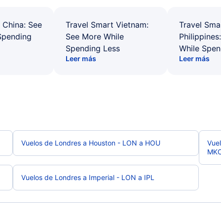
 China: See
Travel Smart Vietnam:
Travel Sma
Spending
See More While
Philippines
Spending Less
While Spen
Leer más
Leer más
Vuelos de Londres a Houston - LON a HOU
Vuel
MK
Vuelos de Londres a Imperial - LON a IPL