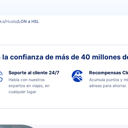
ska
/
Huslia
/
LON a HSL
 la confianza de más de 40 millones de
Soporte al cliente 24/7
Recompensas Cl
Habla con nuestros
Acumula puntos y mi
expertos en viajes, en
aéreas para ahorrar.
cualquier lugar