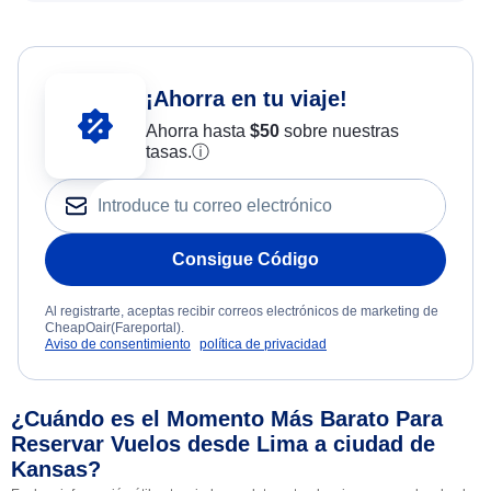
¡Ahorra en tu viaje!
Ahorra hasta
$
50
sobre nuestras
tasas.
ⓘ
Consigue Código
Al registrarte, aceptas recibir correos electrónicos de marketing de
CheapOair(Fareportal).
Aviso de consentimiento
política de privacidad
¿Cuándo es el Momento Más Barato Para
Reservar Vuelos desde Lima a ciudad de
Kansas?