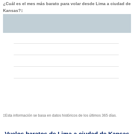
¿Cuál es el mes más barato para volar desde Lima a ciudad de
Kansas?
‡
‡Esta información se basa en datos históricos de los últimos 365 días.