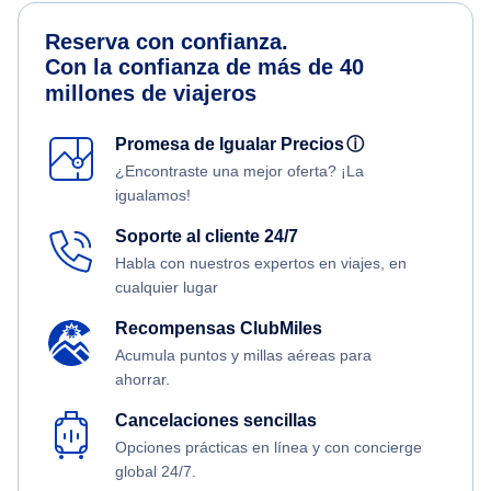
Reserva con confianza.
Con la confianza de más de 40
millones de viajeros
Promesa de Igualar Precios
ⓘ
¿Encontraste una mejor oferta? ¡La
igualamos!
Soporte al cliente 24/7
Habla con nuestros expertos en viajes, en
cualquier lugar
Recompensas ClubMiles
Acumula puntos y millas aéreas para
ahorrar.
Cancelaciones sencillas
Opciones prácticas en línea y con concierge
global 24/7.