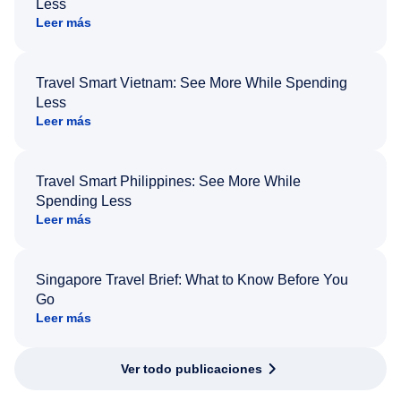
Less
Leer más
Travel Smart Vietnam: See More While Spending
Less
Leer más
Travel Smart Philippines: See More While
Spending Less
Leer más
Singapore Travel Brief: What to Know Before You
Go
Leer más
Ver todo publicaciones