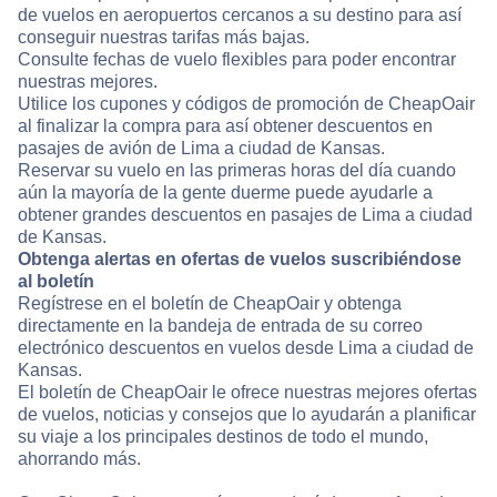
de vuelos en aeropuertos cercanos a su destino para así
conseguir nuestras tarifas más bajas.
Consulte fechas de vuelo flexibles para poder encontrar
nuestras mejores.
Utilice los cupones y códigos de promoción de CheapOair
al finalizar la compra para así obtener descuentos en
pasajes de avión de Lima a ciudad de Kansas.
Reservar su vuelo en las primeras horas del día cuando
aún la mayoría de la gente duerme puede ayudarle a
obtener grandes descuentos en pasajes de Lima a ciudad
de Kansas.
Obtenga alertas en ofertas de vuelos suscribiéndose
al boletín
Regístrese en el boletín de CheapOair y obtenga
directamente en la bandeja de entrada de su correo
electrónico descuentos en vuelos desde Lima a ciudad de
Kansas.
El boletín de CheapOair le ofrece nuestras mejores ofertas
de vuelos, noticias y consejos que lo ayudarán a planificar
su viaje a los principales destinos de todo el mundo,
ahorrando más.