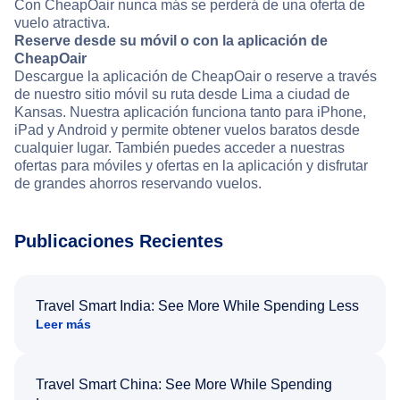
Con CheapOair nunca más se perderá de una oferta de
vuelo atractiva.
Reserve desde su móvil o con la aplicación de
CheapOair
Descargue la aplicación de CheapOair o reserve a través
de nuestro sitio móvil su ruta desde Lima a ciudad de
Kansas. Nuestra aplicación funciona tanto para iPhone,
iPad y Android y permite obtener vuelos baratos desde
cualquier lugar. También puedes acceder a nuestras
ofertas para móviles y ofertas en la aplicación y disfrutar
de grandes ahorros reservando vuelos.
Publicaciones Recientes
Travel Smart India: See More While Spending Less
Leer más
Travel Smart China: See More While Spending