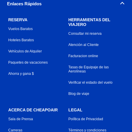
Enlaces Rápidos
RESERVA
HERRAMIENTAS DEL
VIAJERO
Vuelos Baratos
Consultar mi reserva
Hoteles Baratos
Atención al Cliente
Vehículos de Alquiler
Facturacion online
Paquetes de vacaciones
Tasas de Equipaje de las
Aerolíneas
Ahorra y gana $
Verificar el estado del vuelo
Blog de viaje
ACERCA DE CHEAPOAIR
LEGAL
Sala de Prensa
Política de Privacidad
Carreras
Términos y condiciones