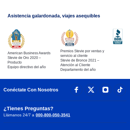
Asistencia galardonada, viajes asequibles
Premios Stevie por ventas y
American Business Awards
servicio al cliente
Stevie de Oro 2020 –
Stevie de Bronce 2021 –
Producto
Atención al Cliente
Equipo directivo del año
Departamento del año
Conéctate Con Nosotros
¿Tienes Preguntas?
Llámanos 24/7 a
000-800-050-3541