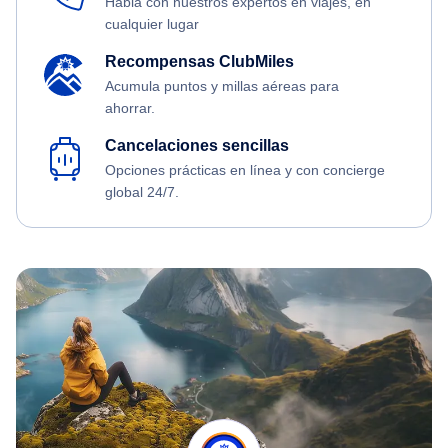
Habla con nuestros expertos en viajes, en
cualquier lugar
Recompensas ClubMiles
Acumula puntos y millas aéreas para
ahorrar.
Cancelaciones sencillas
Opciones prácticas en línea y con concierge
global 24/7.