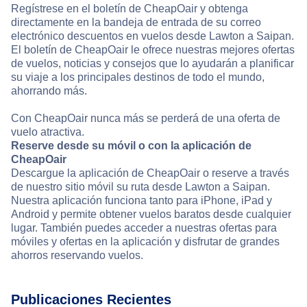
Regístrese en el boletín de CheapOair y obtenga
directamente en la bandeja de entrada de su correo
electrónico descuentos en vuelos desde Lawton a Saipan.
El boletín de CheapOair le ofrece nuestras mejores ofertas
de vuelos, noticias y consejos que lo ayudarán a planificar
su viaje a los principales destinos de todo el mundo,
ahorrando más.
Con CheapOair nunca más se perderá de una oferta de
vuelo atractiva.
Reserve desde su móvil o con la aplicación de
CheapOair
Descargue la aplicación de CheapOair o reserve a través
de nuestro sitio móvil su ruta desde Lawton a Saipan.
Nuestra aplicación funciona tanto para iPhone, iPad y
Android y permite obtener vuelos baratos desde cualquier
lugar. También puedes acceder a nuestras ofertas para
móviles y ofertas en la aplicación y disfrutar de grandes
ahorros reservando vuelos.
Publicaciones Recientes