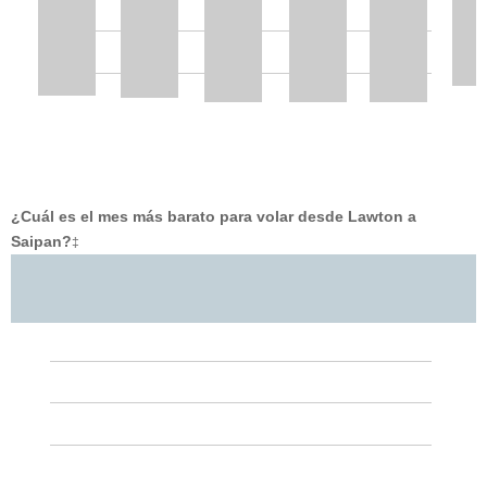
¿Cuál es el mes más barato para volar desde Lawton a
Saipan?
‡