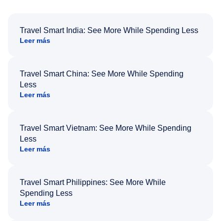
Travel Smart India: See More While Spending Less
Leer más
Travel Smart China: See More While Spending
Less
Leer más
Travel Smart Vietnam: See More While Spending
Less
Leer más
Travel Smart Philippines: See More While
Spending Less
Leer más