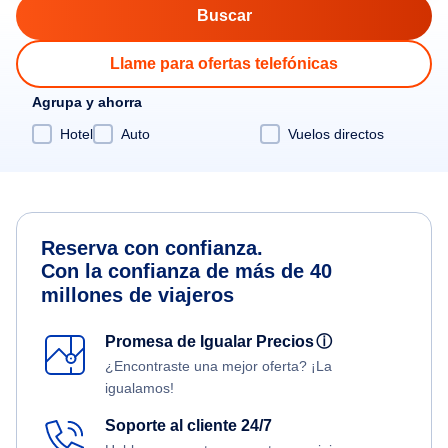
Llame para ofertas telefónicas
Agrupa y ahorra
Hotel
Auto
Vuelos directos
Reserva con confianza.
Con la confianza de más de 40
millones de viajeros
Promesa de Igualar Precios
ⓘ
¿Encontraste una mejor oferta? ¡La
igualamos!
Soporte al cliente 24/7