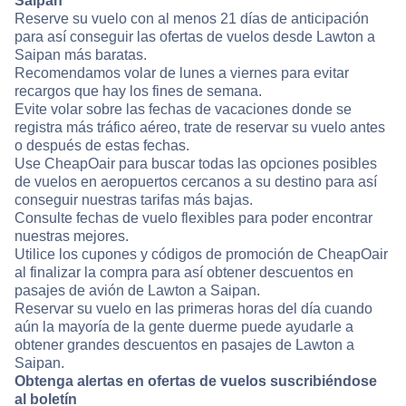
Saipan
Reserve su vuelo con al menos 21 días de anticipación
para así conseguir las ofertas de vuelos desde Lawton a
Saipan más baratas.
Recomendamos volar de lunes a viernes para evitar
recargos que hay los fines de semana.
Evite volar sobre las fechas de vacaciones donde se
registra más tráfico aéreo, trate de reservar su vuelo antes
o después de estas fechas.
Use CheapOair para buscar todas las opciones posibles
de vuelos en aeropuertos cercanos a su destino para así
conseguir nuestras tarifas más bajas.
Consulte fechas de vuelo flexibles para poder encontrar
nuestras mejores.
Utilice los cupones y códigos de promoción de CheapOair
al finalizar la compra para así obtener descuentos en
pasajes de avión de Lawton a Saipan.
Reservar su vuelo en las primeras horas del día cuando
aún la mayoría de la gente duerme puede ayudarle a
obtener grandes descuentos en pasajes de Lawton a
Saipan.
Obtenga alertas en ofertas de vuelos suscribiéndose
al boletín