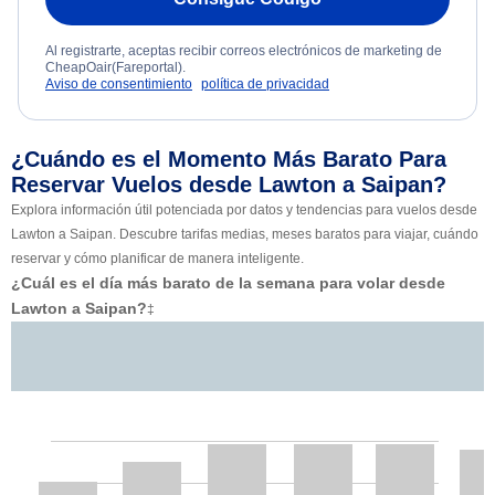
Al registrarte, aceptas recibir correos electrónicos de marketing de
CheapOair(Fareportal).
Aviso de consentimiento
política de privacidad
¿Cuándo es el Momento Más Barato Para
Reservar Vuelos desde Lawton a Saipan?
Explora información útil potenciada por datos y tendencias para vuelos desde
Lawton a Saipan. Descubre tarifas medias, meses baratos para viajar, cuándo
reservar y cómo planificar de manera inteligente.
¿Cuál es el día más barato de la semana para volar desde
Lawton a Saipan?
‡