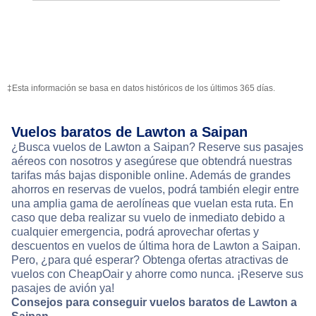
‡Esta información se basa en datos históricos de los últimos 365 días.
Vuelos baratos de Lawton a Saipan
¿Busca vuelos de Lawton a Saipan? Reserve sus pasajes
aéreos con nosotros y asegúrese que obtendrá nuestras
tarifas más bajas disponible online. Además de grandes
ahorros en reservas de vuelos, podrá también elegir entre
una amplia gama de aerolíneas que vuelan esta ruta. En
caso que deba realizar su vuelo de inmediato debido a
cualquier emergencia, podrá aprovechar ofertas y
descuentos en vuelos de última hora de Lawton a Saipan.
Pero, ¿para qué esperar? Obtenga ofertas atractivas de
vuelos con CheapOair y ahorre como nunca. ¡Reserve sus
pasajes de avión ya!
Consejos para conseguir vuelos baratos de Lawton a