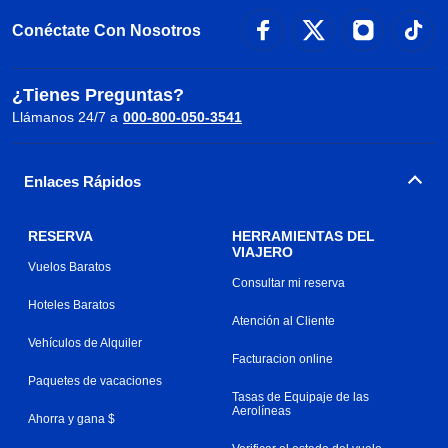
Conéctate Con Nosotros
¿Tienes Preguntas?
Llámanos 24/7 a
000-800-050-3541
Enlaces Rápidos
RESERVA
HERRAMIENTAS DEL
VIAJERO
Vuelos Baratos
Consultar mi reserva
Hoteles Baratos
Atención al Cliente
Vehículos de Alquiler
Facturacion online
Paquetes de vacaciones
Tasas de Equipaje de las
Aerolíneas
Ahorra y gana $