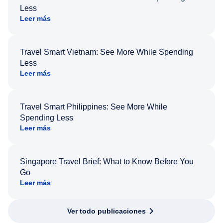
Less
Leer más
Travel Smart Vietnam: See More While Spending
Less
Leer más
Travel Smart Philippines: See More While
Spending Less
Leer más
Singapore Travel Brief: What to Know Before You
Go
Leer más
Ver todo publicaciones