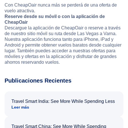
Con CheapOair nunca más se perderá de una oferta de
vuelo atractiva.
Reserve desde su móvil o con la aplicación de
CheapOair
Descargue la aplicación de CheapOair o reserve a través
de nuestro sitio móvil su ruta desde Las Vegas a Varna.
Nuestra aplicación funciona tanto para iPhone, iPad y
Android y permite obtener vuelos baratos desde cualquier
lugar. También puedes acceder a nuestras ofertas para
móviles y ofertas en la aplicación y disfrutar de grandes
ahorros reservando vuelos.
Publicaciones Recientes
Travel Smart India: See More While Spending Less
Leer más
Travel Smart China: See More While Spending