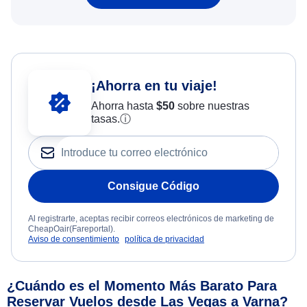
¡Ahorra en tu viaje!
Ahorra hasta
$
50
sobre nuestras
tasas.
ⓘ
Consigue Código
Al registrarte, aceptas recibir correos electrónicos de marketing de
CheapOair(Fareportal).
Aviso de consentimiento
política de privacidad
¿Cuándo es el Momento Más Barato Para
Reservar Vuelos desde Las Vegas a Varna?