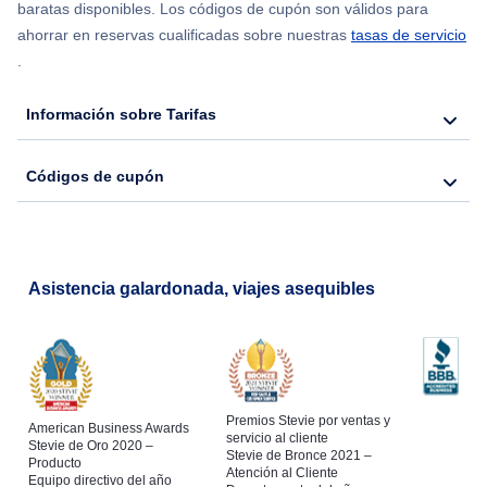
baratas disponibles. Los códigos de cupón son válidos para
ahorrar en reservas cualificadas sobre nuestras
tasas de servicio
.
Información sobre Tarifas
Códigos de cupón
Asistencia galardonada, viajes asequibles
Premios Stevie por ventas y
American Business Awards
servicio al cliente
Stevie de Oro 2020 –
Stevie de Bronce 2021 –
Producto
Atención al Cliente
Equipo directivo del año