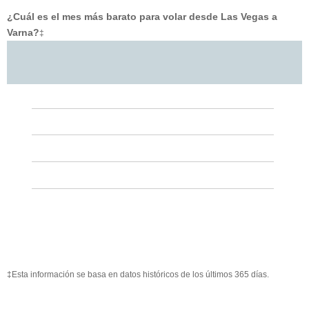
¿Cuál es el mes más barato para volar desde Las Vegas a
Varna?
‡
‡Esta información se basa en datos históricos de los últimos 365 días.