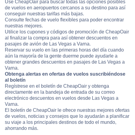
Use CheapOair para buscar todas las opciones posibles
de vuelos en aeropuertos cercanos a su destino para así
conseguir nuestras tarifas más bajas.
Consulte fechas de vuelo flexibles para poder encontrar
nuestras mejores.
Utilice los cupones y códigos de promoción de CheapOair
al finalizar la compra para así obtener descuentos en
pasajes de avión de Las Vegas a Varna.
Reservar su vuelo en las primeras horas del día cuando
aún la mayoría de la gente duerme puede ayudarle a
obtener grandes descuentos en pasajes de Las Vegas a
Varna.
Obtenga alertas en ofertas de vuelos suscribiéndose
al boletín
Regístrese en el boletín de CheapOair y obtenga
directamente en la bandeja de entrada de su correo
electrónico descuentos en vuelos desde Las Vegas a
Varna.
El boletín de CheapOair le ofrece nuestras mejores ofertas
de vuelos, noticias y consejos que lo ayudarán a planificar
su viaje a los principales destinos de todo el mundo,
ahorrando más.