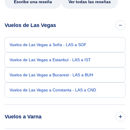
Escribe una reseña
Ver todas las reseñas
Vuelos de Las Vegas
Vuelos de Las Vegas a Sofía - LAS a SOF
Vuelos de Las Vegas a Estanbul - LAS a IST
Vuelos de Las Vegas a Bucarest - LAS a BUH
Vuelos de Las Vegas a Constanta - LAS a CND
Vuelos a Varna