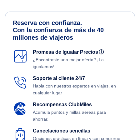
Reserva con confianza.
Con la confianza de más de 40
millones de viajeros
Promesa de Igualar Precios
ⓘ
¿Encontraste una mejor oferta? ¡La
igualamos!
Soporte al cliente 24/7
Habla con nuestros expertos en viajes, en
cualquier lugar
Recompensas ClubMiles
Acumula puntos y millas aéreas para
ahorrar.
Cancelaciones sencillas
Opciones prácticas en línea y con concierge