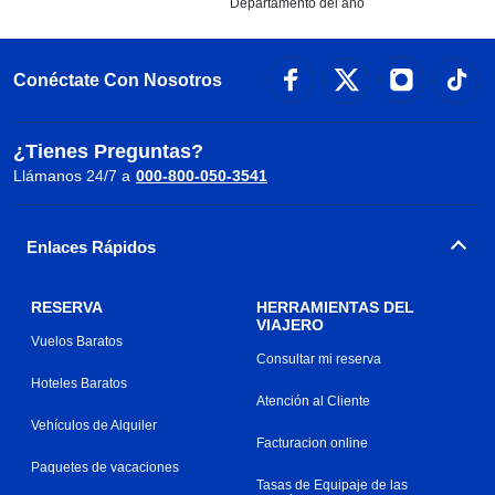
Departamento del año
Conéctate Con Nosotros
¿Tienes Preguntas?
Llámanos 24/7 a
000-800-050-3541
Enlaces Rápidos
RESERVA
HERRAMIENTAS DEL
VIAJERO
Vuelos Baratos
Consultar mi reserva
Hoteles Baratos
Atención al Cliente
Vehículos de Alquiler
Facturacion online
Paquetes de vacaciones
Tasas de Equipaje de las