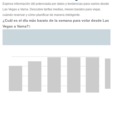
Explora información útil potenciada por datos y tendencias para vuelos desde
Las Vegas a Varna. Descubre tarifas medias, meses baratos para viajar,
cuándo reservar y cómo planificar de manera inteligente.
¿Cuál es el día más barato de la semana para volar desde Las
Vegas a Varna?
‡