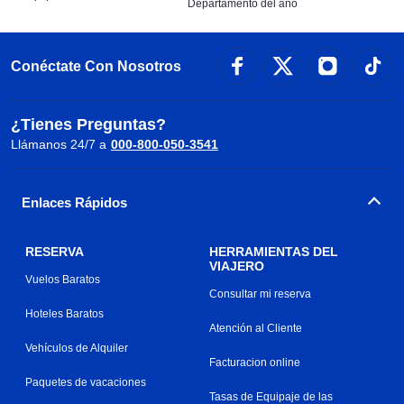
Departamento del año
Conéctate Con Nosotros
¿Tienes Preguntas?
Llámanos 24/7 a
000-800-050-3541
Enlaces Rápidos
RESERVA
HERRAMIENTAS DEL
VIAJERO
Vuelos Baratos
Consultar mi reserva
Hoteles Baratos
Atención al Cliente
Vehículos de Alquiler
Facturacion online
Paquetes de vacaciones
Tasas de Equipaje de las