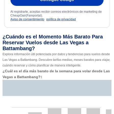
Al registrarte, aceptas recibir correos electrónicos de marketing de
CheapOair(Fareportal).
Aviso de consentimiento
política de privacidad
¿Cuándo es el Momento Más Barato Para
Reservar Vuelos desde Las Vegas a
Battambang?
Explora información útil potenciada por datos y tendencias para vuelos desde
Las Vegas a Battambang. Descubre tarifas medias, meses baratos para viajar,
cuándo reservar y cómo planificar de manera inteligente.
¿Cuál es el día más barato de la semana para volar desde Las
Vegas a Battambang?
‡