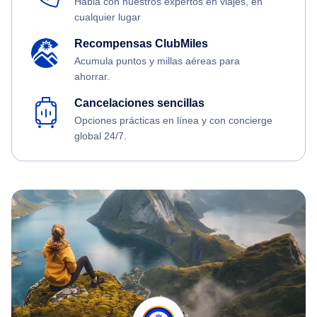
Habla con nuestros expertos en viajes, en
cualquier lugar
Recompensas ClubMiles
Acumula puntos y millas aéreas para
ahorrar.
Cancelaciones sencillas
Opciones prácticas en línea y con concierge
global 24/7.