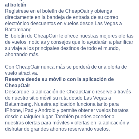
al boletín
Regístrese en el boletín de CheapOair y obtenga
directamente en la bandeja de entrada de su correo
electrónico descuentos en vuelos desde Las Vegas a
Battambang.
El boletín de CheapOair le ofrece nuestras mejores ofertas
de vuelos, noticias y consejos que lo ayudarán a planificar
su viaje a los principales destinos de todo el mundo,
ahorrando más.
Con CheapOair nunca más se perderá de una oferta de
vuelo atractiva.
Reserve desde su móvil o con la aplicación de
CheapOair
Descargue la aplicación de CheapOair o reserve a través
de nuestro sitio móvil su ruta desde Las Vegas a
Battambang. Nuestra aplicación funciona tanto para
iPhone, iPad y Android y permite obtener vuelos baratos
desde cualquier lugar. También puedes acceder a
nuestras ofertas para móviles y ofertas en la aplicación y
disfrutar de grandes ahorros reservando vuelos.