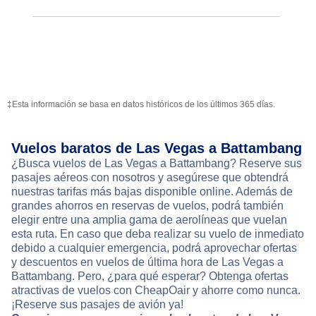
‡Esta información se basa en datos históricos de los últimos 365 días.
Vuelos baratos de Las Vegas a Battambang
¿Busca vuelos de Las Vegas a Battambang? Reserve sus
pasajes aéreos con nosotros y asegúrese que obtendrá
nuestras tarifas más bajas disponible online. Además de
grandes ahorros en reservas de vuelos, podrá también
elegir entre una amplia gama de aerolíneas que vuelan
esta ruta. En caso que deba realizar su vuelo de inmediato
debido a cualquier emergencia, podrá aprovechar ofertas
y descuentos en vuelos de última hora de Las Vegas a
Battambang. Pero, ¿para qué esperar? Obtenga ofertas
atractivas de vuelos con CheapOair y ahorre como nunca.
¡Reserve sus pasajes de avión ya!