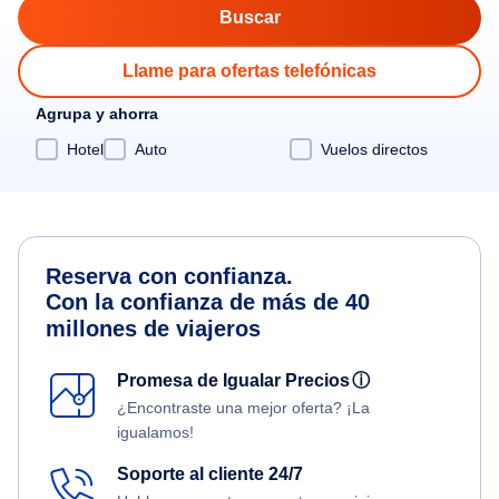
Llame para ofertas telefónicas
Agrupa y ahorra
Hotel
Auto
Vuelos directos
Reserva con confianza.
Con la confianza de más de 40
millones de viajeros
Promesa de Igualar Precios
ⓘ
¿Encontraste una mejor oferta? ¡La
igualamos!
Soporte al cliente 24/7