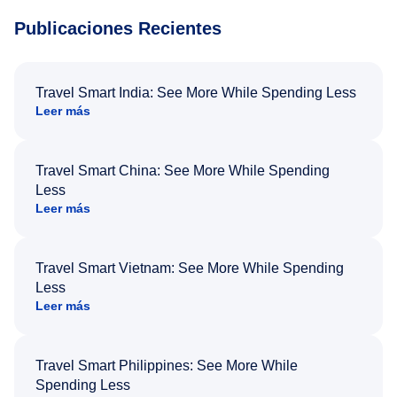
Publicaciones Recientes
Travel Smart India: See More While Spending Less
Leer más
Travel Smart China: See More While Spending
Less
Leer más
Travel Smart Vietnam: See More While Spending
Less
Leer más
Travel Smart Philippines: See More While
Spending Less