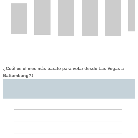
¿Cuál es el mes más barato para volar desde Las Vegas a
Battambang?
‡