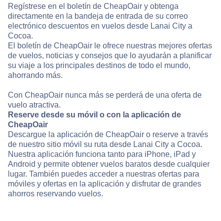
Regístrese en el boletín de CheapOair y obtenga
directamente en la bandeja de entrada de su correo
electrónico descuentos en vuelos desde Lanai City a
Cocoa.
El boletín de CheapOair le ofrece nuestras mejores ofertas
de vuelos, noticias y consejos que lo ayudarán a planificar
su viaje a los principales destinos de todo el mundo,
ahorrando más.
Con CheapOair nunca más se perderá de una oferta de
vuelo atractiva.
Reserve desde su móvil o con la aplicación de
CheapOair
Descargue la aplicación de CheapOair o reserve a través
de nuestro sitio móvil su ruta desde Lanai City a Cocoa.
Nuestra aplicación funciona tanto para iPhone, iPad y
Android y permite obtener vuelos baratos desde cualquier
lugar. También puedes acceder a nuestras ofertas para
móviles y ofertas en la aplicación y disfrutar de grandes
ahorros reservando vuelos.