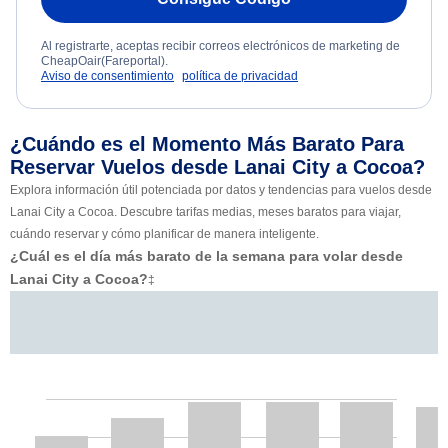
Al registrarte, aceptas recibir correos electrónicos de marketing de
CheapOair(Fareportal).
Aviso de consentimiento
política de privacidad
¿Cuándo es el Momento Más Barato Para
Reservar Vuelos desde Lanai City a Cocoa?
Explora información útil potenciada por datos y tendencias para vuelos desde
Lanai City a Cocoa. Descubre tarifas medias, meses baratos para viajar,
cuándo reservar y cómo planificar de manera inteligente.
¿Cuál es el día más barato de la semana para volar desde
Lanai City a Cocoa?
‡