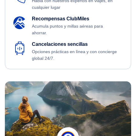
Habla con nuestros expertos en viajes, en
cualquier lugar
Recompensas ClubMiles
Acumula puntos y millas aéreas para
ahorrar.
Cancelaciones sencillas
Opciones prácticas en línea y con concierge
global 24/7.