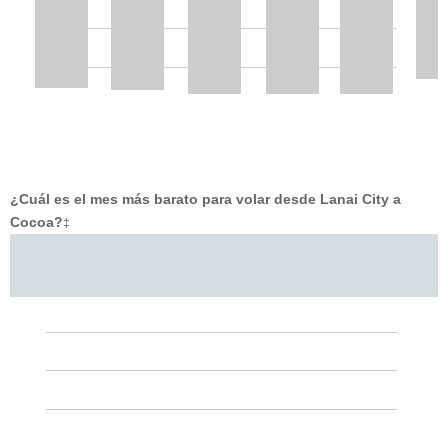
¿Cuál es el mes más barato para volar desde Lanai City a
Cocoa?
‡