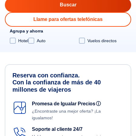
Llame para ofertas telefónicas
Agrupa y ahorra
Hotel
Auto
Vuelos directos
Reserva con confianza.
Con la confianza de más de 40
millones de viajeros
Promesa de Igualar Precios
ⓘ
¿Encontraste una mejor oferta? ¡La
igualamos!
Soporte al cliente 24/7