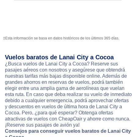
‡Esta información se basa en datos históricos de los últimos 365 días.
Vuelos baratos de Lanai City a Cocoa
¿Busca vuelos de Lanai City a Cocoa? Reserve sus
pasajes aéreos con nosotros y asegúrese que obtendrá
nuestras tarifas más bajas disponible online. Además de
grandes ahorros en reservas de vuelos, podrá también
elegir entre una amplia gama de aerolíneas que vuelan
esta ruta. En caso que deba realizar su vuelo de inmediato
debido a cualquier emergencia, podrá aprovechar ofertas
y descuentos en vuelos de última hora de Lanai City a
Cocoa. Pero, ¿para qué esperar? Obtenga ofertas
atractivas de vuelos con CheapOair y ahorre como nunca.
¡Reserve sus pasajes de avión ya!
Consejos para conseguir vuelos baratos de Lanai City