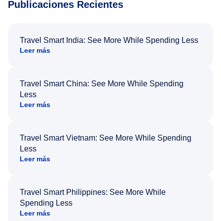
Publicaciones Recientes
Travel Smart India: See More While Spending Less
Leer más
Travel Smart China: See More While Spending
Less
Leer más
Travel Smart Vietnam: See More While Spending
Less
Leer más
Travel Smart Philippines: See More While
Spending Less
Leer más