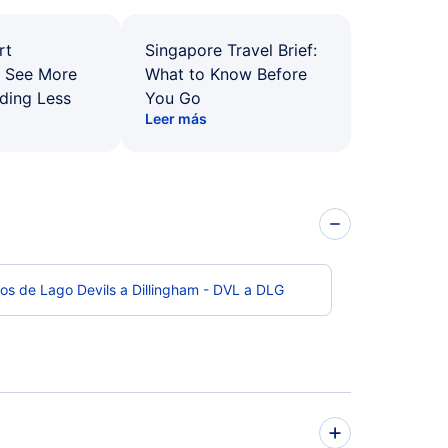
rt
Singapore Travel Brief:
: See More
What to Know Before
ding Less
You Go
Leer más
os de Lago Devils a Dillingham - DVL a DLG