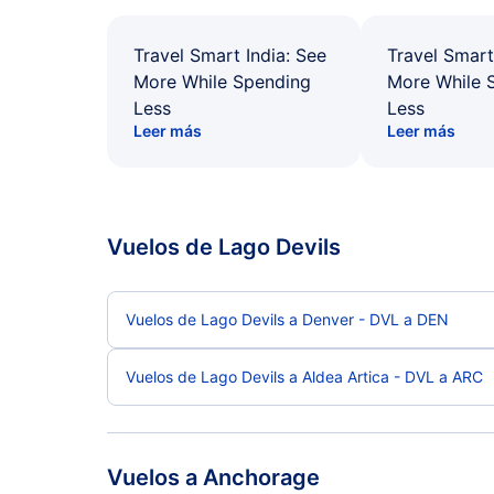
Travel Smart India: See
Travel Smart
More While Spending
More While 
Less
Less
Leer más
Leer más
Vuelos de Lago Devils
Vuelos de Lago Devils a Denver - DVL a DEN
Vuelos de Lago Devils a Aldea Artica - DVL a ARC
Vuelos a Anchorage