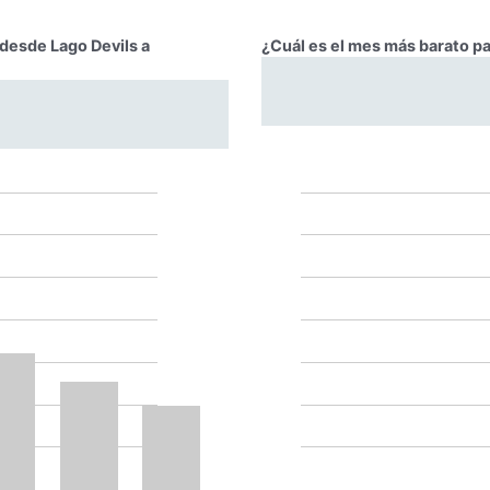
 desde Lago Devils a
¿Cuál es el mes más barato p