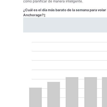
cómo planificar de manera inteligente.
¿Cuál es el día más barato de la semana para volar
Anchorage?
‡