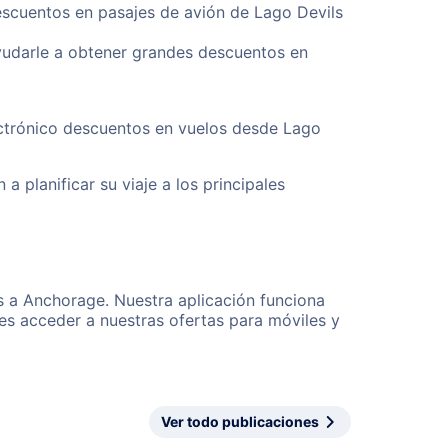
escuentos en pasajes de avión de Lago Devils
yudarle a obtener grandes descuentos en
ectrónico descuentos en vuelos desde Lago
a planificar su viaje a los principales
s a Anchorage. Nuestra aplicación funciona
es acceder a nuestras ofertas para móviles y
Ver todo publicaciones