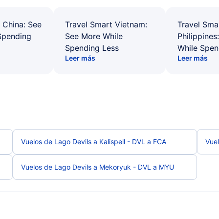
 China: See
Travel Smart Vietnam:
Travel Sma
Spending
See More While
Philippines
Spending Less
While Spen
Leer más
Leer más
Vuelos de Lago Devils a Kalispell - DVL a FCA
Vuel
Vuelos de Lago Devils a Mekoryuk - DVL a MYU