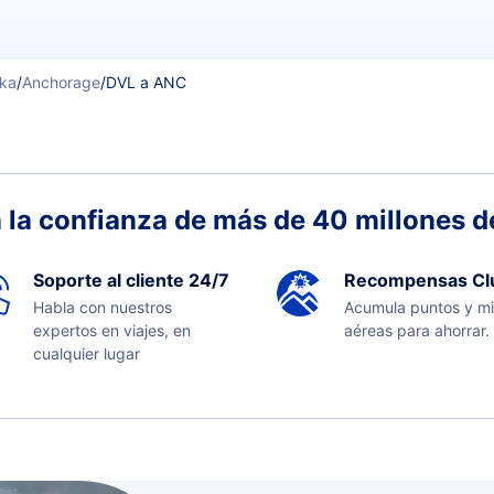
ska
/
Anchorage
/
DVL a ANC
 la confianza de más de 40 millones de
Soporte al cliente 24/7
Recompensas Cl
Habla con nuestros
Acumula puntos y mi
expertos en viajes, en
aéreas para ahorrar.
cualquier lugar