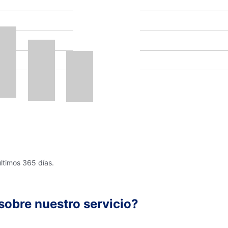
últimos 365 días.
sobre nuestro servicio?