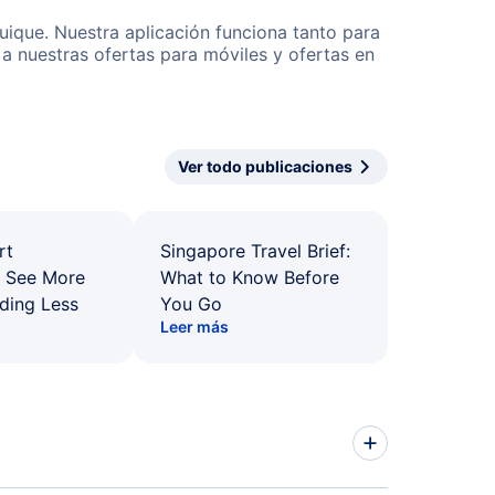
uique. Nuestra aplicación funciona tanto para
a nuestras ofertas para móviles y ofertas en
Ver todo publicaciones
rt
Singapore Travel Brief:
: See More
What to Know Before
ding Less
You Go
Leer más