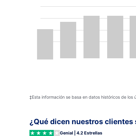
‡Esta información se basa en datos históricos de los 
¿Qué dicen nuestros clientes 
Genial | 4.2 Estrellas