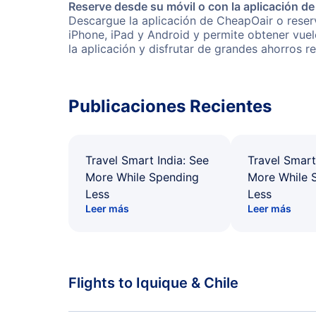
Reserve desde su móvil o con la aplicación d
Descargue la aplicación de CheapOair o reserv
iPhone, iPad y Android y permite obtener vuel
la aplicación y disfrutar de grandes ahorros r
Publicaciones Recientes
Travel Smart India: See
Travel Smart
More While Spending
More While 
Less
Less
Leer más
Leer más
Flights to Iquique & Chile