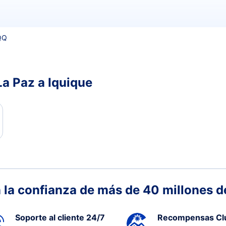
QQ
La Paz a Iquique
 la confianza de más de 40 millones de
Soporte al cliente 24/7
Recompensas Cl