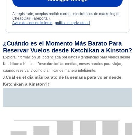
Al registrarte, aceptas recibir correos electrónicos de marketing de
CheapOair(Fareportal).
Aviso de consentimiento
política de privacidad
¿Cuándo es el Momento Más Barato Para
Reservar Vuelos desde Ketchikan a Kinston?
Explora información útil potenciada por datos y tendencias para vuelos desde
Ketchikan a Kinston. Descubre tarifas medias, meses baratos para viajar,
cuándo reservar y cómo planificar de manera inteligente.
¿Cuál es el día más barato de la semana para volar desde
Ketchikan a Kinston?
‡