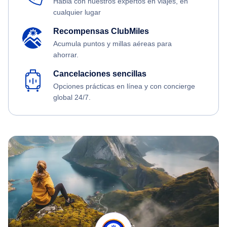
Habla con nuestros expertos en viajes, en
cualquier lugar
Recompensas ClubMiles
Acumula puntos y millas aéreas para
ahorrar.
Cancelaciones sencillas
Opciones prácticas en línea y con concierge
global 24/7.