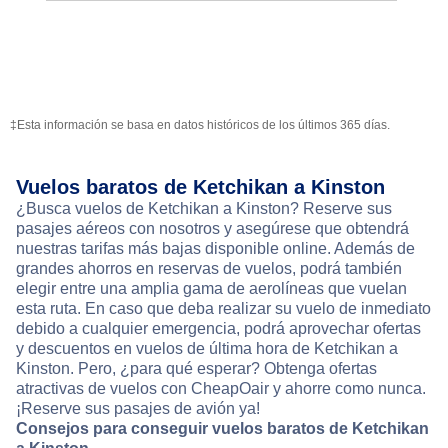
‡Esta información se basa en datos históricos de los últimos 365 días.
Vuelos baratos de Ketchikan a Kinston
¿Busca vuelos de Ketchikan a Kinston? Reserve sus
pasajes aéreos con nosotros y asegúrese que obtendrá
nuestras tarifas más bajas disponible online. Además de
grandes ahorros en reservas de vuelos, podrá también
elegir entre una amplia gama de aerolíneas que vuelan
esta ruta. En caso que deba realizar su vuelo de inmediato
debido a cualquier emergencia, podrá aprovechar ofertas
y descuentos en vuelos de última hora de Ketchikan a
Kinston. Pero, ¿para qué esperar? Obtenga ofertas
atractivas de vuelos con CheapOair y ahorre como nunca.
¡Reserve sus pasajes de avión ya!
Consejos para conseguir vuelos baratos de Ketchikan