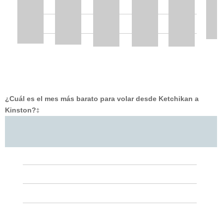
¿Cuál es el mes más barato para volar desde Ketchikan a
Kinston?
‡