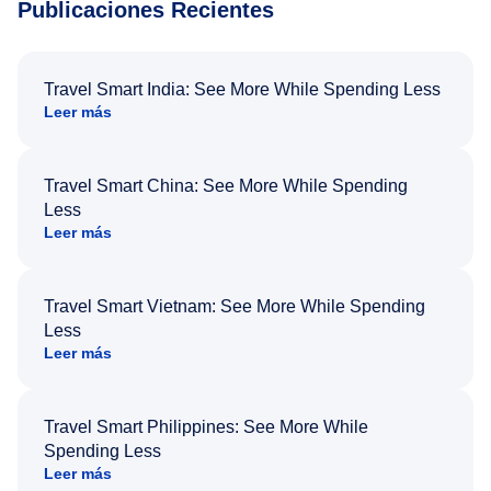
Publicaciones Recientes
Travel Smart India: See More While Spending Less
Leer más
Travel Smart China: See More While Spending
Less
Leer más
Travel Smart Vietnam: See More While Spending
Less
Leer más
Travel Smart Philippines: See More While
Spending Less
Leer más