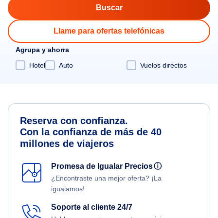
Llame para ofertas telefónicas
Agrupa y ahorra
Hotel
Auto
Vuelos directos
Reserva con confianza.
Con la confianza de más de 40
millones de viajeros
Promesa de Igualar Precios
ⓘ
¿Encontraste una mejor oferta? ¡La
igualamos!
Soporte al cliente 24/7