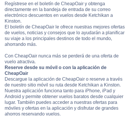
Regístrese en el boletín de CheapOair y obtenga
directamente en la bandeja de entrada de su correo
electrónico descuentos en vuelos desde Ketchikan a
Kinston.
El boletín de CheapOair le ofrece nuestras mejores ofertas
de vuelos, noticias y consejos que lo ayudarán a planificar
su viaje a los principales destinos de todo el mundo,
ahorrando más.
Con CheapOair nunca más se perderá de una oferta de
vuelo atractiva.
Reserve desde su móvil o con la aplicación de
CheapOair
Descargue la aplicación de CheapOair o reserve a través
de nuestro sitio móvil su ruta desde Ketchikan a Kinston.
Nuestra aplicación funciona tanto para iPhone, iPad y
Android y permite obtener vuelos baratos desde cualquier
lugar. También puedes acceder a nuestras ofertas para
móviles y ofertas en la aplicación y disfrutar de grandes
ahorros reservando vuelos.