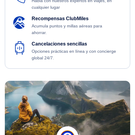
Habla con nuestros expertos en viajes, en
cualquier lugar
Recompensas ClubMiles
Acumula puntos y millas aéreas para
ahorrar.
Cancelaciones sencillas
Opciones prácticas en línea y con concierge
global 24/7.