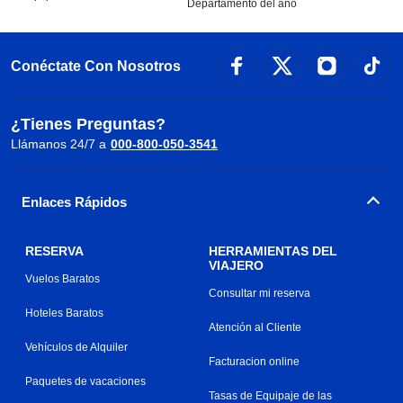
Departamento del año
Conéctate Con Nosotros
¿Tienes Preguntas?
Llámanos 24/7 a
000-800-050-3541
Enlaces Rápidos
RESERVA
HERRAMIENTAS DEL
VIAJERO
Vuelos Baratos
Consultar mi reserva
Hoteles Baratos
Atención al Cliente
Vehículos de Alquiler
Facturacion online
Paquetes de vacaciones
Tasas de Equipaje de las