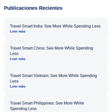
Publicaciones Recientes
Travel Smart India: See More While Spending Less
Leer más
Travel Smart China: See More While Spending
Less
Leer más
Travel Smart Vietnam: See More While Spending
Less
Leer más
Travel Smart Philippines: See More While
Spending Less