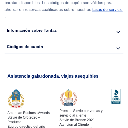
baratas disponibles. Los códigos de cupón son válidos para
ahorrar en reservas cualificadas sobre nuestras
tasas de servicio
.
Información sobre Tarifas
Códigos de cupón
Asistencia galardonada, viajes asequibles
Premios Stevie por ventas y
American Business Awards
servicio al cliente
Stevie de Oro 2020 –
Stevie de Bronce 2021 –
Producto
Atención al Cliente
Equipo directivo del año