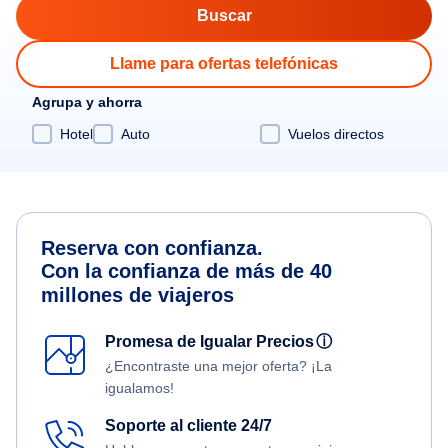
Llame para ofertas telefónicas
Agrupa y ahorra
Hotel
Auto
Vuelos directos
Reserva con confianza.
Con la confianza de más de 40
millones de viajeros
Promesa de Igualar Precios
ⓘ
¿Encontraste una mejor oferta? ¡La
igualamos!
Soporte al cliente 24/7