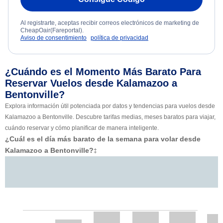
Al registrarte, aceptas recibir correos electrónicos de marketing de
CheapOair(Fareportal).
Aviso de consentimiento
política de privacidad
¿Cuándo es el Momento Más Barato Para
Reservar Vuelos desde Kalamazoo a
Bentonville?
Explora información útil potenciada por datos y tendencias para vuelos desde
Kalamazoo a Bentonville. Descubre tarifas medias, meses baratos para viajar,
cuándo reservar y cómo planificar de manera inteligente.
¿Cuál es el día más barato de la semana para volar desde
Kalamazoo a Bentonville?
‡