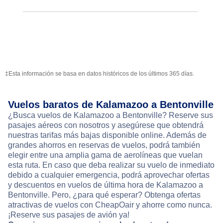
‡Esta información se basa en datos históricos de los últimos 365 días.
Vuelos baratos de Kalamazoo a Bentonville
¿Busca vuelos de Kalamazoo a Bentonville? Reserve sus
pasajes aéreos con nosotros y asegúrese que obtendrá
nuestras tarifas más bajas disponible online. Además de
grandes ahorros en reservas de vuelos, podrá también
elegir entre una amplia gama de aerolíneas que vuelan
esta ruta. En caso que deba realizar su vuelo de inmediato
debido a cualquier emergencia, podrá aprovechar ofertas
y descuentos en vuelos de última hora de Kalamazoo a
Bentonville. Pero, ¿para qué esperar? Obtenga ofertas
atractivas de vuelos con CheapOair y ahorre como nunca.
¡Reserve sus pasajes de avión ya!