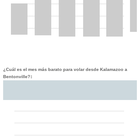
¿Cuál es el mes más barato para volar desde Kalamazoo a
Bentonville?
‡