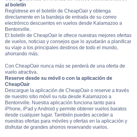
al boletín
Regístrese en el boletín de CheapOair y obtenga
directamente en la bandeja de entrada de su correo
electrónico descuentos en vuelos desde Kalamazoo a
Bentonville.
El boletín de CheapOair le ofrece nuestras mejores ofertas
de vuelos, noticias y consejos que lo ayudarán a planificar
su viaje a los principales destinos de todo el mundo,
ahorrando más.
Con CheapOair nunca más se perderá de una oferta de
vuelo atractiva.
Reserve desde su móvil o con la aplicación de
CheapOair
Descargue la aplicación de CheapOair o reserve a través
de nuestro sitio móvil su ruta desde Kalamazoo a
Bentonville. Nuestra aplicación funciona tanto para
iPhone, iPad y Android y permite obtener vuelos baratos
desde cualquier lugar. También puedes acceder a
nuestras ofertas para móviles y ofertas en la aplicación y
disfrutar de grandes ahorros reservando vuelos.