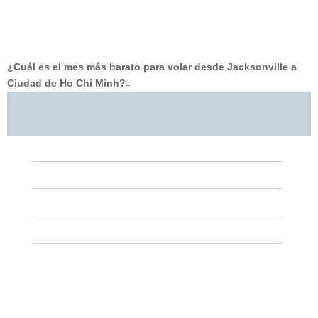
¿Cuál es el mes más barato para volar desde Jacksonville a
Ciudad de Ho Chi Minh?
‡