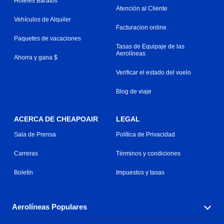
Hoteles Baratos
Atención al Cliente
Vehículos de Alquiler
Facturacion online
Paquetes de vacaciones
Tasas de Equipaje de las
Aerolíneas
Ahorra y gana $
Verificar el estado del vuelo
Blog de viaje
ACERCA DE CHEAPOAIR
LEGAL
Sala de Prensa
Política de Privacidad
Carreras
Términos y condiciones
Boletín
Impuestos y tasas
Aerolíneas Populares