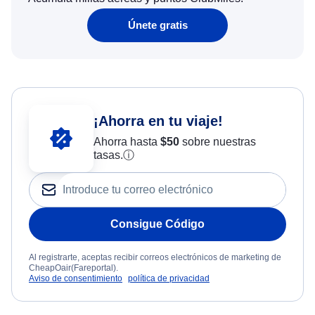
Únete gratis
¡Ahorra en tu viaje!
Ahorra hasta
$
50
sobre nuestras
tasas.
ⓘ
Consigue Código
Al registrarte, aceptas recibir correos electrónicos de marketing de
CheapOair(Fareportal).
Aviso de consentimiento
política de privacidad