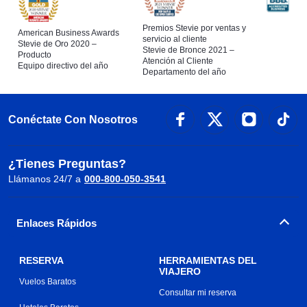
Premios Stevie por ventas y
American Business Awards
servicio al cliente
Stevie de Oro 2020 –
Stevie de Bronce 2021 –
Producto
Atención al Cliente
Equipo directivo del año
Departamento del año
Conéctate Con Nosotros
¿Tienes Preguntas?
Llámanos 24/7 a
000-800-050-3541
Enlaces Rápidos
RESERVA
HERRAMIENTAS DEL
VIAJERO
Vuelos Baratos
Consultar mi reserva