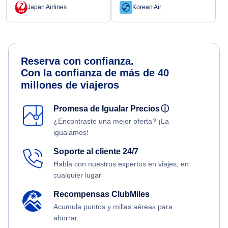
Japan Airlines
Korean Air
Reserva con confianza.
Con la confianza de más de 40
millones de viajeros
Promesa de Igualar Precios
ⓘ
¿Encontraste una mejor oferta? ¡La
igualamos!
Soporte al cliente 24/7
Habla con nuestros expertos en viajes, en
cualquier lugar
Recompensas ClubMiles
Acumula puntos y millas aéreas para
ahorrar.