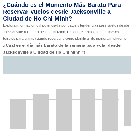
¿Cuándo es el Momento Más Barato Para
Reservar Vuelos desde Jacksonville a
Ciudad de Ho Chi Minh?
Explora información útil potenciada por datos y tendencias para vuelos desde
Jacksonville a Ciudad de Ho Chi Minh. Descubre tarifas medias, meses
baratos para viajar, cuándo reservar y cómo planificar de manera inteligente.
¿Cuál es el día más barato de la semana para volar desde
Jacksonville a Ciudad de Ho Chi Minh?
‡