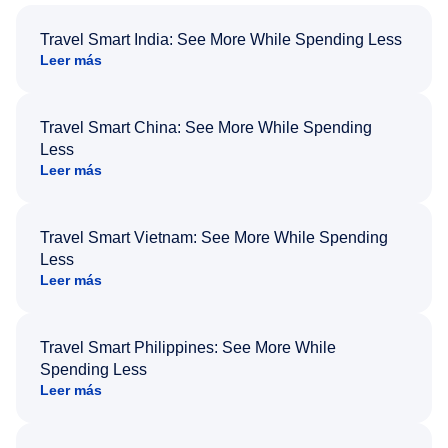
Travel Smart India: See More While Spending Less
Leer más
Travel Smart China: See More While Spending
Less
Leer más
Travel Smart Vietnam: See More While Spending
Less
Leer más
Travel Smart Philippines: See More While
Spending Less
Leer más