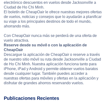
electrónico descuentos en vuelos desde Jacksonville a
Ciudad de Ho Chi Minh.
El boletín de CheapOair le ofrece nuestras mejores ofertas
de vuelos, noticias y consejos que lo ayudarán a planificar
su viaje a los principales destinos de todo el mundo,
ahorrando más.
Con CheapOair nunca más se perderá de una oferta de
vuelo atractiva.
Reserve desde su móvil o con la aplicación de
CheapOair
Descargue la aplicación de CheapOair o reserve a través
de nuestro sitio móvil su ruta desde Jacksonville a Ciudad
de Ho Chi Minh. Nuestra aplicación funciona tanto para
iPhone, iPad y Android y permite obtener vuelos baratos
desde cualquier lugar. También puedes acceder a
nuestras ofertas para móviles y ofertas en la aplicación y
disfrutar de grandes ahorros reservando vuelos.
Publicaciones Recientes