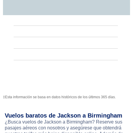
‡Esta información se basa en datos históricos de los últimos 365 días.
Vuelos baratos de Jackson a Birmingham
¿Busca vuelos de Jackson a Birmingham? Reserve sus
pasajes aéreos con nosotros y asegúrese que obtendrá