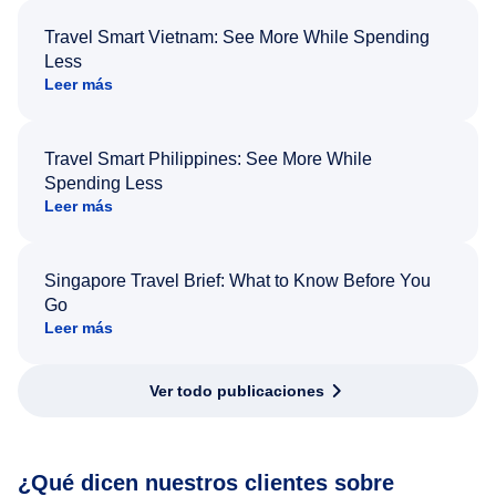
Travel Smart Vietnam: See More While Spending
Less
Leer más
Travel Smart Philippines: See More While
Spending Less
Leer más
Singapore Travel Brief: What to Know Before You
Go
Leer más
Ver todo publicaciones
¿Qué dicen nuestros clientes sobre