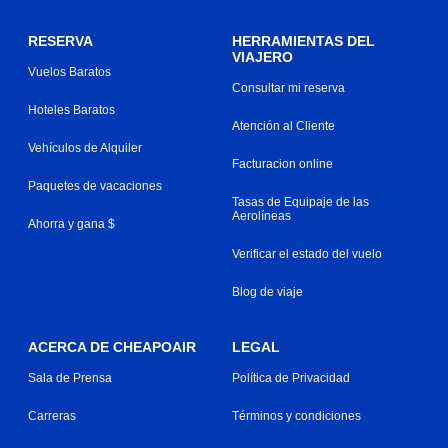
RESERVA
HERRAMIENTAS DEL
VIAJERO
Vuelos Baratos
Consultar mi reserva
Hoteles Baratos
Atención al Cliente
Vehículos de Alquiler
Facturacion online
Paquetes de vacaciones
Tasas de Equipaje de las
Aerolíneas
Ahorra y gana $
Verificar el estado del vuelo
Blog de viaje
ACERCA DE CHEAPOAIR
LEGAL
Sala de Prensa
Política de Privacidad
Carreras
Términos y condiciones