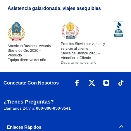
Asistencia galardonada, viajes asequibles
Premios Stevie por ventas y
American Business Awards
servicio al cliente
Stevie de Oro 2020 –
Stevie de Bronce 2021 –
Producto
Atención al Cliente
Equipo directivo del año
Departamento del año
Conéctate Con Nosotros
¿Tienes Preguntas?
Llámanos 24/7 a
000-800-050-3541
Enlaces Rápidos