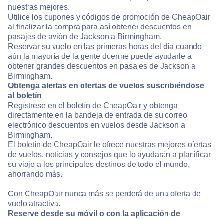
nuestras mejores.
Utilice los cupones y códigos de promoción de CheapOair
al finalizar la compra para así obtener descuentos en
pasajes de avión de Jackson a Birmingham.
Reservar su vuelo en las primeras horas del día cuando
aún la mayoría de la gente duerme puede ayudarle a
obtener grandes descuentos en pasajes de Jackson a
Birmingham.
Obtenga alertas en ofertas de vuelos suscribiéndose
al boletín
Regístrese en el boletín de CheapOair y obtenga
directamente en la bandeja de entrada de su correo
electrónico descuentos en vuelos desde Jackson a
Birmingham.
El boletín de CheapOair le ofrece nuestras mejores ofertas
de vuelos, noticias y consejos que lo ayudarán a planificar
su viaje a los principales destinos de todo el mundo,
ahorrando más.
Con CheapOair nunca más se perderá de una oferta de
vuelo atractiva.
Reserve desde su móvil o con la aplicación de