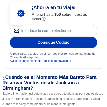
¡Ahorra en tu viaje!
Ahorra hasta
$
50
sobre nuestras
tasas.
ⓘ
Consigue Código
Al registrarte, aceptas recibir correos electrónicos de marketing de
CheapOair(Fareportal).
Aviso de consentimiento
política de privacidad
¿Cuándo es el Momento Más Barato Para
Reservar Vuelos desde Jackson a
Birmingham?
Explora información útil potenciada por datos y tendencias para vuelos desde
Jackson a Birmingham. Descubre tarifas medias, meses baratos para viajar,
cuándo reservar y cómo planificar de manera inteligente.