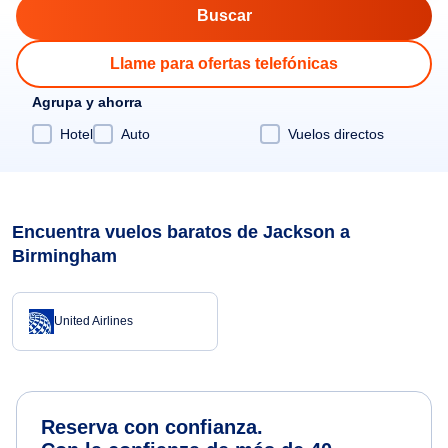
Llame para ofertas telefónicas
Agrupa y ahorra
Hotel
Auto
Vuelos directos
Encuentra vuelos baratos de Jackson a
Birmingham
United Airlines
Reserva con confianza.