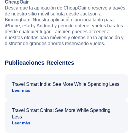
CheapOair
Descargue la aplicación de CheapOair o reserve a través
de nuestro sitio móvil su ruta desde Jackson a
Birmingham. Nuestra aplicación funciona tanto para
iPhone, iPad y Android y permite obtener vuelos baratos
desde cualquier lugar. También puedes acceder a
nuestras ofertas para móviles y ofertas en la aplicación y
disfrutar de grandes ahorros reservando vuelos.
Publicaciones Recientes
Travel Smart India: See More While Spending Less
Leer más
Travel Smart China: See More While Spending
Less
Leer más