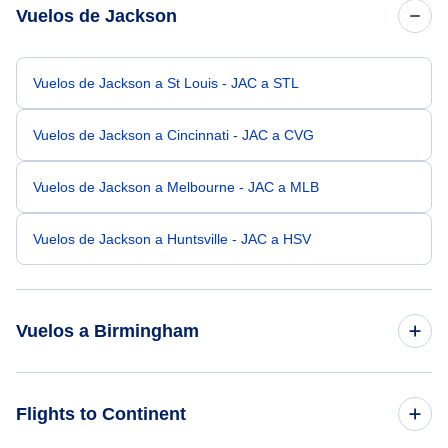
Vuelos de Jackson
Vuelos de Jackson a St Louis - JAC a STL
Vuelos de Jackson a Cincinnati - JAC a CVG
Vuelos de Jackson a Melbourne - JAC a MLB
Vuelos de Jackson a Huntsville - JAC a HSV
Vuelos a Birmingham
Vuelos de Salt Lake City a Birmingham - SLC a BHM
Flights to Continent