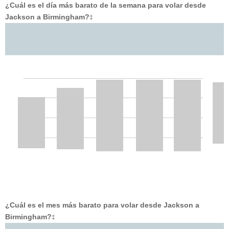
¿Cuál es el día más barato de la semana para volar desde
Jackson a Birmingham?
‡
¿Cuál es el mes más barato para volar desde Jackson a
Birmingham?
‡