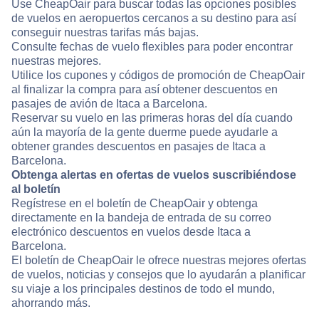
Use CheapOair para buscar todas las opciones posibles
de vuelos en aeropuertos cercanos a su destino para así
conseguir nuestras tarifas más bajas.
Consulte fechas de vuelo flexibles para poder encontrar
nuestras mejores.
Utilice los cupones y códigos de promoción de CheapOair
al finalizar la compra para así obtener descuentos en
pasajes de avión de Itaca a Barcelona.
Reservar su vuelo en las primeras horas del día cuando
aún la mayoría de la gente duerme puede ayudarle a
obtener grandes descuentos en pasajes de Itaca a
Barcelona.
Obtenga alertas en ofertas de vuelos suscribiéndose
al boletín
Regístrese en el boletín de CheapOair y obtenga
directamente en la bandeja de entrada de su correo
electrónico descuentos en vuelos desde Itaca a
Barcelona.
El boletín de CheapOair le ofrece nuestras mejores ofertas
de vuelos, noticias y consejos que lo ayudarán a planificar
su viaje a los principales destinos de todo el mundo,
ahorrando más.