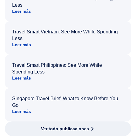
Less
Leer más
Travel Smart Vietnam: See More While Spending
Less
Leer más
Travel Smart Philippines: See More While
Spending Less
Leer más
Singapore Travel Brief: What to Know Before You
Go
Leer más
Ver todo publicaciones