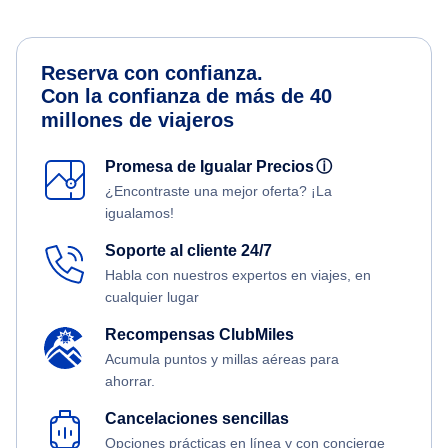
Reserva con confianza.
Con la confianza de más de 40
millones de viajeros
Promesa de Igualar Precios
ⓘ
¿Encontraste una mejor oferta? ¡La
igualamos!
Soporte al cliente 24/7
Habla con nuestros expertos en viajes, en
cualquier lugar
Recompensas ClubMiles
Acumula puntos y millas aéreas para
ahorrar.
Cancelaciones sencillas
Opciones prácticas en línea y con concierge