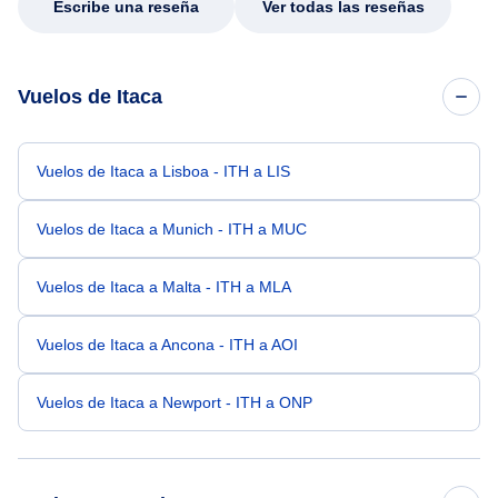
Escribe una reseña
Ver todas las reseñas
Vuelos de Itaca
Vuelos de Itaca a Lisboa - ITH a LIS
Vuelos de Itaca a Munich - ITH a MUC
Vuelos de Itaca a Malta - ITH a MLA
Vuelos de Itaca a Ancona - ITH a AOI
Vuelos de Itaca a Newport - ITH a ONP