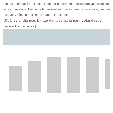
Explora información útil potenciada por datos y tendencias para vuelos desde
Itaca a Barcelona. Descubre tarifas medias, meses baratos para viajar, cuándo
reservar y cómo planificar de manera inteligente.
¿Cuál es el día más barato de la semana para volar desde
Itaca a Barcelona?
‡