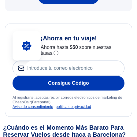
¡Ahorra en tu viaje!
Ahorra hasta
$
50
sobre nuestras
tasas.
ⓘ
Consigue Código
Al registrarte, aceptas recibir correos electrónicos de marketing de
CheapOair(Fareportal).
Aviso de consentimiento
política de privacidad
¿Cuándo es el Momento Más Barato Para
Reservar Vuelos desde Itaca a Barcelona?