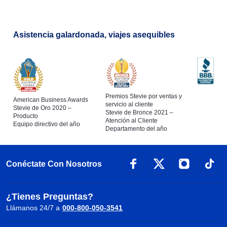
Asistencia galardonada, viajes asequibles
Premios Stevie por ventas y
American Business Awards
servicio al cliente
Stevie de Oro 2020 –
Stevie de Bronce 2021 –
Producto
Atención al Cliente
Equipo directivo del año
Departamento del año
Conéctate Con Nosotros
¿Tienes Preguntas?
Llámanos 24/7 a
000-800-050-3541