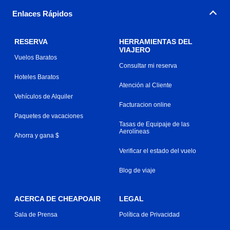
Enlaces Rápidos
RESERVA
HERRAMIENTAS DEL
VIAJERO
Vuelos Baratos
Consultar mi reserva
Hoteles Baratos
Atención al Cliente
Vehículos de Alquiler
Facturacion online
Paquetes de vacaciones
Tasas de Equipaje de las
Aerolíneas
Ahorra y gana $
Verificar el estado del vuelo
Blog de viaje
ACERCA DE CHEAPOAIR
LEGAL
Sala de Prensa
Política de Privacidad