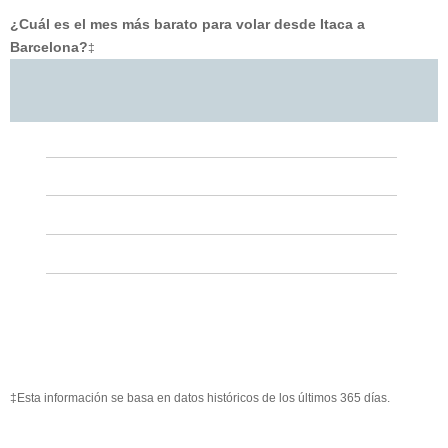
¿Cuál es el mes más barato para volar desde Itaca a
Barcelona?
‡
‡Esta información se basa en datos históricos de los últimos 365 días.