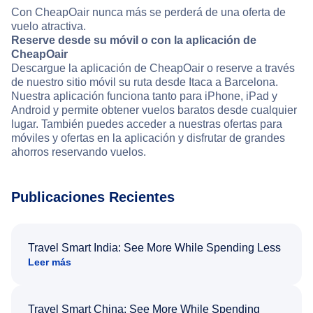
Con CheapOair nunca más se perderá de una oferta de
vuelo atractiva.
Reserve desde su móvil o con la aplicación de
CheapOair
Descargue la aplicación de CheapOair o reserve a través
de nuestro sitio móvil su ruta desde Itaca a Barcelona.
Nuestra aplicación funciona tanto para iPhone, iPad y
Android y permite obtener vuelos baratos desde cualquier
lugar. También puedes acceder a nuestras ofertas para
móviles y ofertas en la aplicación y disfrutar de grandes
ahorros reservando vuelos.
Publicaciones Recientes
Travel Smart India: See More While Spending Less
Leer más
Travel Smart China: See More While Spending