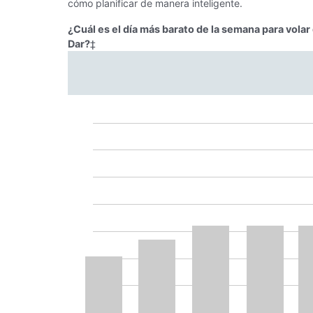
cómo planificar de manera inteligente.
¿Cuál es el día más barato de la semana para volar
Dar?
‡