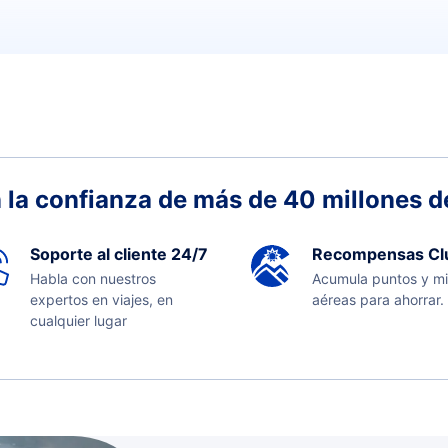
 la confianza de más de 40 millones de
Soporte al cliente 24/7
Recompensas Cl
Habla con nuestros
Acumula puntos y mi
expertos en viajes, en
aéreas para ahorrar.
cualquier lugar