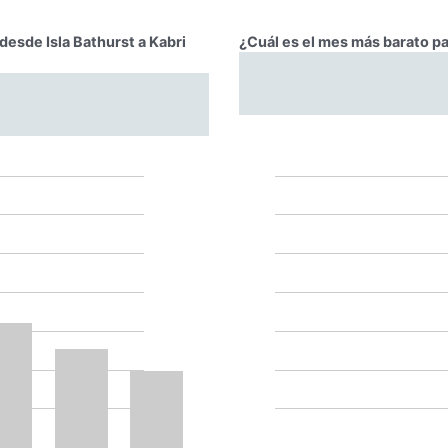
 desde Isla Bathurst a Kabri
¿Cuál es el mes más barato par