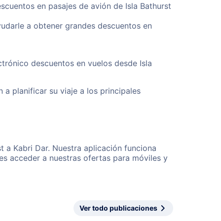
scuentos en pasajes de avión de Isla Bathurst
yudarle a obtener grandes descuentos en
ctrónico descuentos en vuelos desde Isla
a planificar su viaje a los principales
t a Kabri Dar. Nuestra aplicación funciona
es acceder a nuestras ofertas para móviles y
Ver todo publicaciones