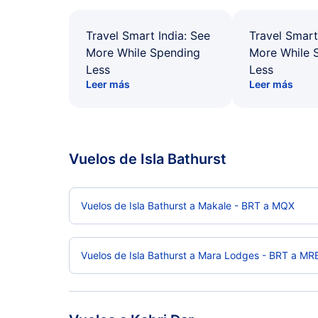
Travel Smart India: See
Travel Smart
More While Spending
More While 
Less
Less
Leer más
Leer más
Vuelos de Isla Bathurst
Vuelos de Isla Bathurst a Makale - BRT a MQX
Vuelos de Isla Bathurst a Mara Lodges - BRT a MR