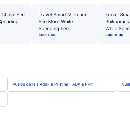
 China: See
Travel Smart Vietnam:
Travel Sma
Spending
See More While
Philippines
Spending Less
While Spen
Leer más
Leer más
Vuelos de Isla Adak a Pristina - ADK a PRN
Vuel