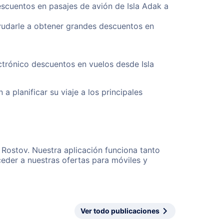
escuentos en pasajes de avión de Isla Adak a
yudarle a obtener grandes descuentos en
ctrónico descuentos en vuelos desde Isla
a planificar su viaje a los principales
 Rostov. Nuestra aplicación funciona tanto
eder a nuestras ofertas para móviles y
Ver todo publicaciones