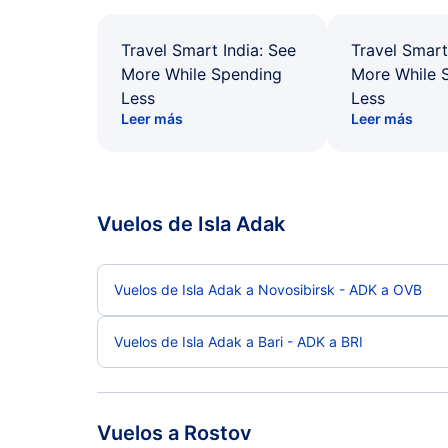
Travel Smart India: See
Travel Smart
More While Spending
More While 
Less
Less
Leer más
Leer más
Vuelos de Isla Adak
Vuelos de Isla Adak a Novosibirsk - ADK a OVB
Vuelos de Isla Adak a Bari - ADK a BRI
Vuelos a Rostov