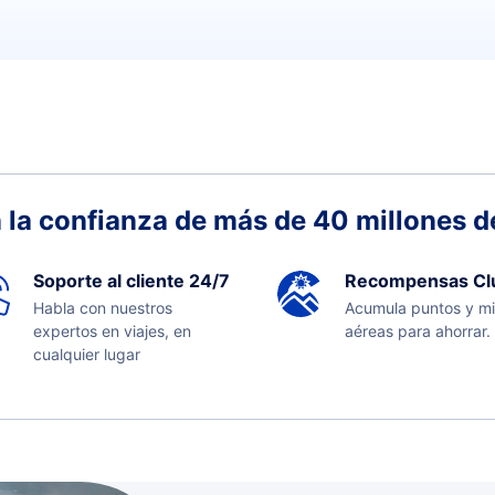
 la confianza de más de 40 millones de
Soporte al cliente 24/7
Recompensas Cl
Habla con nuestros
Acumula puntos y mi
expertos en viajes, en
aéreas para ahorrar.
cualquier lugar