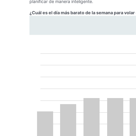
planificar de manera inteligente.
¿Cuál es el día más barato de la semana para volar