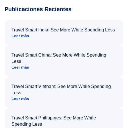
Publicaciones Recientes
Travel Smart India: See More While Spending Less
Leer más
Travel Smart China: See More While Spending
Less
Leer más
Travel Smart Vietnam: See More While Spending
Less
Leer más
Travel Smart Philippines: See More While
Spending Less