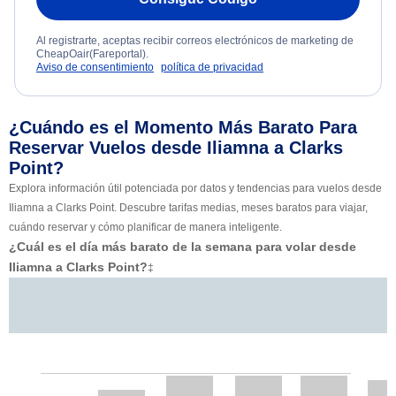
Al registrarte, aceptas recibir correos electrónicos de marketing de
CheapOair(Fareportal).
Aviso de consentimiento
política de privacidad
¿Cuándo es el Momento Más Barato Para
Reservar Vuelos desde Iliamna a Clarks
Point?
Explora información útil potenciada por datos y tendencias para vuelos desde
Iliamna a Clarks Point. Descubre tarifas medias, meses baratos para viajar,
cuándo reservar y cómo planificar de manera inteligente.
¿Cuál es el día más barato de la semana para volar desde
Iliamna a Clarks Point?
‡