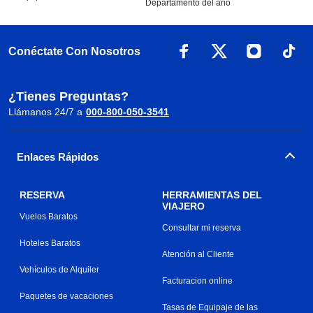
Departamento del año
Conéctate Con Nosotros
¿Tienes Preguntas?
Llámanos 24/7 a
000-800-050-3541
Enlaces Rápidos
RESERVA
HERRAMIENTAS DEL
VIAJERO
Vuelos Baratos
Consultar mi reserva
Hoteles Baratos
Atención al Cliente
Vehículos de Alquiler
Facturacion online
Paquetes de vacaciones
Tasas de Equipaje de las