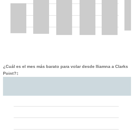
¿Cuál es el mes más barato para volar desde Iliamna a Clarks
Point?
‡