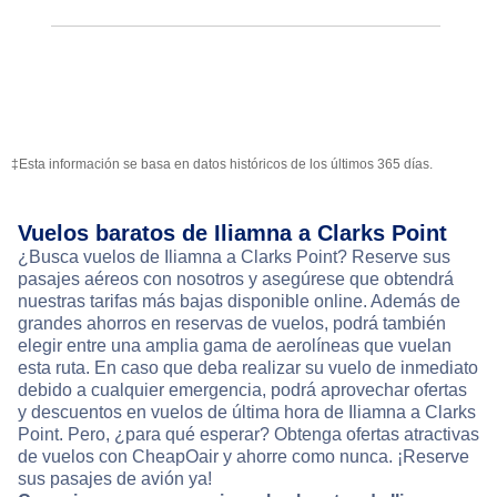
‡Esta información se basa en datos históricos de los últimos 365 días.
Vuelos baratos de Iliamna a Clarks Point
¿Busca vuelos de Iliamna a Clarks Point? Reserve sus
pasajes aéreos con nosotros y asegúrese que obtendrá
nuestras tarifas más bajas disponible online. Además de
grandes ahorros en reservas de vuelos, podrá también
elegir entre una amplia gama de aerolíneas que vuelan
esta ruta. En caso que deba realizar su vuelo de inmediato
debido a cualquier emergencia, podrá aprovechar ofertas
y descuentos en vuelos de última hora de Iliamna a Clarks
Point. Pero, ¿para qué esperar? Obtenga ofertas atractivas
de vuelos con CheapOair y ahorre como nunca. ¡Reserve
sus pasajes de avión ya!