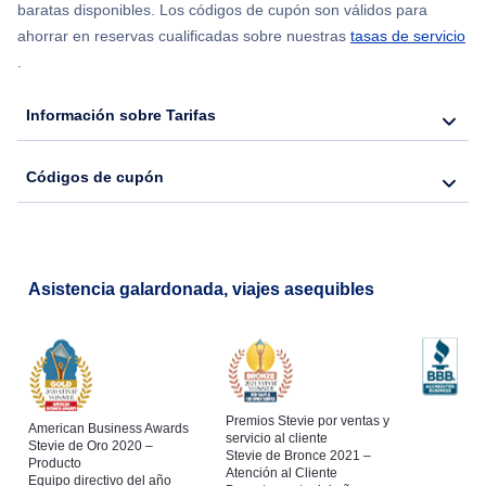
baratas disponibles. Los códigos de cupón son válidos para
ahorrar en reservas cualificadas sobre nuestras
tasas de servicio
.
Información sobre Tarifas
Códigos de cupón
Asistencia galardonada, viajes asequibles
Premios Stevie por ventas y
American Business Awards
servicio al cliente
Stevie de Oro 2020 –
Stevie de Bronce 2021 –
Producto
Atención al Cliente
Equipo directivo del año