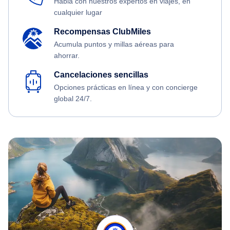
Habla con nuestros expertos en viajes, en
cualquier lugar
Recompensas ClubMiles
Acumula puntos y millas aéreas para
ahorrar.
Cancelaciones sencillas
Opciones prácticas en línea y con concierge
global 24/7.