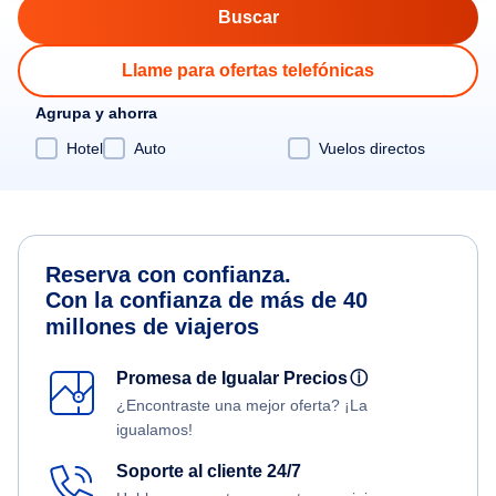
Llame para ofertas telefónicas
Agrupa y ahorra
Hotel
Auto
Vuelos directos
Reserva con confianza.
Con la confianza de más de 40
millones de viajeros
Promesa de Igualar Precios
ⓘ
¿Encontraste una mejor oferta? ¡La
igualamos!
Soporte al cliente 24/7