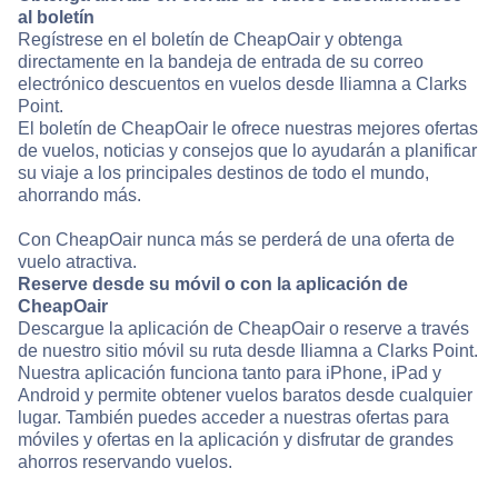
al boletín
Regístrese en el boletín de CheapOair y obtenga
directamente en la bandeja de entrada de su correo
electrónico descuentos en vuelos desde Iliamna a Clarks
Point.
El boletín de CheapOair le ofrece nuestras mejores ofertas
de vuelos, noticias y consejos que lo ayudarán a planificar
su viaje a los principales destinos de todo el mundo,
ahorrando más.
Con CheapOair nunca más se perderá de una oferta de
vuelo atractiva.
Reserve desde su móvil o con la aplicación de
CheapOair
Descargue la aplicación de CheapOair o reserve a través
de nuestro sitio móvil su ruta desde Iliamna a Clarks Point.
Nuestra aplicación funciona tanto para iPhone, iPad y
Android y permite obtener vuelos baratos desde cualquier
lugar. También puedes acceder a nuestras ofertas para
móviles y ofertas en la aplicación y disfrutar de grandes
ahorros reservando vuelos.