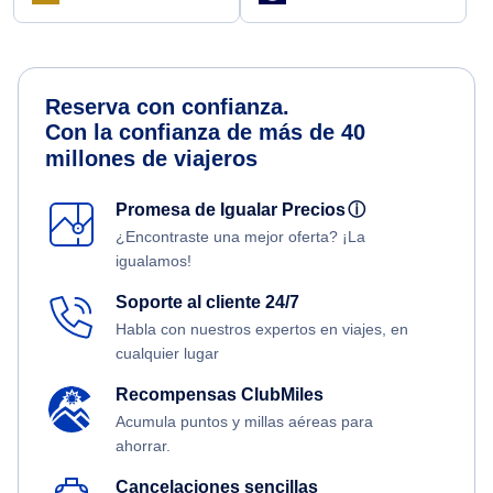
Reserva con confianza.
Con la confianza de más de 40
millones de viajeros
Promesa de Igualar Precios
ⓘ
¿Encontraste una mejor oferta? ¡La
igualamos!
Soporte al cliente 24/7
Habla con nuestros expertos en viajes, en
cualquier lugar
Recompensas ClubMiles
Acumula puntos y millas aéreas para
ahorrar.
Cancelaciones sencillas