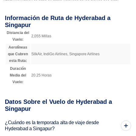
Información de Ruta de Hyderabad a
Singapur
Distancia del
2,055 Millas
Vuelo:
Aerolíneas
que Cubren
SilkAir, IndiGo Airlines, Singapore Airlines
esta Ruta:
Duración
Media del
20.25 Horas
Vuelo:
Datos Sobre el Vuelo de Hyderabad a
Singapur
¿Cuándo es la temporada alta de viaje desde
Hyderabad a Singapur?