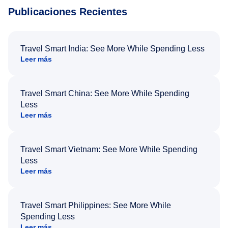
Publicaciones Recientes
Travel Smart India: See More While Spending Less
Leer más
Travel Smart China: See More While Spending
Less
Leer más
Travel Smart Vietnam: See More While Spending
Less
Leer más
Travel Smart Philippines: See More While
Spending Less
Leer más