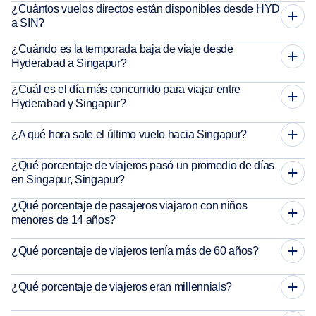
¿Cuántos vuelos directos están disponibles desde HYD
a SIN?
¿Cuándo es la temporada baja de viaje desde
Hyderabad a Singapur?
¿Cuál es el día más concurrido para viajar entre
Hyderabad y Singapur?
¿A qué hora sale el último vuelo hacia Singapur?
¿Qué porcentaje de viajeros pasó un promedio de días
en Singapur, Singapur?
¿Qué porcentaje de pasajeros viajaron con niños
menores de 14 años?
¿Qué porcentaje de viajeros tenía más de 60 años?
¿Qué porcentaje de viajeros eran millennials?