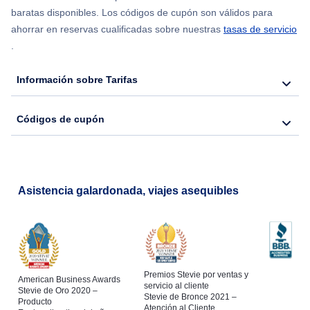
baratas disponibles. Los códigos de cupón son válidos para
ahorrar en reservas cualificadas sobre nuestras
tasas de servicio
.
Información sobre Tarifas
Códigos de cupón
Asistencia galardonada, viajes asequibles
Premios Stevie por ventas y
American Business Awards
servicio al cliente
Stevie de Oro 2020 –
Stevie de Bronce 2021 –
Producto
Atención al Cliente