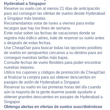
Hyderabad a Singapur
Reserve su vuelo con al menos 21 días de anticipación
para así conseguir las ofertas de vuelos desde Hyderabad
a Singapur más baratas.
Recomendamos volar de lunes a viernes para evitar
recargos que hay los fines de semana.
Evite volar sobre las fechas de vacaciones donde se
registra más tráfico aéreo, trate de reservar su vuelo antes
o después de estas fechas.
Use CheapOair para buscar todas las opciones posibles
de vuelos en aeropuertos cercanos a su destino para así
conseguir nuestras tarifas más bajas.
Consulte fechas de vuelo flexibles para poder encontrar
nuestras mejores.
Utilice los cupones y códigos de promoción de CheapOair
al finalizar la compra para así obtener descuentos en
pasajes de avión de Hyderabad a Singapur.
Reservar su vuelo en las primeras horas del día cuando
aún la mayoría de la gente duerme puede ayudarle a
obtener grandes descuentos en pasajes de Hyderabad a
Singapur.
Obtenga alertas en ofertas de vuelos suscribiéndose