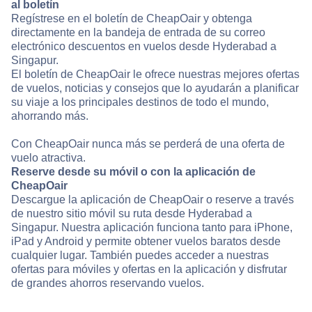
al boletín
Regístrese en el boletín de CheapOair y obtenga
directamente en la bandeja de entrada de su correo
electrónico descuentos en vuelos desde Hyderabad a
Singapur.
El boletín de CheapOair le ofrece nuestras mejores ofertas
de vuelos, noticias y consejos que lo ayudarán a planificar
su viaje a los principales destinos de todo el mundo,
ahorrando más.
Con CheapOair nunca más se perderá de una oferta de
vuelo atractiva.
Reserve desde su móvil o con la aplicación de
CheapOair
Descargue la aplicación de CheapOair o reserve a través
de nuestro sitio móvil su ruta desde Hyderabad a
Singapur. Nuestra aplicación funciona tanto para iPhone,
iPad y Android y permite obtener vuelos baratos desde
cualquier lugar. También puedes acceder a nuestras
ofertas para móviles y ofertas en la aplicación y disfrutar
de grandes ahorros reservando vuelos.