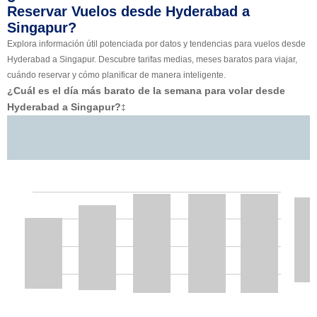
Reservar Vuelos desde Hyderabad a
Singapur?
Explora información útil potenciada por datos y tendencias para vuelos desde
Hyderabad a Singapur. Descubre tarifas medias, meses baratos para viajar,
cuándo reservar y cómo planificar de manera inteligente.
¿Cuál es el día más barato de la semana para volar desde
Hyderabad a Singapur?
‡