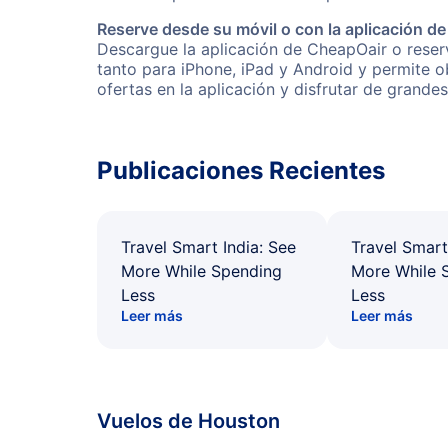
Reserve desde su móvil o con la aplicación d
Descargue la aplicación de CheapOair o reserv
tanto para iPhone, iPad y Android y permite 
ofertas en la aplicación y disfrutar de grande
Publicaciones Recientes
Travel Smart India: See
Travel Smart
More While Spending
More While 
Less
Less
Leer más
Leer más
Vuelos de Houston