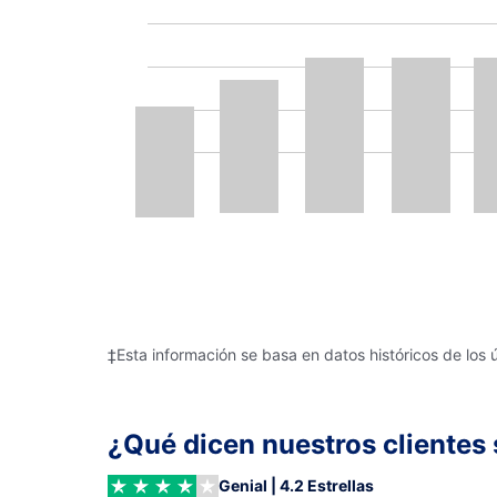
‡Esta información se basa en datos históricos de los 
¿Qué dicen nuestros clientes 
Genial | 4.2 Estrellas