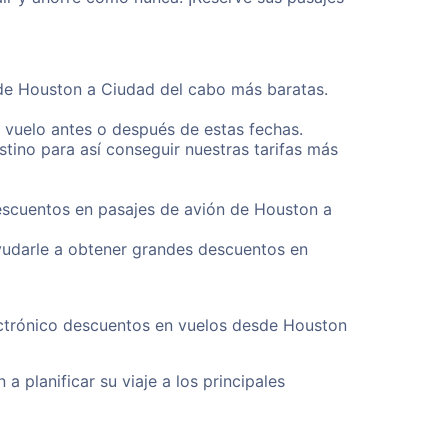
sde Houston a Ciudad del cabo más baratas.
u vuelo antes o después de estas fechas.
tino para así conseguir nuestras tarifas más
descuentos en pasajes de avión de Houston a
yudarle a obtener grandes descuentos en
ectrónico descuentos en vuelos desde Houston
a planificar su viaje a los principales