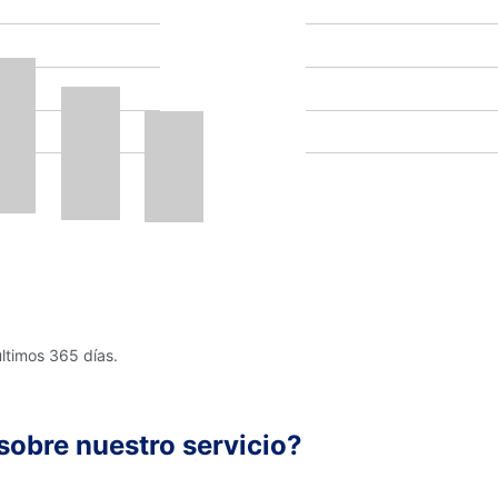
últimos 365 días.
sobre nuestro servicio?