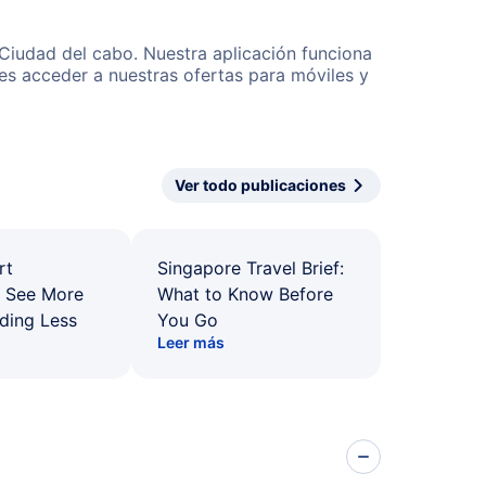
 Ciudad del cabo. Nuestra aplicación funciona
es acceder a nuestras ofertas para móviles y
Ver todo publicaciones
rt
Singapore Travel Brief:
: See More
What to Know Before
ding Less
You Go
Leer más