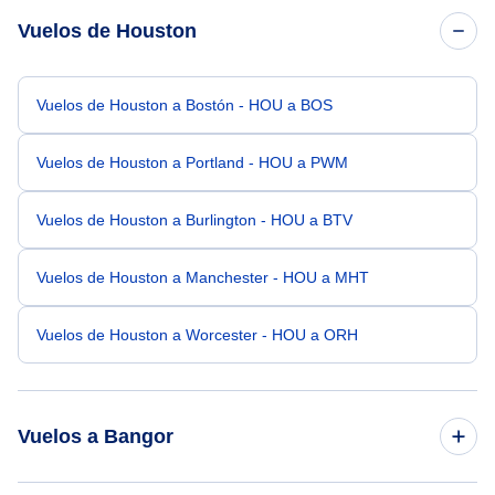
Vuelos de Houston
Vuelos de Houston a Bostón - HOU a BOS
Vuelos de Houston a Portland - HOU a PWM
Vuelos de Houston a Burlington - HOU a BTV
Vuelos de Houston a Manchester - HOU a MHT
Vuelos de Houston a Worcester - HOU a ORH
Vuelos a Bangor