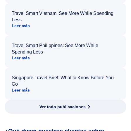
Travel Smart Vietnam: See More While Spending
Less
Leer más
Travel Smart Philippines: See More While
Spending Less
Leer más
Singapore Travel Brief: What to Know Before You
Go
Leer más
Ver todo publicaciones