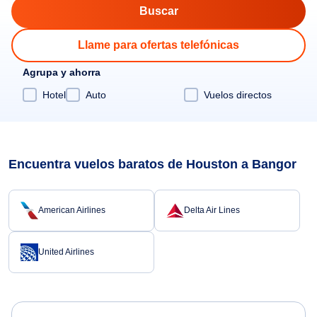
Llame para ofertas telefónicas
Agrupa y ahorra
Hotel
Auto
Vuelos directos
Encuentra vuelos baratos de Houston a Bangor
American Airlines
Delta Air Lines
United Airlines