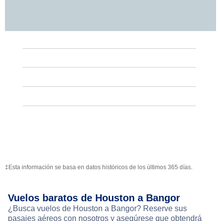
‡Esta información se basa en datos históricos de los últimos 365 días.
Vuelos baratos de Houston a Bangor
¿Busca vuelos de Houston a Bangor? Reserve sus
pasajes aéreos con nosotros y asegúrese que obtendrá