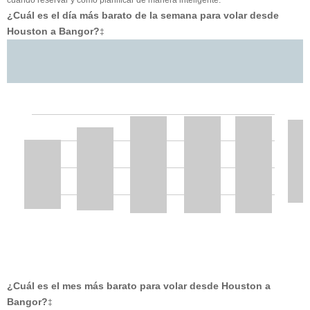
¿Cuál es el día más barato de la semana para volar desde
Houston a Bangor?
‡
¿Cuál es el mes más barato para volar desde Houston a
Bangor?
‡