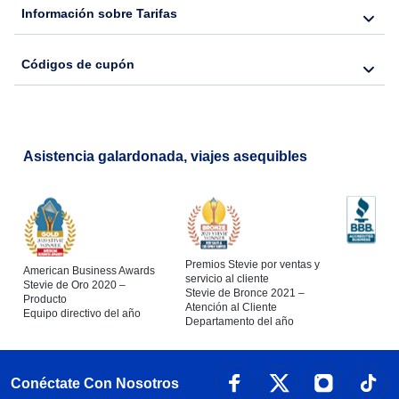
Información sobre Tarifas
Códigos de cupón
Asistencia galardonada, viajes asequibles
Premios Stevie por ventas y
American Business Awards
servicio al cliente
Stevie de Oro 2020 –
Stevie de Bronce 2021 –
Producto
Atención al Cliente
Equipo directivo del año
Departamento del año
Conéctate Con Nosotros