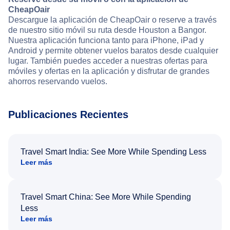
CheapOair
Descargue la aplicación de CheapOair o reserve a través
de nuestro sitio móvil su ruta desde Houston a Bangor.
Nuestra aplicación funciona tanto para iPhone, iPad y
Android y permite obtener vuelos baratos desde cualquier
lugar. También puedes acceder a nuestras ofertas para
móviles y ofertas en la aplicación y disfrutar de grandes
ahorros reservando vuelos.
Publicaciones Recientes
Travel Smart India: See More While Spending Less
Leer más
Travel Smart China: See More While Spending
Less
Leer más