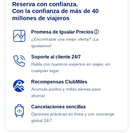
Reserva con confianza.
Con la confianza de más de 40
millones de viajeros
Promesa de Igualar Precios
ⓘ
¿Encontraste una mejor oferta? ¡La
igualamos!
Soporte al cliente 24/7
Habla con nuestros expertos en viajes, en
cualquier lugar
Recompensas ClubMiles
Acumula puntos y millas aéreas para
ahorrar.
Cancelaciones sencillas
Opciones prácticas en línea y con concierge
global 24/7.