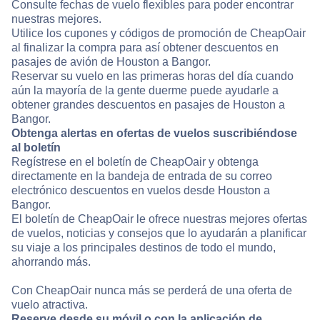
Consulte fechas de vuelo flexibles para poder encontrar
nuestras mejores.
Utilice los cupones y códigos de promoción de CheapOair
al finalizar la compra para así obtener descuentos en
pasajes de avión de Houston a Bangor.
Reservar su vuelo en las primeras horas del día cuando
aún la mayoría de la gente duerme puede ayudarle a
obtener grandes descuentos en pasajes de Houston a
Bangor.
Obtenga alertas en ofertas de vuelos suscribiéndose
al boletín
Regístrese en el boletín de CheapOair y obtenga
directamente en la bandeja de entrada de su correo
electrónico descuentos en vuelos desde Houston a
Bangor.
El boletín de CheapOair le ofrece nuestras mejores ofertas
de vuelos, noticias y consejos que lo ayudarán a planificar
su viaje a los principales destinos de todo el mundo,
ahorrando más.
Con CheapOair nunca más se perderá de una oferta de
vuelo atractiva.
Reserve desde su móvil o con la aplicación de