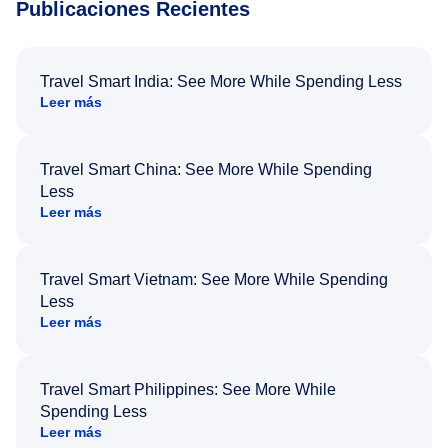
Publicaciones Recientes
Travel Smart India: See More While Spending Less
Leer más
Travel Smart China: See More While Spending
Less
Leer más
Travel Smart Vietnam: See More While Spending
Less
Leer más
Travel Smart Philippines: See More While
Spending Less
Leer más