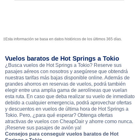
‡Esta información se basa en datos históricos de los últimos 365 días.
Vuelos baratos de Hot Springs a Tokio
¿Busca vuelos de Hot Springs a Tokio? Reserve sus
pasajes aéreos con nosotros y asegúrese que obtendrá
nuestras tarifas más bajas disponible online. Además de
grandes ahorros en reservas de vuelos, podrá también
elegir entre una amplia gama de aerolíneas que vuelan
esta ruta. En caso que deba realizar su vuelo de inmediato
debido a cualquier emergencia, podrá aprovechar ofertas
y descuentos en vuelos de última hora de Hot Springs a
Tokio. Pero, ¿para qué esperar? Obtenga ofertas
atractivas de vuelos con CheapOair y ahorre como nunca.
¡Reserve sus pasajes de avión ya!
Consejos para conseguir vuelos baratos de Hot