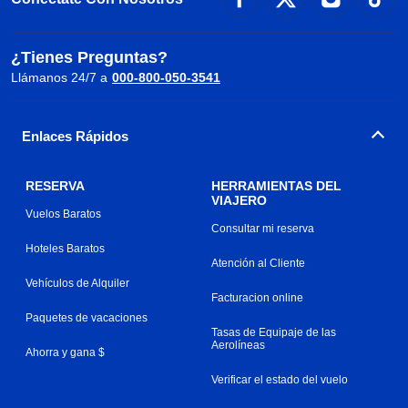
¿Tienes Preguntas?
Llámanos 24/7 a
000-800-050-3541
Enlaces Rápidos
RESERVA
HERRAMIENTAS DEL
VIAJERO
Vuelos Baratos
Consultar mi reserva
Hoteles Baratos
Atención al Cliente
Vehículos de Alquiler
Facturacion online
Paquetes de vacaciones
Tasas de Equipaje de las
Aerolíneas
Ahorra y gana $
Verificar el estado del vuelo