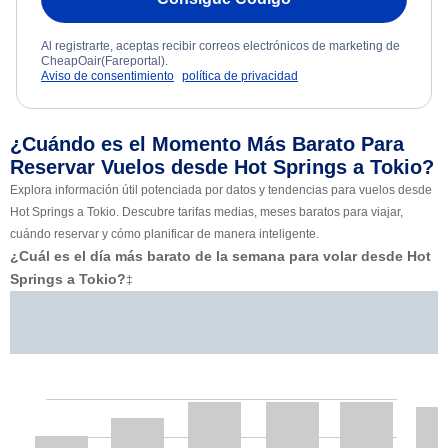
Al registrarte, aceptas recibir correos electrónicos de marketing de
CheapOair(Fareportal).
Aviso de consentimiento
política de privacidad
¿Cuándo es el Momento Más Barato Para
Reservar Vuelos desde Hot Springs a Tokio?
Explora información útil potenciada por datos y tendencias para vuelos desde
Hot Springs a Tokio. Descubre tarifas medias, meses baratos para viajar,
cuándo reservar y cómo planificar de manera inteligente.
¿Cuál es el día más barato de la semana para volar desde Hot
Springs a Tokio?
‡