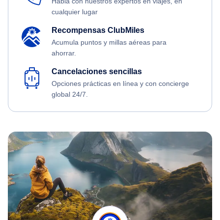
Habla con nuestros expertos en viajes, en
cualquier lugar
Recompensas ClubMiles
Acumula puntos y millas aéreas para
ahorrar.
Cancelaciones sencillas
Opciones prácticas en línea y con concierge
global 24/7.