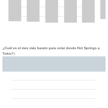
¿Cuál es el mes más barato para volar desde Hot Springs a
Tokio?
‡