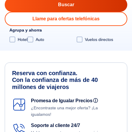
Llame para ofertas telefónicas
Agrupa y ahorra
Hotel
Auto
Vuelos directos
Reserva con confianza.
Con la confianza de más de 40
millones de viajeros
Promesa de Igualar Precios
ⓘ
¿Encontraste una mejor oferta? ¡La
igualamos!
Soporte al cliente 24/7