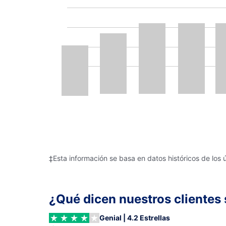
‡Esta información se basa en datos históricos de los 
¿Qué dicen nuestros clientes 
Genial | 4.2 Estrellas