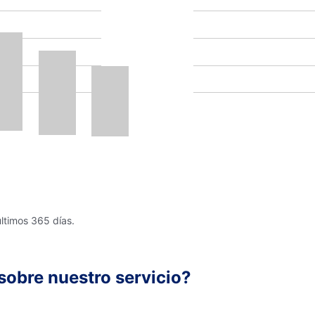
últimos 365 días.
sobre nuestro servicio?