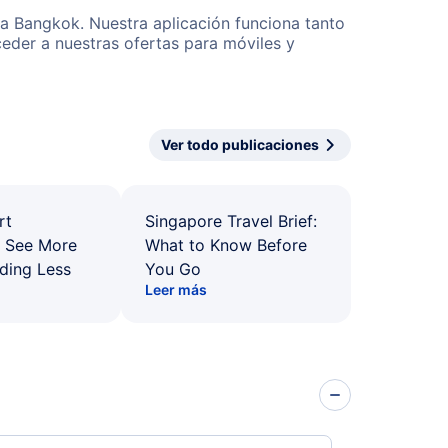
 a Bangkok. Nuestra aplicación funciona tanto
eder a nuestras ofertas para móviles y
Ver todo publicaciones
rt
Singapore Travel Brief:
: See More
What to Know Before
ding Less
You Go
Leer más