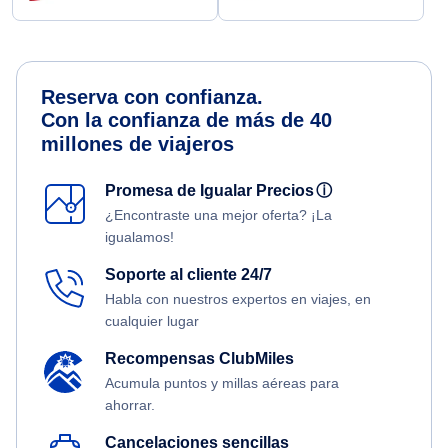
Reserva con confianza.
Con la confianza de más de 40
millones de viajeros
Promesa de Igualar Precios
ⓘ
¿Encontraste una mejor oferta? ¡La
igualamos!
Soporte al cliente 24/7
Habla con nuestros expertos en viajes, en
cualquier lugar
Recompensas ClubMiles
Acumula puntos y millas aéreas para
ahorrar.
Cancelaciones sencillas