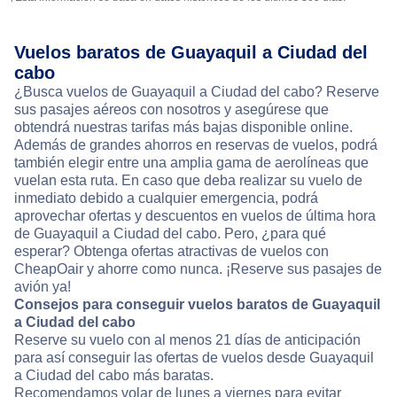
Vuelos baratos de Guayaquil a Ciudad del
cabo
¿Busca vuelos de Guayaquil a Ciudad del cabo? Reserve
sus pasajes aéreos con nosotros y asegúrese que
obtendrá nuestras tarifas más bajas disponible online.
Además de grandes ahorros en reservas de vuelos, podrá
también elegir entre una amplia gama de aerolíneas que
vuelan esta ruta. En caso que deba realizar su vuelo de
inmediato debido a cualquier emergencia, podrá
aprovechar ofertas y descuentos en vuelos de última hora
de Guayaquil a Ciudad del cabo. Pero, ¿para qué
esperar? Obtenga ofertas atractivas de vuelos con
CheapOair y ahorre como nunca. ¡Reserve sus pasajes de
avión ya!
Consejos para conseguir vuelos baratos de Guayaquil
a Ciudad del cabo
Reserve su vuelo con al menos 21 días de anticipación
para así conseguir las ofertas de vuelos desde Guayaquil
a Ciudad del cabo más baratas.
Recomendamos volar de lunes a viernes para evitar