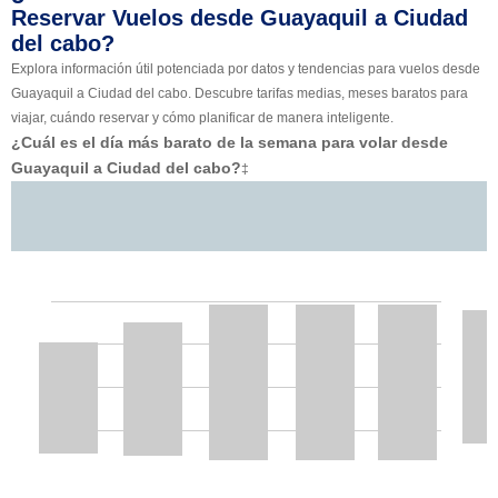
Reservar Vuelos desde Guayaquil a Ciudad
del cabo?
Explora información útil potenciada por datos y tendencias para vuelos desde
Guayaquil a Ciudad del cabo. Descubre tarifas medias, meses baratos para
viajar, cuándo reservar y cómo planificar de manera inteligente.
¿Cuál es el día más barato de la semana para volar desde
Guayaquil a Ciudad del cabo?
‡