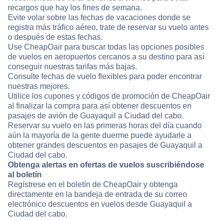
recargos que hay los fines de semana.
Evite volar sobre las fechas de vacaciones donde se
registra más tráfico aéreo, trate de reservar su vuelo antes
o después de estas fechas.
Use CheapOair para buscar todas las opciones posibles
de vuelos en aeropuertos cercanos a su destino para así
conseguir nuestras tarifas más bajas.
Consulte fechas de vuelo flexibles para poder encontrar
nuestras mejores.
Utilice los cupones y códigos de promoción de CheapOair
al finalizar la compra para así obtener descuentos en
pasajes de avión de Guayaquil a Ciudad del cabo.
Reservar su vuelo en las primeras horas del día cuando
aún la mayoría de la gente duerme puede ayudarle a
obtener grandes descuentos en pasajes de Guayaquil a
Ciudad del cabo.
Obtenga alertas en ofertas de vuelos suscribiéndose
al boletín
Regístrese en el boletín de CheapOair y obtenga
directamente en la bandeja de entrada de su correo
electrónico descuentos en vuelos desde Guayaquil a
Ciudad del cabo.