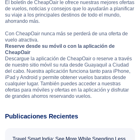
El boletín de CheapOair le ofrece nuestras mejores ofertas
de vuelos, noticias y consejos que lo ayudarán a planificar
su viaje a los principales destinos de todo el mundo,
ahorrando más.
Con CheapOair nunca más se perderá de una oferta de
vuelo atractiva.
Reserve desde su móvil o con la aplicación de
CheapOair
Descargue la aplicación de CheapOair o reserve a través
de nuestro sitio móvil su ruta desde Guayaquil a Ciudad
del cabo. Nuestra aplicación funciona tanto para iPhone,
iPad y Android y permite obtener vuelos baratos desde
cualquier lugar. También puedes acceder a nuestras
ofertas para móviles y ofertas en la aplicación y disfrutar
de grandes ahorros reservando vuelos.
Publicaciones Recientes
Travel Smart India: See More While Spending Less