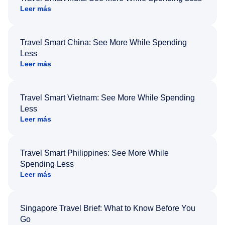
Leer más
Travel Smart China: See More While Spending
Less
Leer más
Travel Smart Vietnam: See More While Spending
Less
Leer más
Travel Smart Philippines: See More While
Spending Less
Leer más
Singapore Travel Brief: What to Know Before You
Go