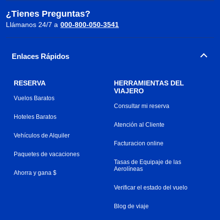
¿Tienes Preguntas?
Llámanos 24/7 a
000-800-050-3541
Enlaces Rápidos
RESERVA
HERRAMIENTAS DEL
VIAJERO
Vuelos Baratos
Consultar mi reserva
Hoteles Baratos
Atención al Cliente
Vehículos de Alquiler
Facturacion online
Paquetes de vacaciones
Tasas de Equipaje de las
Aerolíneas
Ahorra y gana $
Verificar el estado del vuelo
Blog de viaje