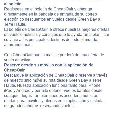
al boletín
Regístrese en el boletín de CheapOair y obtenga
directamente en la bandeja de entrada de su correo
electrónico descuentos en vuelos desde Green Bay a
Terre Haute.
El boletín de CheapOair le ofrece nuestras mejores ofertas
de vuelos, noticias y consejos que lo ayudarán a planificar
su viaje a los principales destinos de todo el mundo,
ahorrando más.
Con CheapOair nunca más se perderá de una oferta de
vuelo atractiva.
Reserve desde su móvil o con la aplicación de
CheapOair
Descargue la aplicación de CheapOair o reserve a través
de nuestro sitio móvil su ruta desde Green Bay a Terre
Haute. Nuestra aplicación funciona tanto para iPhone,
iPad y Android y permite obtener vuelos baratos desde
cualquier lugar. También puedes acceder a nuestras
ofertas para móviles y ofertas en la aplicación y disfrutar
de grandes ahorros reservando vuelos.