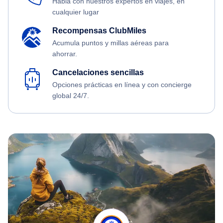
Habla con nuestros expertos en viajes, en
cualquier lugar
Recompensas ClubMiles
Acumula puntos y millas aéreas para
ahorrar.
Cancelaciones sencillas
Opciones prácticas en línea y con concierge
global 24/7.