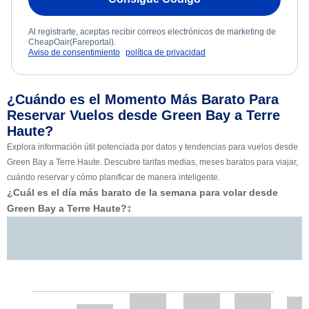
Al registrarte, aceptas recibir correos electrónicos de marketing de
CheapOair(Fareportal).
Aviso de consentimiento
política de privacidad
¿Cuándo es el Momento Más Barato Para
Reservar Vuelos desde Green Bay a Terre
Haute?
Explora información útil potenciada por datos y tendencias para vuelos desde
Green Bay a Terre Haute. Descubre tarifas medias, meses baratos para viajar,
cuándo reservar y cómo planificar de manera inteligente.
¿Cuál es el día más barato de la semana para volar desde
Green Bay a Terre Haute?
‡