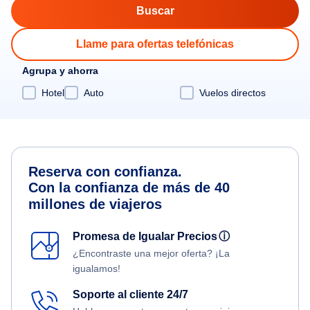
Llame para ofertas telefónicas
Agrupa y ahorra
Hotel
Auto
Vuelos directos
Reserva con confianza.
Con la confianza de más de 40
millones de viajeros
Promesa de Igualar Precios
ⓘ
¿Encontraste una mejor oferta? ¡La
igualamos!
Soporte al cliente 24/7