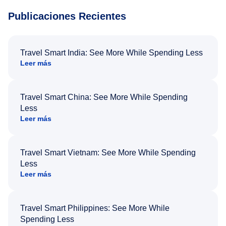
Publicaciones Recientes
Travel Smart India: See More While Spending Less
Leer más
Travel Smart China: See More While Spending
Less
Leer más
Travel Smart Vietnam: See More While Spending
Less
Leer más
Travel Smart Philippines: See More While
Spending Less