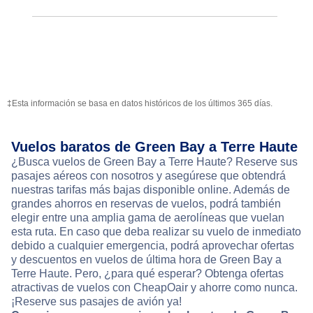
‡Esta información se basa en datos históricos de los últimos 365 días.
Vuelos baratos de Green Bay a Terre Haute
¿Busca vuelos de Green Bay a Terre Haute? Reserve sus
pasajes aéreos con nosotros y asegúrese que obtendrá
nuestras tarifas más bajas disponible online. Además de
grandes ahorros en reservas de vuelos, podrá también
elegir entre una amplia gama de aerolíneas que vuelan
esta ruta. En caso que deba realizar su vuelo de inmediato
debido a cualquier emergencia, podrá aprovechar ofertas
y descuentos en vuelos de última hora de Green Bay a
Terre Haute. Pero, ¿para qué esperar? Obtenga ofertas
atractivas de vuelos con CheapOair y ahorre como nunca.
¡Reserve sus pasajes de avión ya!