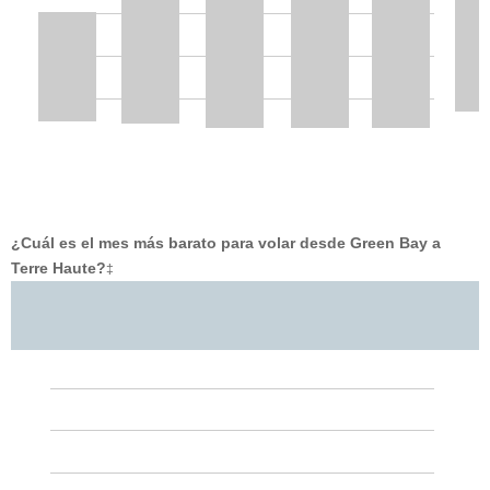
¿Cuál es el mes más barato para volar desde Green Bay a
Terre Haute?
‡