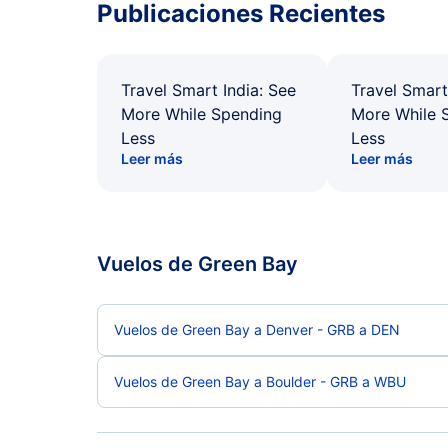
Publicaciones Recientes
Travel Smart India: See
Travel Smart
More While Spending
More While 
Less
Less
Leer más
Leer más
Vuelos de Green Bay
Vuelos de Green Bay a Denver - GRB a DEN
Vuelos de Green Bay a Boulder - GRB a WBU