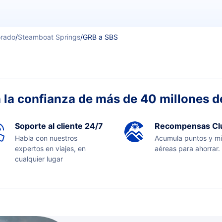
orado
/
Steamboat Springs
/
GRB a SBS
 la confianza de más de 40 millones de
Soporte al cliente 24/7
Recompensas Cl
Habla con nuestros
Acumula puntos y mi
expertos en viajes, en
aéreas para ahorrar.
cualquier lugar