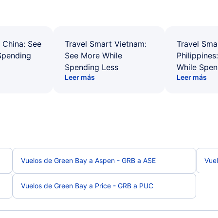
 China: See
Travel Smart Vietnam:
Travel Sma
Spending
See More While
Philippines
Spending Less
While Spen
Leer más
Leer más
Vuelos de Green Bay a Aspen - GRB a ASE
Vuel
Vuelos de Green Bay a Price - GRB a PUC