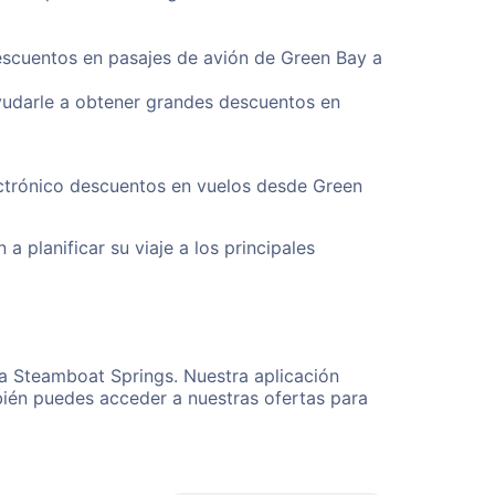
descuentos en pasajes de avión de Green Bay a
yudarle a obtener grandes descuentos en
ectrónico descuentos en vuelos desde Green
a planificar su viaje a los principales
 a Steamboat Springs. Nuestra aplicación
bién puedes acceder a nuestras ofertas para