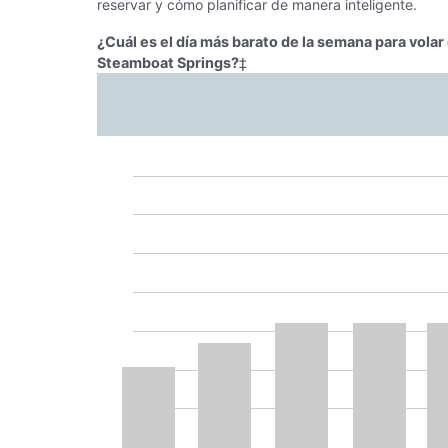
reservar y cómo planificar de manera inteligente.
¿Cuál es el día más barato de la semana para vola
Steamboat Springs?
‡