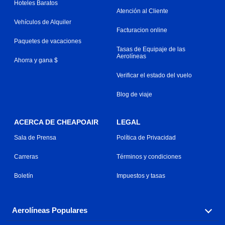
Hoteles Baratos
Atención al Cliente
Vehículos de Alquiler
Facturacion online
Paquetes de vacaciones
Tasas de Equipaje de las
Aerolíneas
Ahorra y gana $
Verificar el estado del vuelo
Blog de viaje
ACERCA DE CHEAPOAIR
LEGAL
Sala de Prensa
Política de Privacidad
Carreras
Términos y condiciones
Boletín
Impuestos y tasas
Aerolíneas Populares