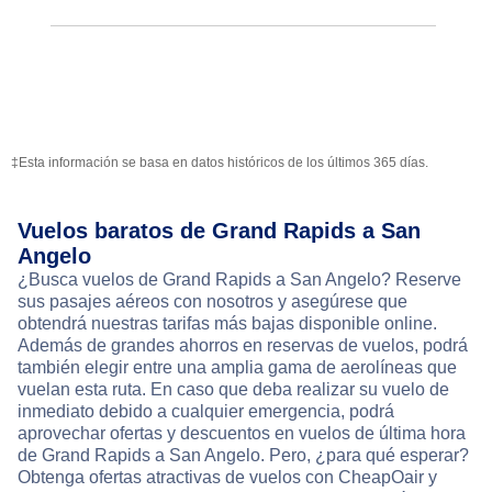
‡Esta información se basa en datos históricos de los últimos 365 días.
Vuelos baratos de Grand Rapids a San
Angelo
¿Busca vuelos de Grand Rapids a San Angelo? Reserve
sus pasajes aéreos con nosotros y asegúrese que
obtendrá nuestras tarifas más bajas disponible online.
Además de grandes ahorros en reservas de vuelos, podrá
también elegir entre una amplia gama de aerolíneas que
vuelan esta ruta. En caso que deba realizar su vuelo de
inmediato debido a cualquier emergencia, podrá
aprovechar ofertas y descuentos en vuelos de última hora
de Grand Rapids a San Angelo. Pero, ¿para qué esperar?
Obtenga ofertas atractivas de vuelos con CheapOair y