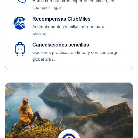
Habla con nuestros expertos en viajes, en
cualquier lugar
Recompensas ClubMiles
Acumula puntos y millas aéreas para
ahorrar.
Cancelaciones sencillas
Opciones prácticas en línea y con concierge
global 24/7.