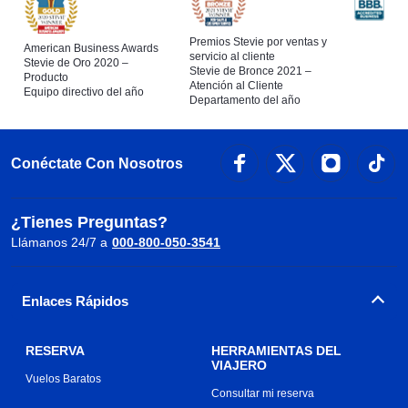
Premios Stevie por ventas y
American Business Awards
servicio al cliente
Stevie de Oro 2020 –
Stevie de Bronce 2021 –
Producto
Atención al Cliente
Equipo directivo del año
Departamento del año
Conéctate Con Nosotros
¿Tienes Preguntas?
Llámanos 24/7 a
000-800-050-3541
Enlaces Rápidos
RESERVA
HERRAMIENTAS DEL
VIAJERO
Vuelos Baratos
Consultar mi reserva