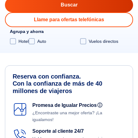
Llame para ofertas telefónicas
Agrupa y ahorra
Hotel
Auto
Vuelos directos
Reserva con confianza.
Con la confianza de más de 40
millones de viajeros
Promesa de Igualar Precios
ⓘ
¿Encontraste una mejor oferta? ¡La
igualamos!
Soporte al cliente 24/7