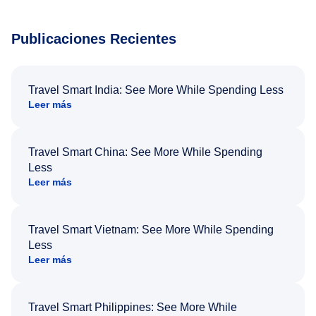
Publicaciones Recientes
Travel Smart India: See More While Spending Less
Leer más
Travel Smart China: See More While Spending
Less
Leer más
Travel Smart Vietnam: See More While Spending
Less
Leer más
Travel Smart Philippines: See More While