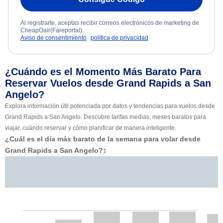
Al registrarte, aceptas recibir correos electrónicos de marketing de
CheapOair(Fareportal).
Aviso de consentimiento
política de privacidad
¿Cuándo es el Momento Más Barato Para
Reservar Vuelos desde Grand Rapids a San
Angelo?
Explora información útil potenciada por datos y tendencias para vuelos desde
Grand Rapids a San Angelo. Descubre tarifas medias, meses baratos para
viajar, cuándo reservar y cómo planificar de manera inteligente.
¿Cuál es el día más barato de la semana para volar desde
Grand Rapids a San Angelo?
‡