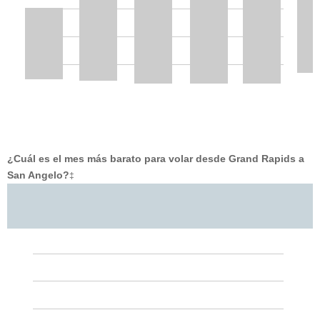
¿Cuál es el mes más barato para volar desde Grand Rapids a
San Angelo?
‡