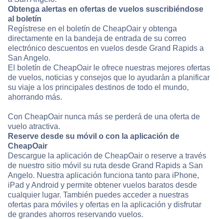
Obtenga alertas en ofertas de vuelos suscribiéndose
al boletín
Regístrese en el boletín de CheapOair y obtenga
directamente en la bandeja de entrada de su correo
electrónico descuentos en vuelos desde Grand Rapids a
San Angelo.
El boletín de CheapOair le ofrece nuestras mejores ofertas
de vuelos, noticias y consejos que lo ayudarán a planificar
su viaje a los principales destinos de todo el mundo,
ahorrando más.
Con CheapOair nunca más se perderá de una oferta de
vuelo atractiva.
Reserve desde su móvil o con la aplicación de
CheapOair
Descargue la aplicación de CheapOair o reserve a través
de nuestro sitio móvil su ruta desde Grand Rapids a San
Angelo. Nuestra aplicación funciona tanto para iPhone,
iPad y Android y permite obtener vuelos baratos desde
cualquier lugar. También puedes acceder a nuestras
ofertas para móviles y ofertas en la aplicación y disfrutar
de grandes ahorros reservando vuelos.