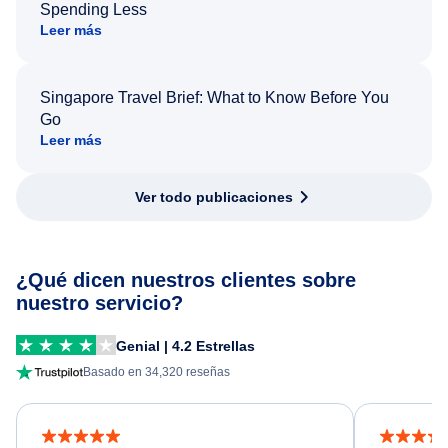
Spending Less
Leer más
Singapore Travel Brief: What to Know Before You
Go
Leer más
Ver todo publicaciones
¿Qué dicen nuestros clientes sobre
nuestro servicio?
Genial | 4.2 Estrellas
Basado en 34,320 reseñas